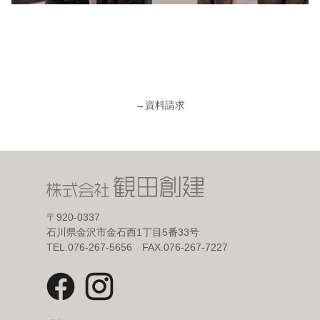
→
資料請求
〒920-0337
石川県金沢市金石西1丁目5番33号
TEL.076-267-5656 FAX.076-267-7227