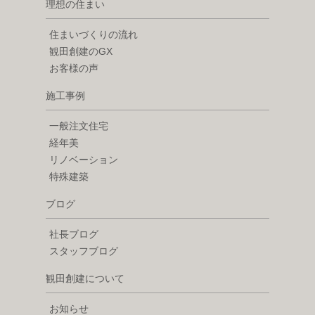
理想の住まい
住まいづくりの流れ
観田創建のGX
お客様の声
施工事例
一般注文住宅
経年美
リノベーション
特殊建築
ブログ
社長ブログ
スタッフブログ
観田創建について
お知らせ