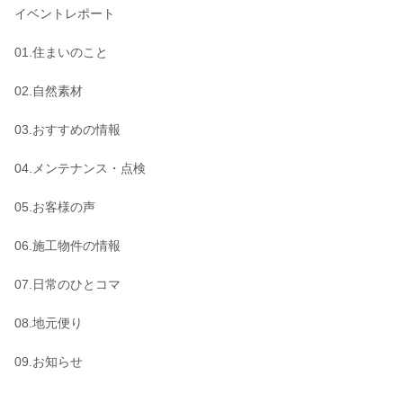
イベントレポート
01.住まいのこと
02.自然素材
03.おすすめの情報
04.メンテナンス・点検
05.お客様の声
06.施工物件の情報
07.日常のひとコマ
08.地元便り
09.お知らせ