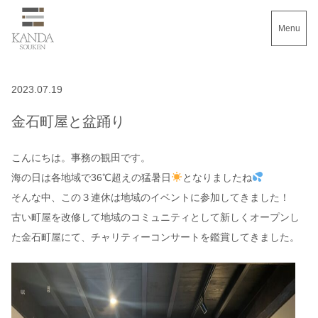
Menu
2023.07.19
金石町屋と盆踊り
こんにちは。事務の観田です。
海の日は各地域で36℃超えの猛暑日
となりましたね
そんな中、この３連休は地域のイベントに参加してきました！
古い町屋を改修して地域のコミュニティとして新しくオープンし
た金石町屋にて、チャリティーコンサートを鑑賞してきました。