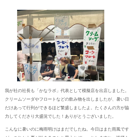
我が社の社長も「かなラボ」代表として模擬店を出店しました。
クリームソーダやフロートなどの飲み物を出しましたが、暑い日
だけあって行列ができるほど繁盛しましたよ。たくさんの方が協
力してくださり大盛況でした！ありがとうございました。
こんなに暑いのに梅雨明けはまだでしたね。今日はまた雨風です