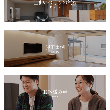
住まいづくりの流れ
Process
施工事例
Gallery
お客様の声
Voice