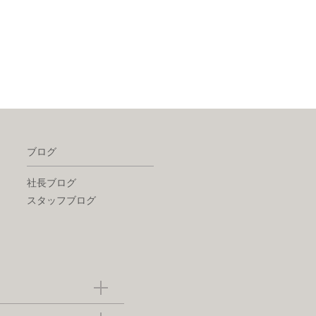
ブログ
社長ブログ
スタッフブログ