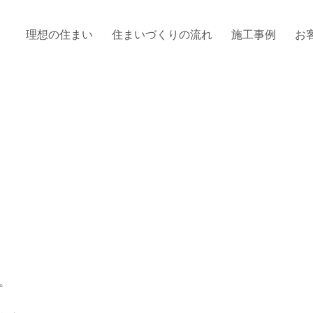
理想の住まい
住まいづくりの流れ
施工事例
お
。