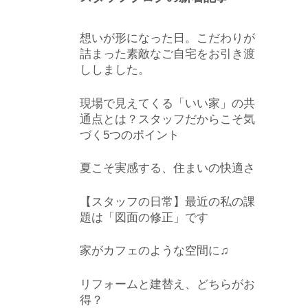
想いが形になった日。こだわりが
詰まった素敵なご自宅をお引き渡
ししました。
現場で見えてくる「いい家」の共
通点とは？スタッフだからこそ気
づく5つのポイント
夏こそ実感する、住まいの快適さ
【スタッフの日常】最近の私の課
題は「図面の修正」です
家がカフェのような空間に♫
リフォームと建替え、どちらがお
得？