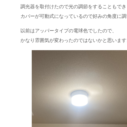
調光器を取付けたので光の調節をすることもでき
カバーが可動式になっているので好みの角度に調
以前はアッパータイプの電球色でしたので、
かなり雰囲気が変わったのではないかと思います