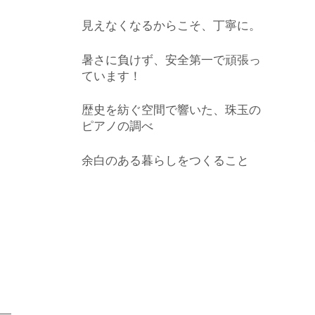
見えなくなるからこそ、丁寧に。
暑さに負けず、安全第一で頑張っ
ています！
歴史を紡ぐ空間で響いた、珠玉の
ピアノの調べ
余白のある暮らしをつくること