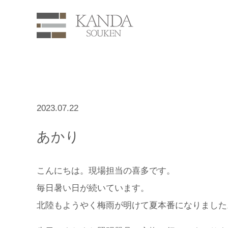
2023.07.22
あかり
こんにちは。現場担当の喜多です。
毎日暑い日が続いています。
北陸もようやく梅雨が明けて夏本番になりました