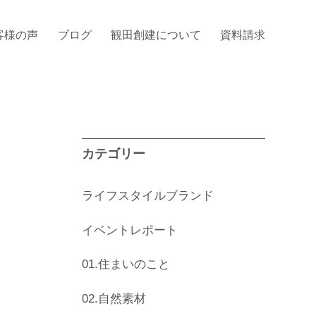
客様の声
ブログ
観田創建について
資料請求
カテゴリー
ライフスタイルブランド
イベントレポート
01.住まいのこと
02.自然素材