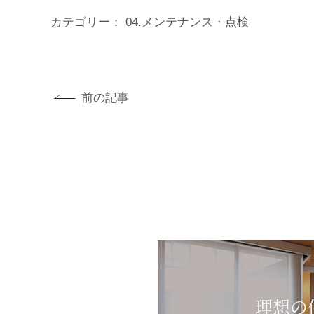
カテゴリー：
04.メンテナンス・点検
前の記事
理想の