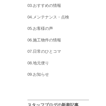
03.おすすめの情報
04.メンテナンス・点検
05.お客様の声
06.施工物件の情報
07.日常のひとコマ
08.地元便り
09.お知らせ
スタッフブログの新着記事