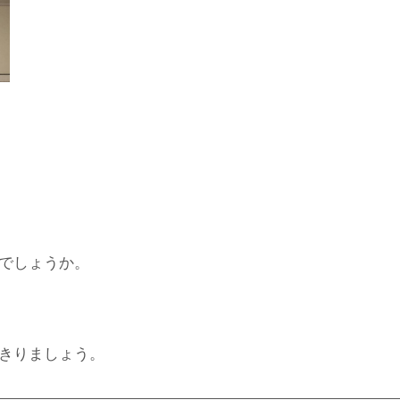
でしょうか。
きりましょう。