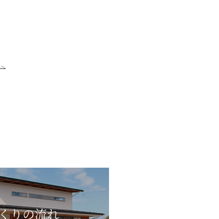
くりの流れ