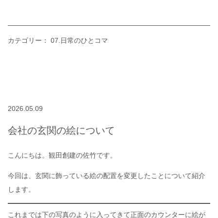
カテゴリー：
07.日常のひとコマ
2026.05.09
会社の玄関の絵について
こんにちは。観田創建の佐竹です。
今回は、玄関に飾っている絵の配置を変更したことについて紹介
します。
これまでは下の写真のように入ってきて正面のカウンターに絵が