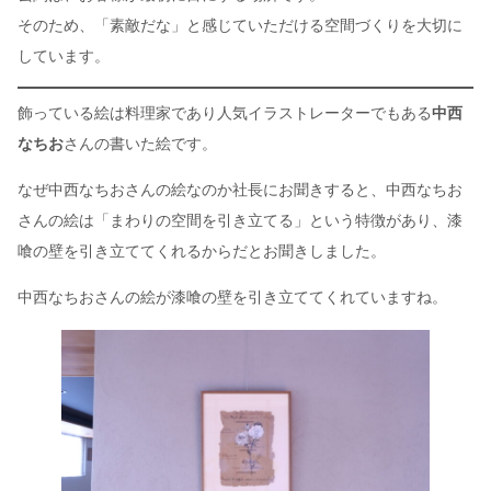
そのため、「素敵だな」と感じていただける空間づくりを大切に
しています。
飾っている絵は料理家であり人気イラストレーターでもある
中西
なちお
さんの書いた絵です。
なぜ中西なちおさんの絵なのか社長にお聞きすると、中西なちお
さんの絵は「まわりの空間を引き立てる」という特徴があり、漆
喰の壁を引き立ててくれるからだとお聞きしました。
中西なちおさんの絵が漆喰の壁を引き立ててくれていますね。