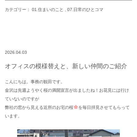
カテゴリー：
01.住まいのこと
07.日常のひとコマ
2026.04.03
オフィスの模様替えと、新しい仲間のご紹介
こんにちは。事務の観田です。
金沢は先週ようやく桜の満開宣言が出ましたね！お花見には行け
ていないのですが
弊社の窓から見える近所のお宅の桜
を毎日拝見させてもらって
います。