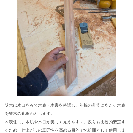
笠木は木口をみて木表・木裏を確認し、年輪の外側にあたる木表
を笠木の化粧面とします。
木表側は、木肌や木目が美しく見えやすく、反りも比較的安定す
るため、仕上がりの意匠性を高める目的で化粧面として使用しま