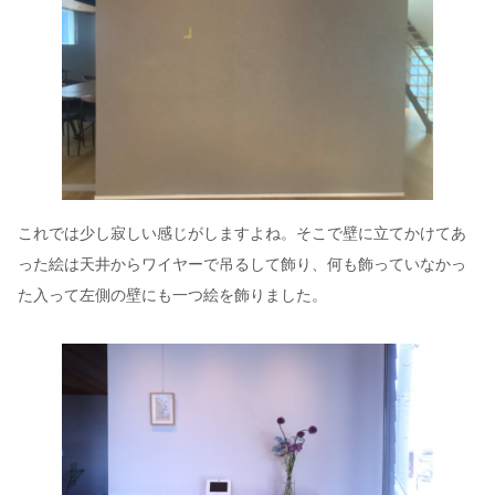
これでは少し寂しい感じがしますよね。そこで壁に立てかけてあ
った絵は天井からワイヤーで吊るして飾り、何も飾っていなかっ
た入って左側の壁にも一つ絵を飾りました。