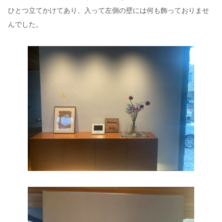
ひとつ立てかけてあり、入って左側の壁には何も飾っておりませ
んでした。