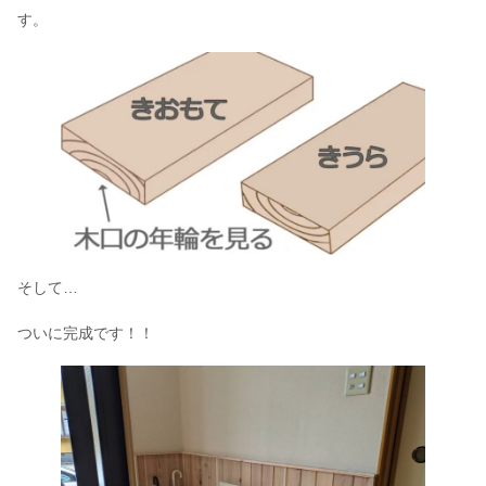
す。
そして…
ついに完成です！！