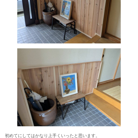
初めてにしてはかなり上手くいったと思います。