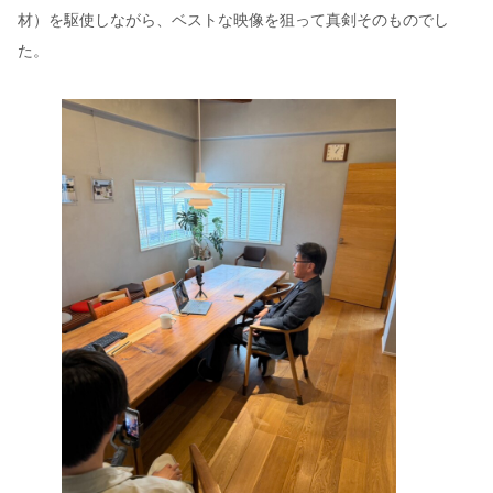
材）を駆使しながら、ベストな映像を狙って真剣そのものでし
た。