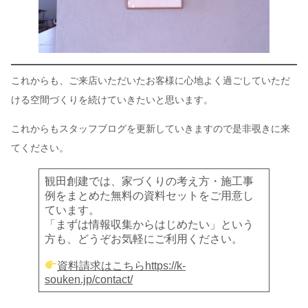
これからも、ご来店いただいたお客様に心地よく過ごしていただ
ける空間づくりを続けていきたいと思います。
これからもスタッフブログを更新していきますので是非覗きに来
てください。
観田創建では、家づくりの考え方・施工事
例をまとめた無料の資料セットをご用意し
ています。
「まずは情報収集からはじめたい」という
方も、どうぞお気軽にご利用ください。
資料請求はこちらhttps://k-
souken.jp/contact/