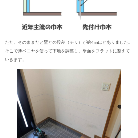
ただ、そのままだと壁との段差（チリ）が約4㎜ほどありました。
そこで薄ベニヤを使って下地を調整し、壁面をフラットに整えて
いきます。