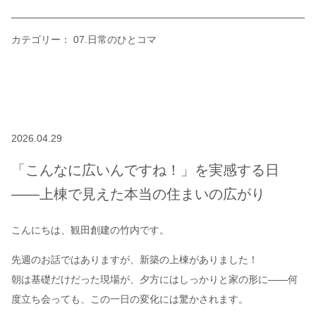
カテゴリー：
07.日常のひとコマ
2026.04.29
「こんなに広いんですね！」を実感する日
――上棟で見えた本当の住まいの広がり
こんにちは、観田創建の竹内です。
先週のお話ではありますが、新築の上棟がありました！
朝は基礎だけだった現場が、夕方にはしっかりと家の形に――何
度立ち会っても、この一日の変化には驚かされます。