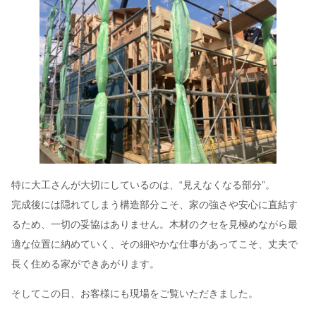
特に大工さんが大切にしているのは、“見えなくなる部分”。
完成後には隠れてしまう構造部分こそ、家の強さや安心に直結す
るため、一切の妥協はありません。木材のクセを見極めながら最
適な位置に納めていく、その細やかな仕事があってこそ、丈夫で
長く住める家ができあがります。
そしてこの日、お客様にも現場をご覧いただきました。