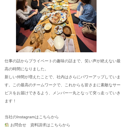
仕事の話からプライベートの趣味の話まで、笑い声が絶えない最
高の時間になりました。
新しい仲間が増えたことで、社内はさらにパワーアップしていま
す。この最高のチームワークで、これからも皆さまに素敵なサー
ビスをお届けできるよう、メンバー一丸となって突っ走っていき
ます！
当社のInstagramはこちらから
お問合せ 資料請求はこちらから