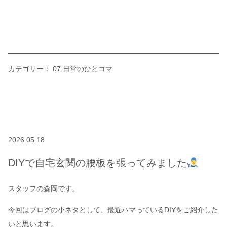
カテゴリー：
07.日常のひとコマ
2026.05.18
DIYで自宅玄関の腰板を張ってみました
スタッフの森岡です。
今回はブログの小ネタとして、最近ハマっているDIYをご紹介した
いと思います。