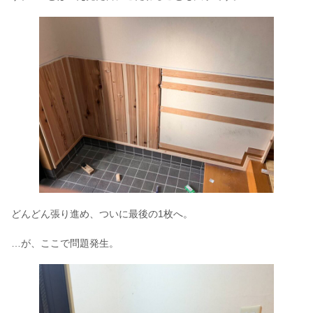
どんどん張り進め、ついに最後の1枚へ。
…が、ここで問題発生。