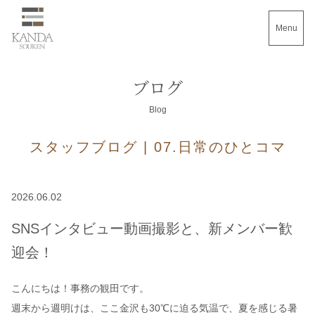
Menu
ブログ
Blog
スタッフブログ | 07.日常のひとコマ
2026.06.02
SNSインタビュー動画撮影と、新メンバー歓
迎会！
こんにちは！事務の観田です。
週末から週明けは、ここ金沢も30℃に迫る気温で、夏を感じる暑