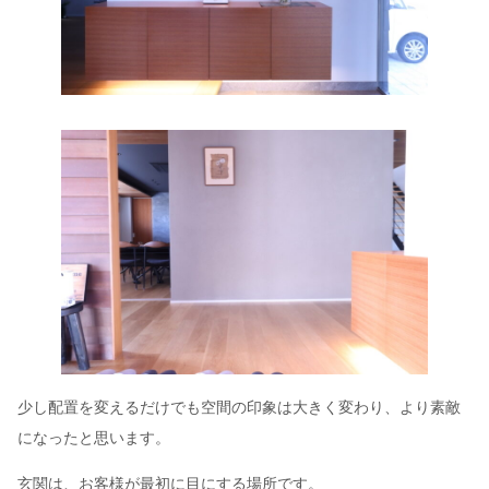
少し配置を変えるだけでも空間の印象は大きく変わり、より素敵
になったと思います。
玄関は、お客様が最初に目にする場所です。