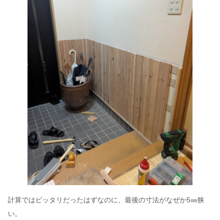
計算ではピッタリだったはずなのに、最後の寸法がなぜか5㎜狭
い。