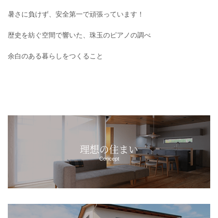
暑さに負けず、安全第一で頑張っています！
歴史を紡ぐ空間で響いた、珠玉のピアノの調べ
余白のある暮らしをつくること
理想の住まい
Concept