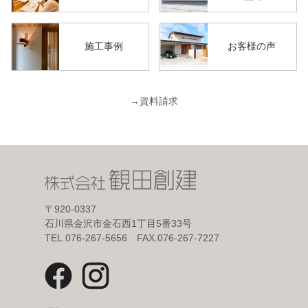
施工事例
お客様の声
→
資料請求
〒920-0337
石川県金沢市金石西1丁目5番33号
TEL.076-267-5656 FAX.076-267-7227