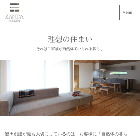
Menu
理想の住まい
それはご家族が自然体でいられる暮らし
観田創建が最も大切にしているのは、お客様に「自然体の暮ら