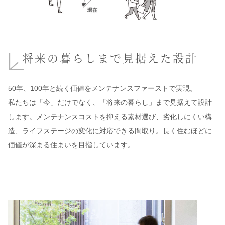
将来の暮らしまで見据えた設計
50年、100年と続く価値をメンテナンスファーストで実現。
私たちは「今」だけでなく、「将来の暮らし」まで見据えて設計
します。メンテナンスコストを抑える素材選び、劣化しにくい構
造、ライフステージの変化に対応できる間取り。長く住むほどに
価値が深まる住まいを目指しています。