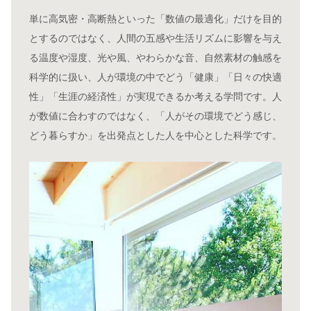
単に高気密・高断熱といった「数値の最適化」だけを目的
とするのではなく、人間の五感や生活リズムに影響を与え
る温度や湿度、光や風、やわらかな音、自然素材の触感を
科学的に扱い、人が環境の中でどう「健康」「日々の快適
性」「生涯の経済性」が実現できるか考える学問です。人
が数値に合わすのではなく、「人がその環境でどう感じ、
どう暮らすか」を出発点とした人を中心とした科学です。