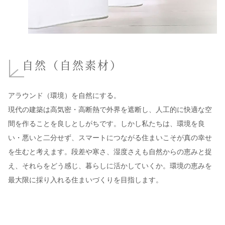
自然（自然素材）
アラウンド（環境）を自然にする。
現代の建築は高気密・高断熱で外界を遮断し、人工的に快適な空
間を作ることを良しとしがちです。しかし私たちは、環境を良
い・悪いと二分せず、スマートにつながる住まいこそが真の幸せ
を生むと考えます。段差や寒さ、湿度さえも自然からの恵みと捉
え、それらをどう感じ、暮らしに活かしていくか。環境の恵みを
最大限に採り入れる住まいづくりを目指します。