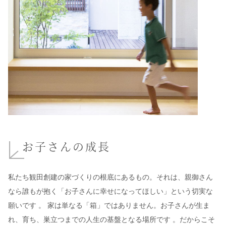
お子さんの成長
私たち観田創建の家づくりの根底にあるもの。それは、親御さん
なら誰もが抱く「お子さんに幸せになってほしい」という切実な
願いです 。 家は単なる「箱」ではありません。お子さんが生ま
れ、育ち、巣立つまでの人生の基盤となる場所です 。だからこそ