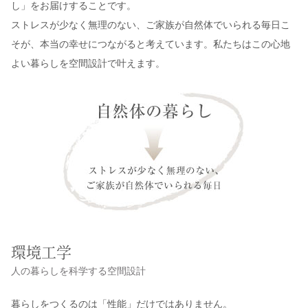
し」をお届けすることです。
ストレスが少なく無理のない、ご家族が自然体でいられる毎日こ
そが、本当の幸せにつながると考えています。私たちはこの心地
よい暮らしを空間設計で叶えます。
環境工学
人の暮らしを科学する空間設計
暮らしをつくるのは「性能」だけではありません。