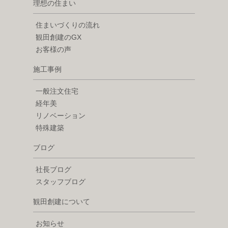
理想の住まい
住まいづくりの流れ
観田創建のGX
お客様の声
施工事例
一般注文住宅
経年美
リノベーション
特殊建築
ブログ
社長ブログ
スタッフブログ
観田創建について
お知らせ