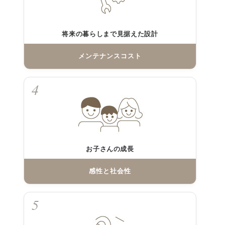
将来の暮らしまで見据えた設計
メンテナンスコスト
4
お子さんの成長
感性と社会性
5