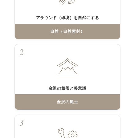
アラウンド（環境）を自然にする
自然（自然素材）
2
金沢の気候と美意識
金沢の風土
3