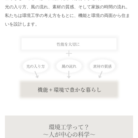
光の入り方、風の流れ、素材の質感、そして家族の時間の流れ。
私たちは環境工学の考え方をもとに、機能と環境の両面から住ま
いを設計します。
環境工学って？
～人が中心の科学～