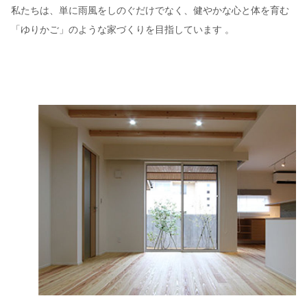
私たちは、単に雨風をしのぐだけでなく、健やかな心と体を育む
「ゆりかご」のような家づくりを目指しています 。