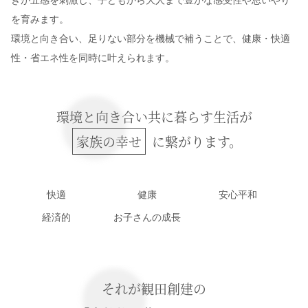
を育みます。
環境と向き合い、足りない部分を機械で補うことで、健康・快適
性・省エネ性を同時に叶えられます。
環境と向き合い共に暮らす生活が
家族の幸せ
に繋がります。
快適
健康
安心平和
経済的
お子さんの成長
それが観田創建の