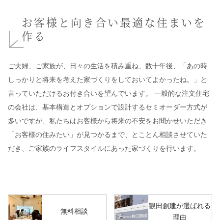
お客様と向き合い最適な住まいを
作る
ご夫婦、ご家族が、日々の生活を積み重ね、数十年後、「あの時
しっかりと将来を考えた家づくりをしておいてよかったね。」と
言っていただけるお付き合いを望んでいます。 一般的な注文住宅
の会社は、基本構造とオプションで設計するセミオーダー方式が
多いですが、私たちはお客様から将来の不安をお聞かせいただき
「お客様の住みたい」が見つかるまで、とことん相談させていた
だき、ご家族のライフスタイルにあった家づくりを行います。
観田創建が選ばれる
無料相談
理由