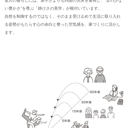
金沢の暮らしには、派手さよりも内面の充実を重視し、“音の少な
い豊かさ”を尊ぶ「静けさの美学」が根付いています。
自然を制御するのではなく、そのまま受け止めて生活に取り入れ
る姿勢がもたらす心の余白と整った空気感を、家づくりに活かし
ます。