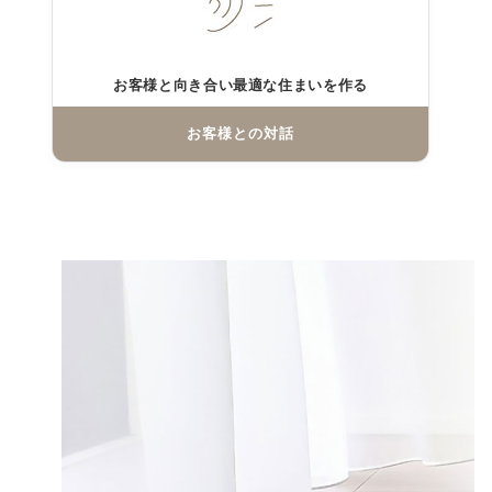
お客様と向き合い最適な住まいを作る
お客様との対話