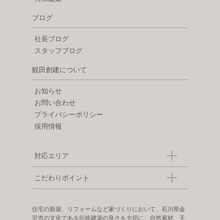
ブログ
社長ブログ
スタッフブログ
観田創建について
お知らせ
お問い合わせ
プライバシーポリシー
採用情報
対応エリア
こだわりポイント
住宅の新築、リフォームなど家づくりにおいて、石川県金
沢市の文化である伝統建築の良さを大切に、自然素材、天