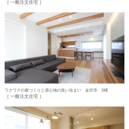
［ 一般注文住宅 ］
ワクワクの家づくりと居心地の良い住まい 金沢市 S様
［ 一般注文住宅 ］