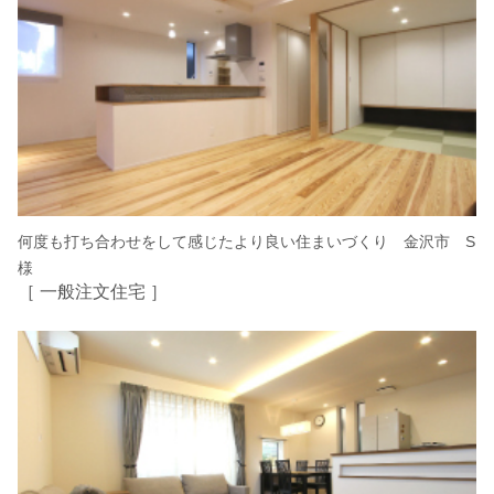
何度も打ち合わせをして感じたより良い住まいづくり 金沢市 S
様
［ 一般注文住宅 ］