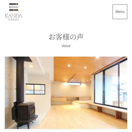
Menu
お客様の声
Voice