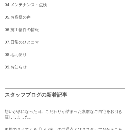
04.メンテナンス・点検
05.お客様の声
06.施工物件の情報
07.日常のひとコマ
08.地元便り
09.お知らせ
スタッフブログの新着記事
想いが形になった日。こだわりが詰まった素敵なご自宅をお引き
渡ししました。
現場で見えてくる「いい家」の共通点とは？スタッフだからこそ