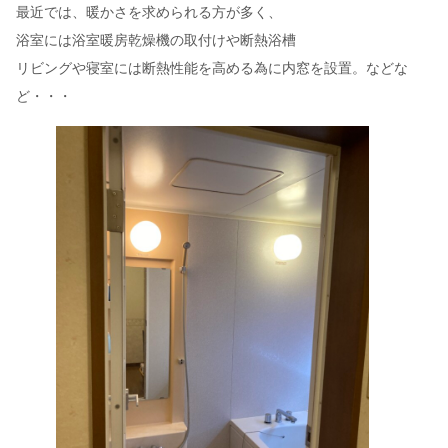
最近では、暖かさを求められる方が多く、
浴室には浴室暖房乾燥機の取付けや断熱浴槽
リビングや寝室には断熱性能を高める為に内窓を設置。などな
ど・・・