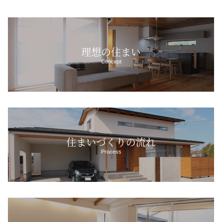
理想の住まい
Concept
住まいづくりの流れ
Process