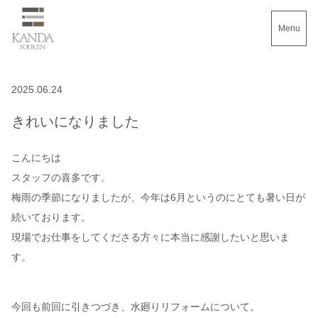
Menu
2025.06.24
きれいになりました
こんにちは
スタッフの喜多です。
梅雨の季節になりましたが、今年は6月というのにとても暑い日が
続いております。
現場でお仕事をしてくださる方々に本当に感謝したいと思いま
す。
今回も前回に引きつづき、水廻りリフォームについて。