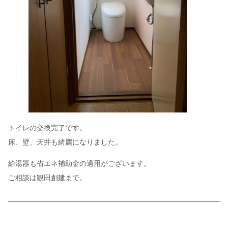
トイレの交換完了です。
床、壁、天井も綺麗になりました。
給湯器も省エネ補助金の適用がございます。
ご相談は観田創建まで。