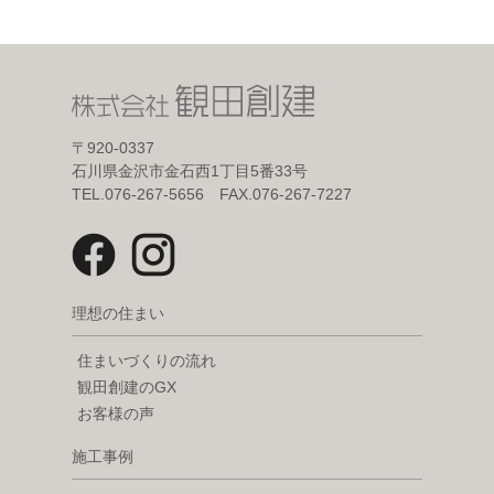
〒920-0337
石川県金沢市金石西1丁目5番33号
TEL.076-267-5656 FAX.076-267-7227
理想の住まい
住まいづくりの流れ
観田創建のGX
お客様の声
施工事例