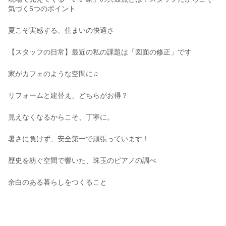
気づく5つのポイント
夏こそ実感する、住まいの快適さ
【スタッフの日常】最近の私の課題は「図面の修正」です
家がカフェのような空間に♫
リフォームと建替え、どちらがお得？
見えなくなるからこそ、丁寧に。
暑さに負けず、安全第一で頑張っています！
歴史を紡ぐ空間で響いた、珠玉のピアノの調べ
余白のある暮らしをつくること