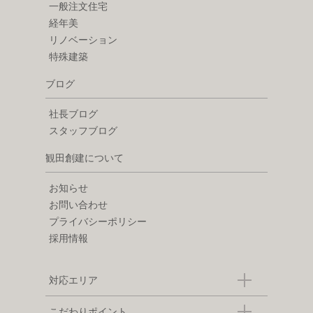
一般注文住宅
経年美
リノベーション
特殊建築
ブログ
社長ブログ
スタッフブログ
観田創建について
お知らせ
お問い合わせ
プライバシーポリシー
採用情報
対応エリア
こだわりポイント