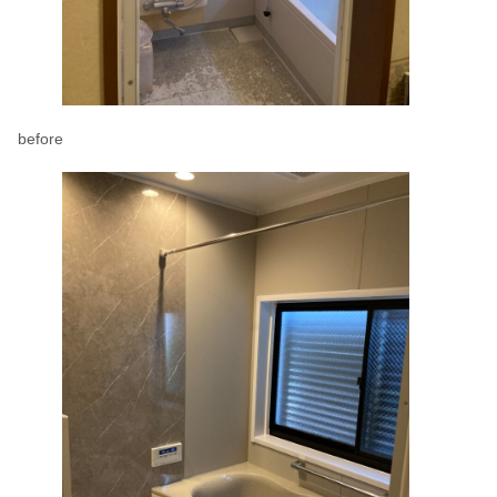
before