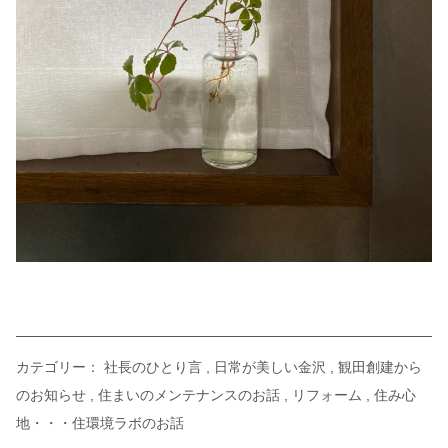
カテゴリー：
社長のひとり言
日常が美しい金沢
観田創建から
のお知らせ
住まいのメンテナンスのお話
リフォーム
住み心
地・・・住環境ラボのお話