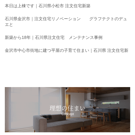
本日は上棟です｜石川県小松市 注文住宅新築
石川県金沢市｜注文住宅リノベーション グラフテクトのデュ
エと
新築から18年｜石川県注文住宅 メンテナンス事例
金沢市中心市街地に建つ平屋の子育て住まい｜石川県 注文住宅新
理想の住まい
Concept