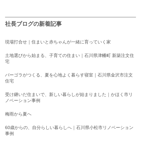
社長ブログの新着記事
現場打合せ｜住まいと赤ちゃんが一緒に育っていく家
土地選びから始まる、子育ての住まい｜石川県津幡町 新築注文住
宅
パーゴラがつくる、夏を心地よく暮らす寝室｜石川県金沢市注文
住宅
受け継いだ住まいで、新しい暮らしが始まりました｜かほく市リ
ノベーション事例
梅雨から夏へ
60歳からの、自分らしい暮らしへ｜石川県小松市リノベーション
事例