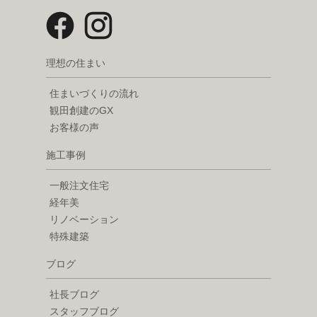
理想の住まい
住まいづくりの流れ
観田創建のGX
お客様の声
施工事例
一般注文住宅
経年美
リノベーション
特殊建築
ブログ
社長ブログ
スタッフブログ