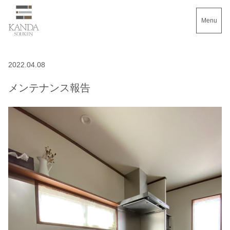
Menu
2022.04.08
メンテナンス報告