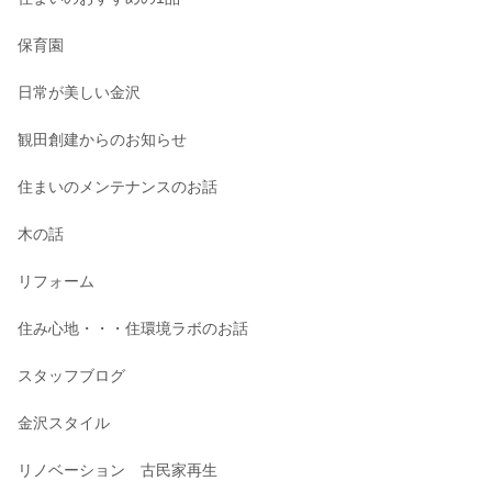
保育園
日常が美しい金沢
観田創建からのお知らせ
住まいのメンテナンスのお話
木の話
リフォーム
住み心地・・・住環境ラボのお話
スタッフブログ
金沢スタイル
リノベーション 古民家再生