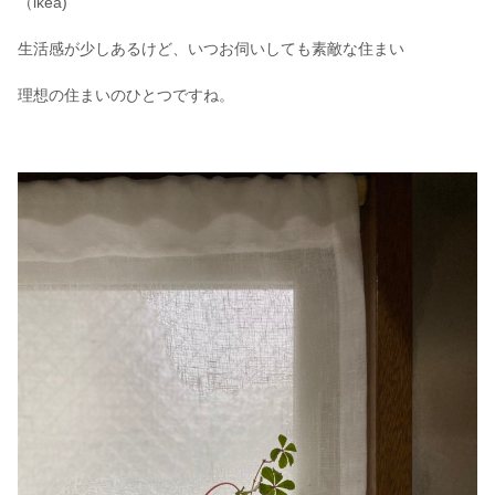
（ikea)
生活感が少しあるけど、いつお伺いしても素敵な住まい
理想の住まいのひとつですね。