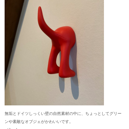
無垢とドイツしっくい壁の自然素材の中に、ちょっとしてグリー
ンや素敵なオブジェがかわいいです。