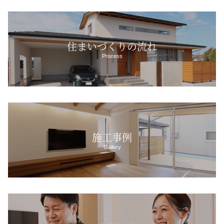
住まいづくりの流れ
Process
施工事例
Gallery