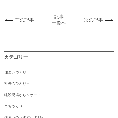
記事
前の記事
次の記事
一覧へ
カテゴリー
住まいづくり
社長のひとり言
建設現場からリポート
まちづくり
住まいのおすすめの1品