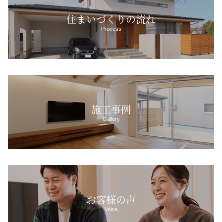
住まいづくりの流れ
Process
施工事例
Gallery
お客様の声
Voice