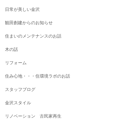
日常が美しい金沢
観田創建からのお知らせ
住まいのメンテナンスのお話
木の話
リフォーム
住み心地・・・住環境ラボのお話
スタッフブログ
金沢スタイル
リノベーション 古民家再生