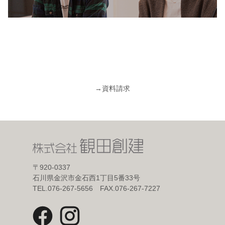
→
資料請求
〒920-0337
石川県金沢市金石西1丁目5番33号
TEL.076-267-5656 FAX.076-267-7227