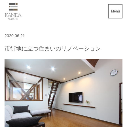
Menu
2020.06.21
市街地に立つ住まいのリノベーション