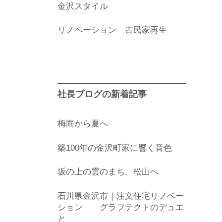
金沢スタイル
リノベーション 古民家再生
社長ブログの新着記事
梅雨から夏へ
築100年の金沢町家に響く音色
坂の上の雲のまち、松山へ
石川県金沢市｜注文住宅リノベー
ション グラフテクトのデュエ
と