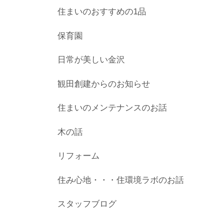
住まいのおすすめの1品
保育園
日常が美しい金沢
観田創建からのお知らせ
住まいのメンテナンスのお話
木の話
リフォーム
住み心地・・・住環境ラボのお話
スタッフブログ