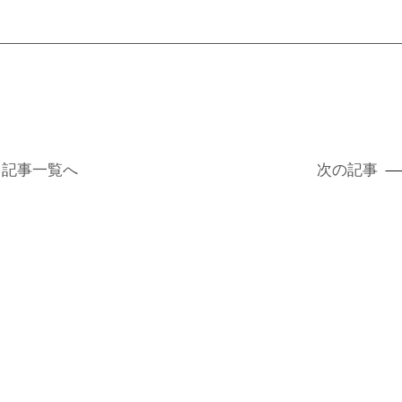
記事
一覧へ
次の記事