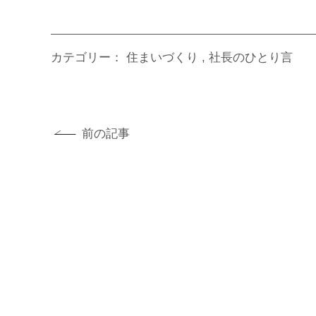
カテゴリー：
住まいづくり
社長のひとり言
前の記事