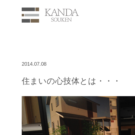
2014.07.08
住まいの心技体とは・・・