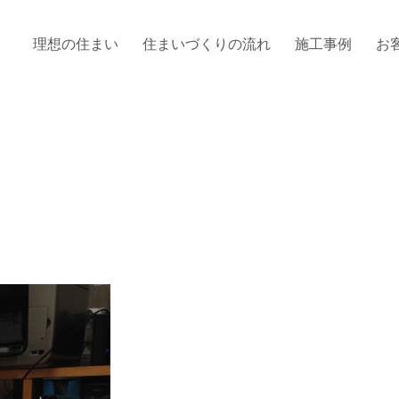
理想の住まい
住まいづくりの流れ
施工事例
お