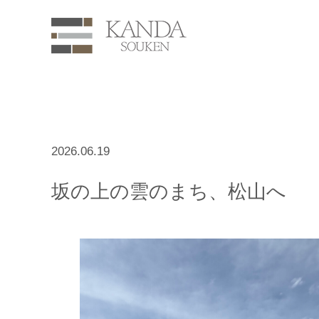
2026.06.19
坂の上の雲のまち、松山へ