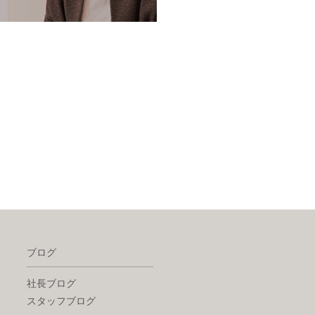
ブログ
社長ブログ
スタッフブログ