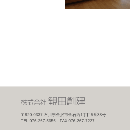
〒920-0337
石川県金沢市金石西1丁目5番33号
TEL.076-267-5656 FAX.076-267-7227