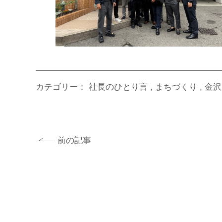
カテゴリー：
社長のひとり言
まちづくり
金沢
前の記事