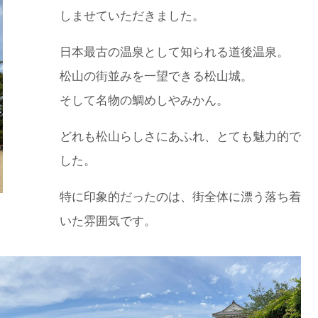
しませていただきました。
日本最古の温泉として知られる道後温泉。
松山の街並みを一望できる松山城。
そして名物の鯛めしやみかん。
どれも松山らしさにあふれ、とても魅力的で
した。
特に印象的だったのは、街全体に漂う落ち着
いた雰囲気です。