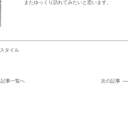
またゆっくり訪れてみたいと思います。
スタイル
記事
一覧へ
次の記事