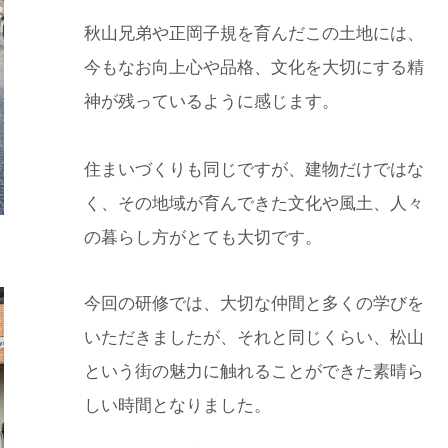
秋山兄弟や正岡子規を育んだこの土地には、
今もなお向上心や品格、文化を大切にする精
神が残っているように感じます。
住まいづくりも同じですが、建物だけではな
く、その地域が育んできた文化や風土、人々
の暮らし方がとても大切です。
今回の研修では、大切な仲間と多くの学びを
いただきましたが、それと同じくらい、松山
という街の魅力に触れることができた素晴ら
しい時間となりました。