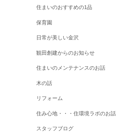
住まいのおすすめの1品
保育園
日常が美しい金沢
観田創建からのお知らせ
住まいのメンテナンスのお話
木の話
リフォーム
住み心地・・・住環境ラボのお話
スタッフブログ