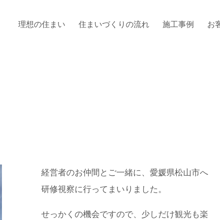
理想の住まい
住まいづくりの流れ
施工事例
お
経営者のお仲間とご一緒に、愛媛県松山市へ
研修視察に行ってまいりました。
せっかくの機会ですので、少しだけ観光も楽