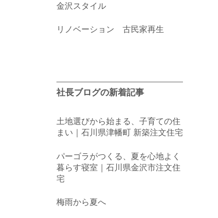
金沢スタイル
リノベーション 古民家再生
社長ブログの新着記事
土地選びから始まる、子育ての住
まい｜石川県津幡町 新築注文住宅
パーゴラがつくる、夏を心地よく
暮らす寝室｜石川県金沢市注文住
宅
梅雨から夏へ