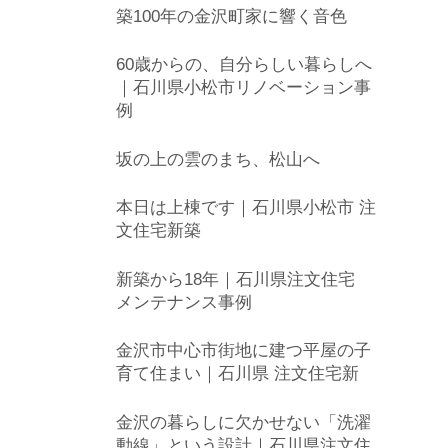
築100年の金沢町家に響く音色
60歳からの、自分らしい暮らしへ
｜石川県小松市リノベーション事
例
坂の上の雲のまち、松山へ
本日は上棟です｜石川県小松市 注
文住宅新築
新築から18年｜石川県注文住宅
メンテナンス事例
金沢市中心市街地に建つ平屋の子
育て住まい｜石川県 注文住宅新
金沢の暮らしに欠かせない「洗濯
動線」という設計｜石川県注文住