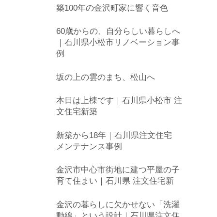
築100年の金沢町家に響く音色
60歳からの、自分らしい暮らしへ
｜石川県小松市リノベーション事
例
坂の上の雲のまち、松山へ
本日は上棟です｜石川県小松市 注
文住宅新築
新築から18年｜石川県注文住宅
メンテナンス事例
金沢市中心市街地に建つ平屋の子
育て住まい｜石川県 注文住宅新
金沢の暮らしに欠かせない「洗濯
動線」という設計｜石川県注文住