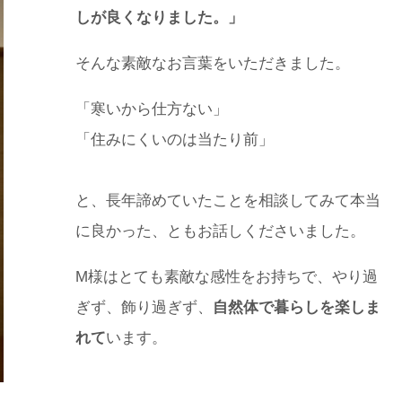
しが良くなりました。」
そんな素敵なお言葉をいただきました。
「寒いから仕方ない」
「住みにくいのは当たり前」
と、長年諦めていたことを相談してみて本当
に良かった、ともお話しくださいました。
M様はとても素敵な感性をお持ちで、やり過
ぎず、飾り過ぎず、
自然体で暮らしを楽しま
れて
います。