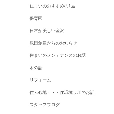
住まいのおすすめの1品
保育園
日常が美しい金沢
観田創建からのお知らせ
住まいのメンテナンスのお話
木の話
リフォーム
住み心地・・・住環境ラボのお話
スタッフブログ