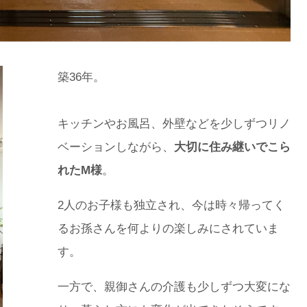
築36年。
キッチンやお風呂、外壁などを少しずつリノ
ベーションしながら、
大切に住み継いでこら
れたM様
。
2人のお子様も独立され、今は時々帰ってく
るお孫さんを何よりの楽しみにされていま
す。
一方で、親御さんの介護も少しずつ大変にな