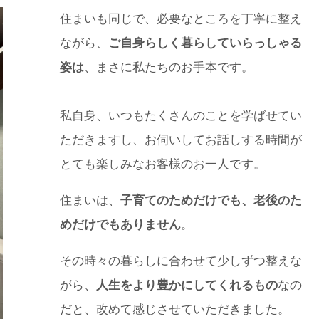
住まいも同じで、必要なところを丁寧に整え
ながら、
ご自身らしく暮らしていらっしゃる
姿は
、まさに私たちのお手本です。
私自身、いつもたくさんのことを学ばせてい
ただきますし、お伺いしてお話しする時間が
とても楽しみなお客様のお一人です。
住まいは、
子育てのためだけでも、老後のた
めだけでもありません
。
その時々の暮らしに合わせて少しずつ整えな
がら、
人生をより豊かにしてくれるもの
なの
だと、改めて感じさせていただきました。