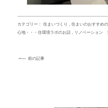
カテゴリー：
住まいづくり
住まいのおすすめの
心地・・・住環境ラボのお話
リノベーション 
前の記事