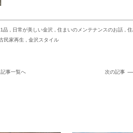
1品
日常が美しい金沢
住まいのメンテナンスのお話
住
古民家再生
金沢スタイル
記事
一覧へ
次の記事