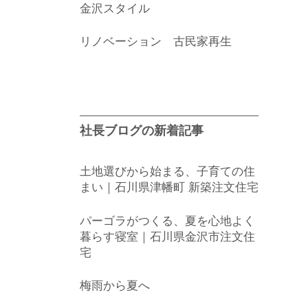
金沢スタイル
リノベーション 古民家再生
社長ブログの新着記事
土地選びから始まる、子育ての住
まい｜石川県津幡町 新築注文住宅
パーゴラがつくる、夏を心地よく
暮らす寝室｜石川県金沢市注文住
宅
梅雨から夏へ