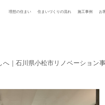
理想の住まい
住まいづくりの流れ
施工事例
お
しへ｜石川県小松市リノベーション