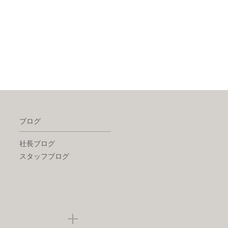
ブログ
社長ブログ
スタッフブログ