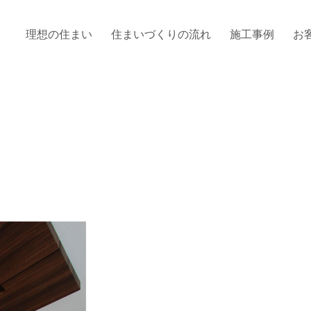
理想の住まい
住まいづくりの流れ
施工事例
お