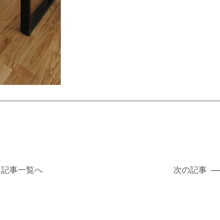
記事
一覧へ
次の記事