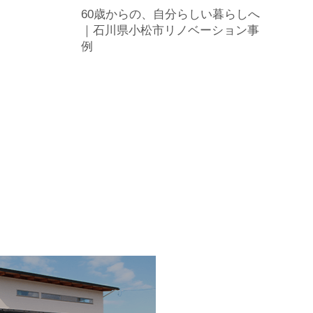
60歳からの、自分らしい暮らしへ
｜石川県小松市リノベーション事
例