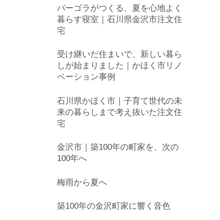
パーゴラがつくる、夏を心地よく
暮らす寝室｜石川県金沢市注文住
宅
受け継いだ住まいで、新しい暮ら
しが始まりました｜かほく市リノ
ベーション事例
石川県かほく市｜子育て世代の未
来の暮らしまで考え抜いた注文住
宅
金沢市｜築100年の町家を、次の
100年へ
梅雨から夏へ
築100年の金沢町家に響く音色