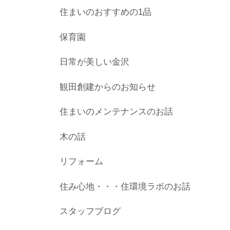
住まいのおすすめの1品
保育園
日常が美しい金沢
観田創建からのお知らせ
住まいのメンテナンスのお話
木の話
リフォーム
住み心地・・・住環境ラボのお話
スタッフブログ