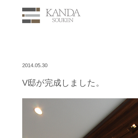
2014.05.30
V邸が完成しました。