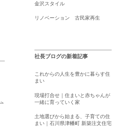
金沢スタイル
リノベーション 古民家再生
社長ブログの新着記事
これからの人生を豊かに暮らす住
まい
現場打合せ｜住まいと赤ちゃんが
一緒に育っていく家
土地選びから始まる、子育ての住
まい｜石川県津幡町 新築注文住宅