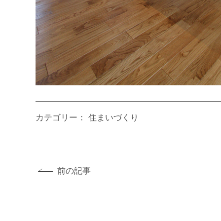
カテゴリー：
住まいづくり
前の記事