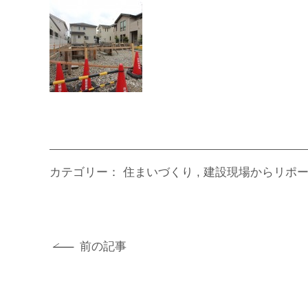
カテゴリー：
住まいづくり
建設現場からリポ
前の記事