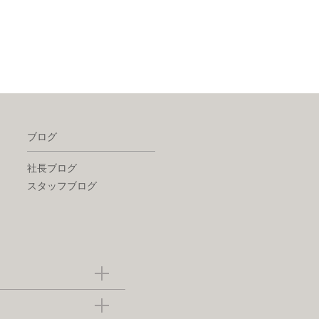
ブログ
社長ブログ
スタッフブログ