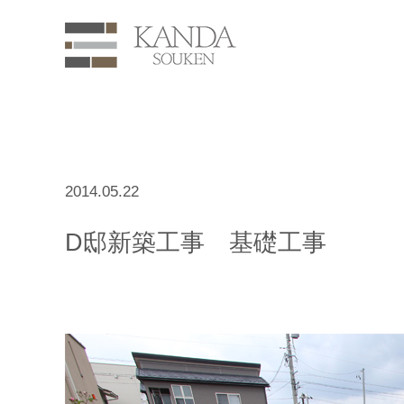
2014.05.22
D邸新築工事 基礎工事