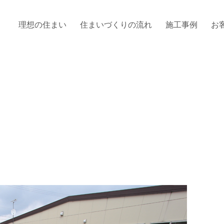
理想の住まい
住まいづくりの流れ
施工事例
お