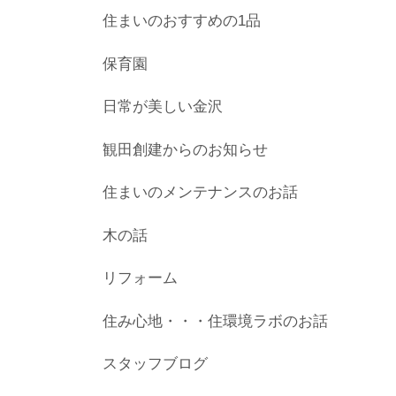
住まいのおすすめの1品
保育園
日常が美しい金沢
観田創建からのお知らせ
住まいのメンテナンスのお話
木の話
リフォーム
住み心地・・・住環境ラボのお話
スタッフブログ