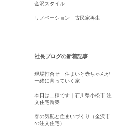
金沢スタイル
リノベーション 古民家再生
社長ブログの新着記事
現場打合せ｜住まいと赤ちゃんが
一緒に育っていく家
本日は上棟です｜石川県小松市 注
文住宅新築
春の気配と住まいづくり（金沢市
の注文住宅）