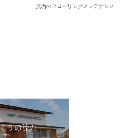
無垢のフローリングメンテナンス
くりの流れ
ocess