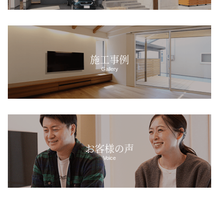
施工事例
Gallery
お客様の声
Voice