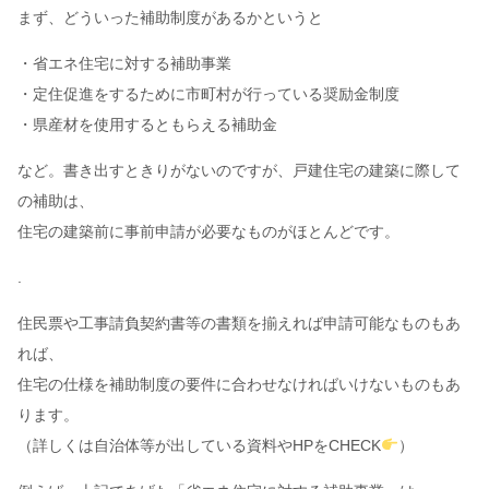
まず、どういった補助制度があるかというと
・省エネ住宅に対する補助事業
・定住促進をするために市町村が行っている奨励金制度
・県産材を使用するともらえる補助金
など。書き出すときりがないのですが、戸建住宅の建築に際して
の補助は、
住宅の建築前に事前申請が必要なものがほとんどです。
.
住民票や工事請負契約書等の書類を揃えれば申請可能なものもあ
れば、
住宅の仕様を補助制度の要件に合わせなければいけないものもあ
ります。
（詳しくは自治体等が出している資料やHPをCHECK
）