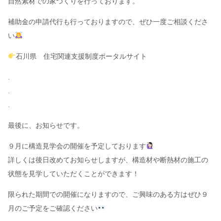
自然素材での家づくりを行っております。
補助金の申請代行も行っておりますので、ぜひ一度ご相談くださ
い
石川県 住宅関連支援制度ポータルサイト
.
.
.
最後に、お知らせです。
９月に構造見学会の開催を予定しております
詳しくは後日改めてお知らせしますが、構造材や断熱材の施工の
状態を見学していただくことができます！
限られた期間での開催になりますので、ご興味のある方はぜひ９
月のご予定をご確認ください