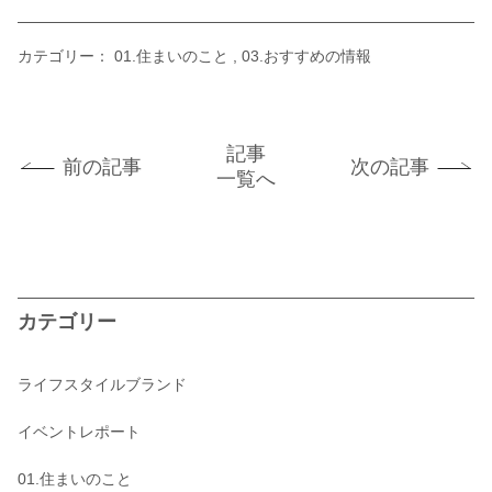
カテゴリー：
01.住まいのこと
03.おすすめの情報
記事
前の記事
次の記事
一覧へ
カテゴリー
ライフスタイルブランド
イベントレポート
01.住まいのこと