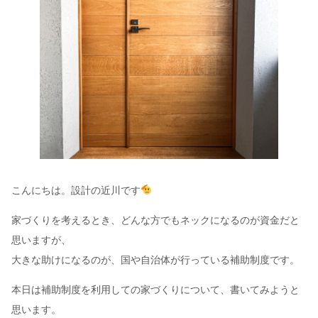
こんにちは。設計の近川です
家づくりを考えるとき、どんな方でもネックになるのが資金だと
思いますが、
大きな助けになるのが、国や自治体が行っている補助制度です。
本日は補助制度を利用しての家づくりについて、書いてみようと
思います。