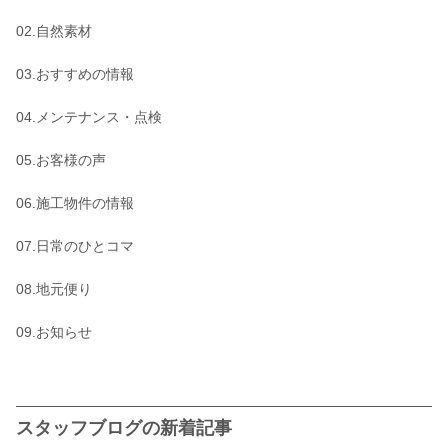
02.自然素材
03.おすすめの情報
04.メンテナンス・点検
05.お客様の声
06.施工物件の情報
07.日常のひとコマ
08.地元便り
09.お知らせ
スタッフブログの新着記事