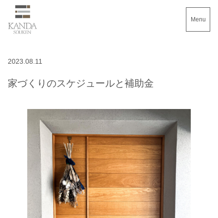
Menu
2023.08.11
家づくりのスケジュールと補助金