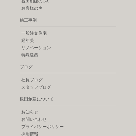
観田創建のGX
お客様の声
施工事例
一般注文住宅
経年美
リノベーション
特殊建築
ブログ
社長ブログ
スタッフブログ
観田創建について
お知らせ
お問い合わせ
プライバシーポリシー
採用情報