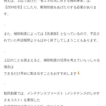
例えば、上記であげた「省エネ住宅に対する補助事業」は、
【ZEH住宅】にしたり、断熱性能をあげたりする必要がありま
す。
.
また、補助制度によっては【先着順】となっているので、予定さ
れていた申請期間よりもはやく終了してしまうこともあります。
.
上記のことを踏まえると、補助制度の活用を考えていらっしゃる
場合は
できるだけ早めに動き出すことをおすすめします
.
観田創建では、メンテナンスファースト（メンテナンスのしやす
さ＆コスト）を重視した