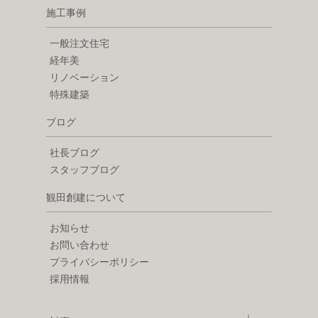
施工事例
一般注文住宅
経年美
リノベーション
特殊建築
ブログ
社長ブログ
スタッフブログ
観田創建について
お知らせ
お問い合わせ
プライバシーポリシー
採用情報