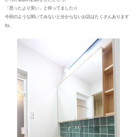
「思ったより安い」と仰ってました☆
今回のような聞いてみないと分からないお話はたくさんあります
ね。