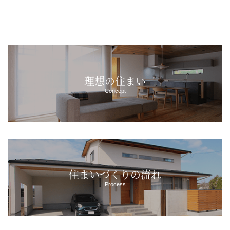
理想の住まい
Concept
住まいづくりの流れ
Process