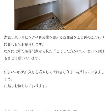
家族が集うリビングや身支度を整える洗面台をご自身のこだわり
に合わせてお創りします。
なかには私たち専門家から見た「こうした方がいい」というお話
もさせて頂いています。
住まいのお気に入りを増やして大好きな住まいを創っていきまし
ょう。
お越しお待ちしております。