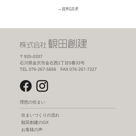
→
資料請求
〒920-0337
石川県金沢市金石西1丁目5番33号
TEL.076-267-5656 FAX.076-267-7227
理想の住まい
住まいづくりの流れ
観田創建のGX
お客様の声