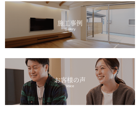
施工事例
Gallery
お客様の声
Voice