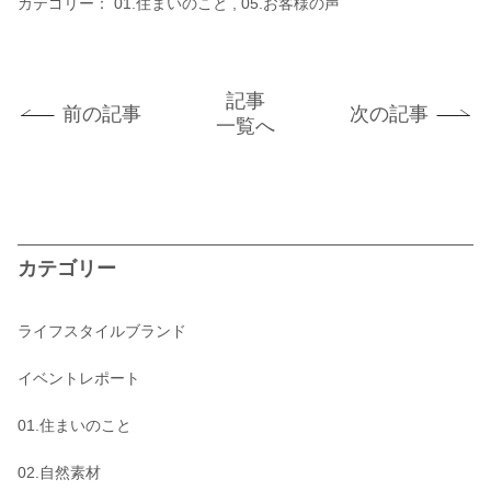
カテゴリー：
01.住まいのこと
05.お客様の声
記事
前の記事
次の記事
一覧へ
カテゴリー
ライフスタイルブランド
イベントレポート
01.住まいのこと
02.自然素材