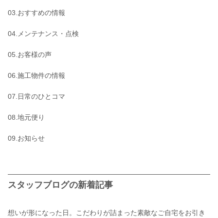
03.おすすめの情報
04.メンテナンス・点検
05.お客様の声
06.施工物件の情報
07.日常のひとコマ
08.地元便り
09.お知らせ
スタッフブログの新着記事
想いが形になった日。こだわりが詰まった素敵なご自宅をお引き