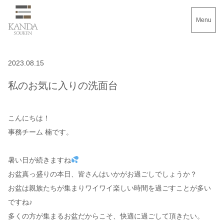
Menu
2023.08.15
私のお気に入りの洗面台
こんにちは！
事務チーム 楠です。
暑い日が続きますね
お盆真っ盛りの本日、皆さんはいかがお過ごしでしょうか？
お盆は親族たちが集まりワイワイ楽しい時間を過ごすことが多い
ですね♪
多くの方が集まるお盆だからこそ、快適に過ごして頂きたい。