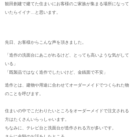
観田創建で建てた住まいにお客様のご家族が集まる場所になって
いたらイイナ…と思います。
先日、お客様からこんな声を頂きました。
「造作の洗面台にあこがれるけど、とっても高いような気がして
いる」
「既製品ではなく造作でしたいけど、金銭面で不安」
造作とは、建物や用途に合わせてオーダーメイドでつくられた物
のことを呼びます。
住まいの中でこだわりたいところをオーダーメイドで注文される
方はたくさんいらっしゃいます。
ちなみに、テレビ台と洗面台が造作される方が多いです。
さらに金額のお話をしたところ、