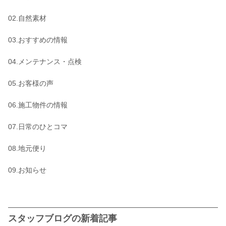
02.自然素材
03.おすすめの情報
04.メンテナンス・点検
05.お客様の声
06.施工物件の情報
07.日常のひとコマ
08.地元便り
09.お知らせ
スタッフブログの新着記事