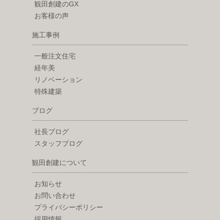
観田創建のGX
お客様の声
施工事例
一般注文住宅
経年美
リノベーション
特殊建築
ブログ
社長ブログ
スタッフブログ
観田創建について
お知らせ
お問い合わせ
プライバシーポリシー
採用情報