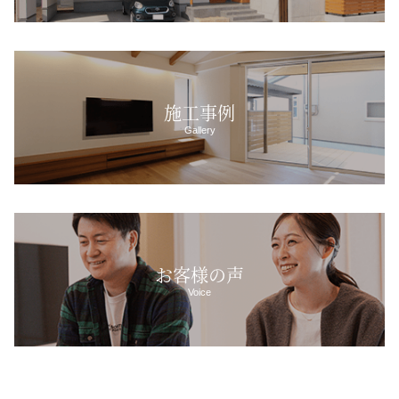
施工事例
Gallery
お客様の声
Voice