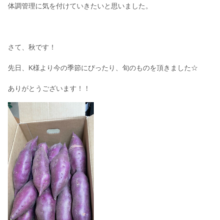
体調管理に気を付けていきたいと思いました。
さて、秋です！
先日、K様より今の季節にぴったり、旬のものを頂きました☆
ありがとうございます！！