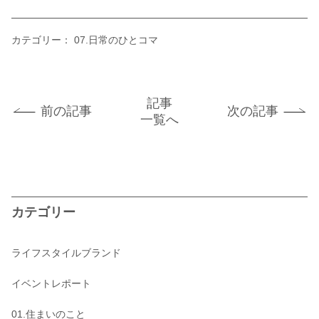
カテゴリー：
07.日常のひとコマ
記事
前の記事
次の記事
一覧へ
カテゴリー
ライフスタイルブランド
イベントレポート
01.住まいのこと