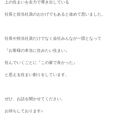
上の住まいを全力で導き出している
社長と担当社員のおかげでもあると改めて思いました。
社長や担当社員だけでなく会社みんなが一団となって
『お客様の本当に住みたい住まい』
住んでいくごとに『この家で良かった』
と思える住まい創りをしています。
ぜひ、お話を聞かせてください。
お待ちしております♪