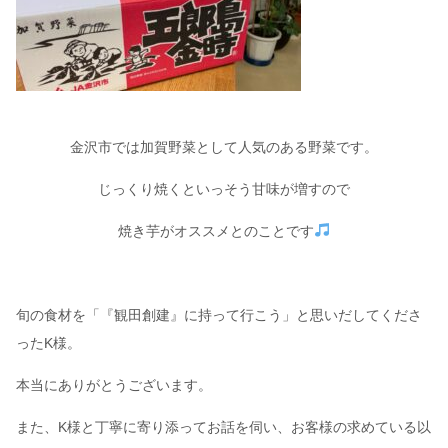
金沢市では加賀野菜として人気のある野菜です。
じっくり焼くといっそう甘味が増すので
焼き芋がオススメとのことです
旬の食材を「『観田創建』に持って行こう」と思いだしてくださ
ったK様。
本当にありがとうございます。
また、K様と丁寧に寄り添ってお話を伺い、お客様の求めている以