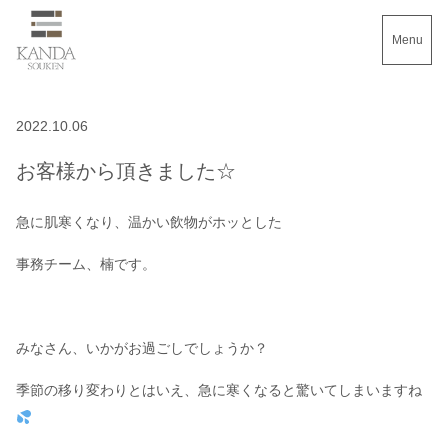
Menu
2022.10.06
お客様から頂きました☆
急に肌寒くなり、温かい飲物がホッとした
事務チーム、楠です。
みなさん、いかがお過ごしでしょうか？
季節の移り変わりとはいえ、急に寒くなると驚いてしまいますね