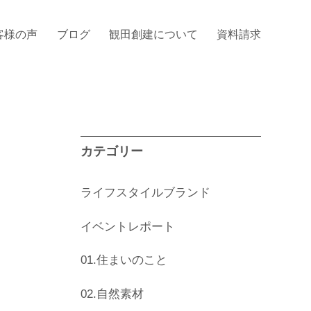
客様の声
ブログ
観田創建について
資料請求
カテゴリー
ライフスタイルブランド
イベントレポート
01.住まいのこと
02.自然素材