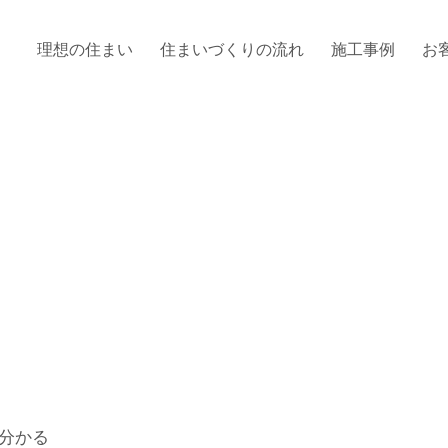
理想の住まい
住まいづくりの流れ
施工事例
お
分かる