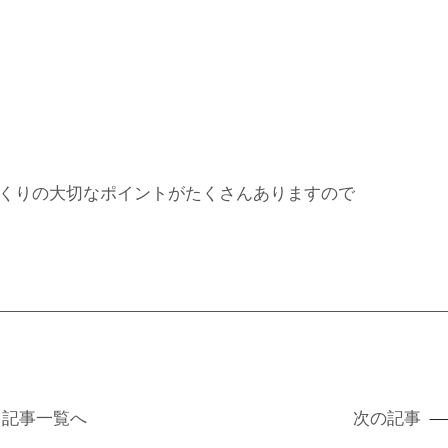
くりの大切なポイントがたくさんありますので
記事
一覧へ
次の記事