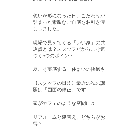
想いが形になった日。こだわりが
詰まった素敵なご自宅をお引き渡
ししました。
現場で見えてくる「いい家」の共
通点とは？スタッフだからこそ気
づく5つのポイント
夏こそ実感する、住まいの快適さ
【スタッフの日常】最近の私の課
題は「図面の修正」です
家がカフェのような空間に♫
リフォームと建替え、どちらがお
得？