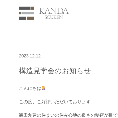
2023.12.12
構造見学会のお知らせ
こんにちは
この度、ご好評いただいております
観田創建の住まいの住み心地の良さの秘密が目で