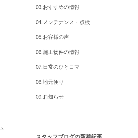
03.おすすめの情報
04.メンテナンス・点検
05.お客様の声
06.施工物件の情報
07.日常のひとコマ
08.地元便り
09.お知らせ
スタッフブログの新着記事