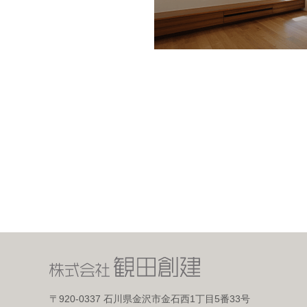
〒920-0337
石川県金沢市金石西1丁目5番33号