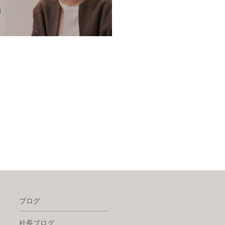
ブログ
社長ブログ