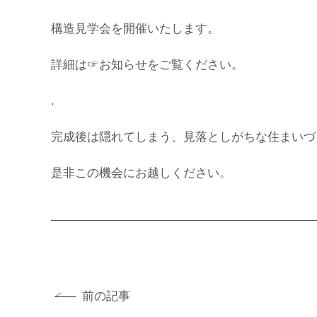
構造見学会を開催いたします。
詳細は
☞お知らせ
をご覧ください。
.
完成後は隠れてしまう、見落としがちな住まいづ
是非この機会にお越しください。
前の記事