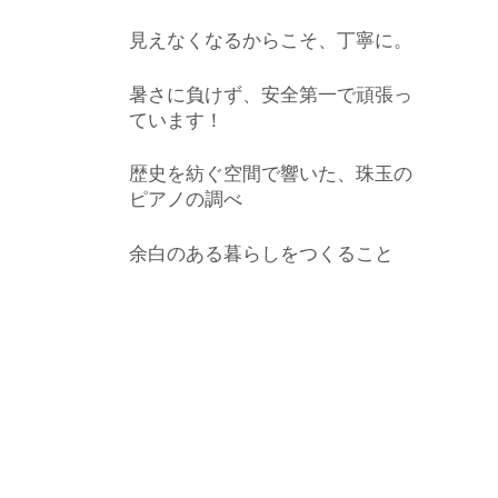
見えなくなるからこそ、丁寧に。
暑さに負けず、安全第一で頑張っ
ています！
歴史を紡ぐ空間で響いた、珠玉の
ピアノの調べ
余白のある暮らしをつくること