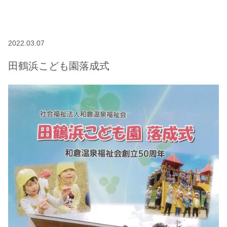
2022.03.07
田鶴浜こども園落成式