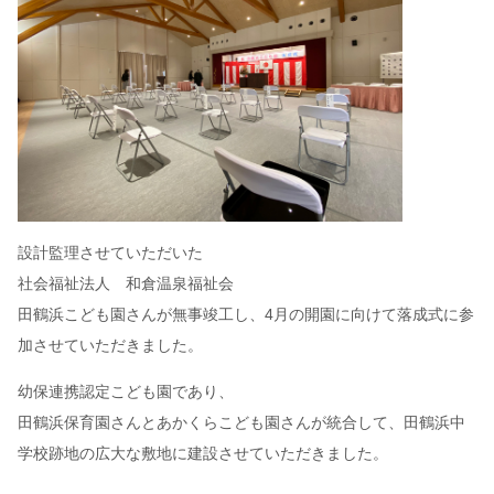
設計監理させていただいた
社会福祉法人 和倉温泉福祉会
田鶴浜こども園さんが無事竣工し、4月の開園に向けて落成式に参
加させていただきました。
幼保連携認定こども園であり、
田鶴浜保育園さんとあかくらこども園さんが統合して、田鶴浜中
学校跡地の広大な敷地に建設させていただきました。