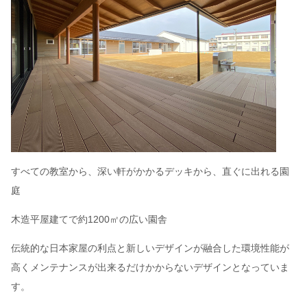
すべての教室から、深い軒がかかるデッキから、直ぐに出れる園
庭
木造平屋建てで約1200㎡の広い園舎
伝統的な日本家屋の利点と新しいデザインが融合した環境性能が
高くメンテナンスが出来るだけかからないデザインとなっていま
す。