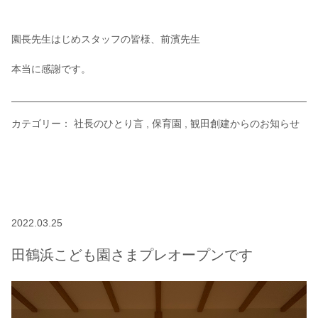
園長先生はじめスタッフの皆様、前濱先生
本当に感謝です。
カテゴリー：
社長のひとり言
保育園
観田創建からのお知らせ
2022.03.25
田鶴浜こども園さまプレオープンです