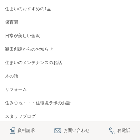
住まいのおすすめの1品
保育園
日常が美しい金沢
観田創建からのお知らせ
住まいのメンテナンスのお話
木の話
リフォーム
住み心地・・・住環境ラボのお話
スタッフブログ
金沢スタイル
資料請求
お問い合わせ
お電話