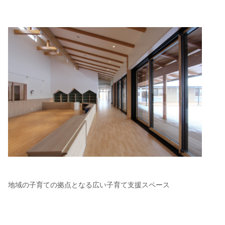
地域の子育ての拠点となる広い子育て支援スペース