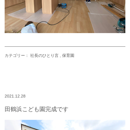
カテゴリー：
社長のひとり言
保育園
2021.12.28
田鶴浜こども園完成です