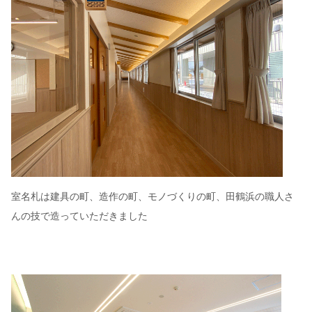
室名札は建具の町、造作の町、モノづくりの町、田鶴浜の職人さ
んの技で造っていただきました