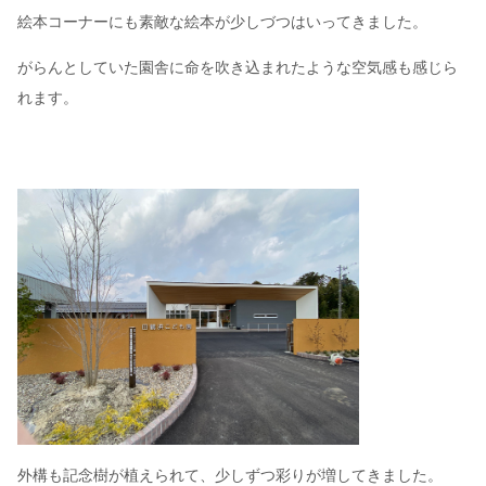
絵本コーナーにも素敵な絵本が少しづつはいってきました。
がらんとしていた園舎に命を吹き込まれたような空気感も感じら
れます。
外構も記念樹が植えられて、少しずつ彩りが増してきました。