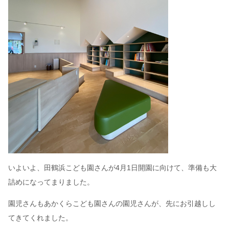
いよいよ、田鶴浜こども園さんが4月1日開園に向けて、準備も大
詰めになってまりました。
園児さんもあかくらこども園さんの園児さんが、先にお引越しし
てきてくれました。