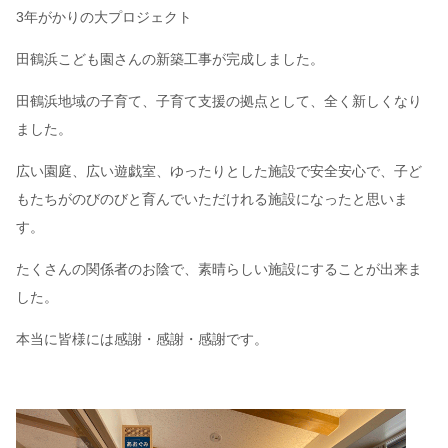
3年がかりの大プロジェクト
田鶴浜こども園さんの新築工事が完成しました。
田鶴浜地域の子育て、子育て支援の拠点として、全く新しくなり
ました。
広い園庭、広い遊戯室、ゆったりとした施設で安全安心で、子ど
もたちがのびのびと育んでいただけれる施設になったと思いま
す。
たくさんの関係者のお陰で、素晴らしい施設にすることが出来ま
した。
本当に皆様には感謝・感謝・感謝です。