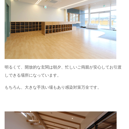
明るくて、開放的な玄関は朝夕、忙しいご両親が安心してお引渡
しできる場所になっています。
もちろん、大きな手洗い場もあり感染対策万全です。