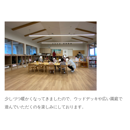
少しづつ暖かくなってきましたので、ウッドデッキや広い園庭で
遊んでいただくのを楽しみにしております。