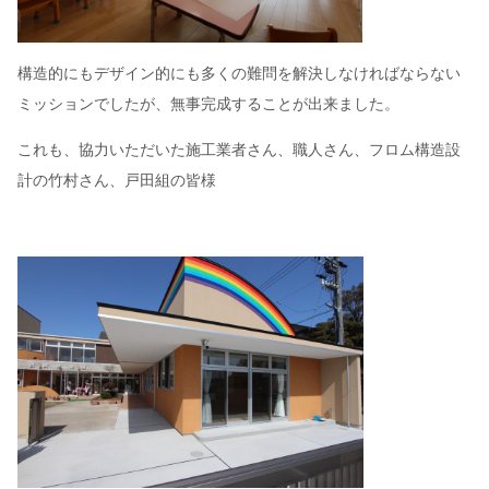
構造的にもデザイン的にも多くの難問を解決しなければならない
ミッションでしたが、無事完成することが出来ました。
これも、協力いただいた施工業者さん、職人さん、フロム構造設
計の竹村さん、戸田組の皆様