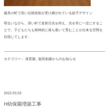
建具の町で高い伝統技術が受け継がれている組子デザイン
明るいながら、深い軒で直射日光を抑え、光を常に一定にするこ
とで、子どもたちも精神的に落ち着いて育むことが出来る空間を
目指してします。
カテゴリー：
保育園
観田創建からのお知らせ
2022.03.03
H幼保園増築工事