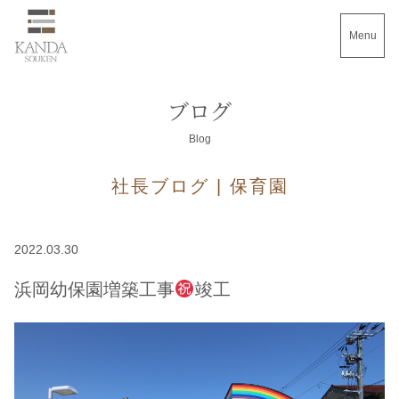
Menu
ブログ
Blog
社長ブログ | 保育園
2022.03.30
浜岡幼保園増築工事
竣工