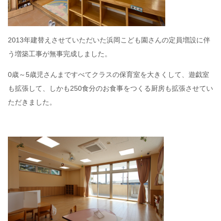
2013年建替えさせていただいた浜岡こども園さんの定員増設に伴
う増築工事が無事完成しました。
0歳～5歳児さんまですべてクラスの保育室を大きくして、遊戯室
も拡張して、しかも250食分のお食事をつくる厨房も拡張させてい
ただきました。