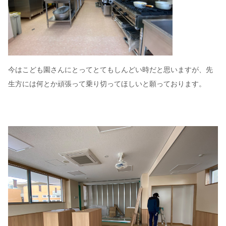
今はこども園さんにとってとてもしんどい時だと思いますが、先
生方には何とか頑張って乗り切ってほしいと願っております。