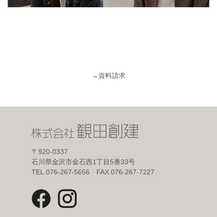
→
資料請求
〒920-0337
石川県金沢市金石西1丁目5番33号
TEL.076-267-5656 FAX.076-267-7227