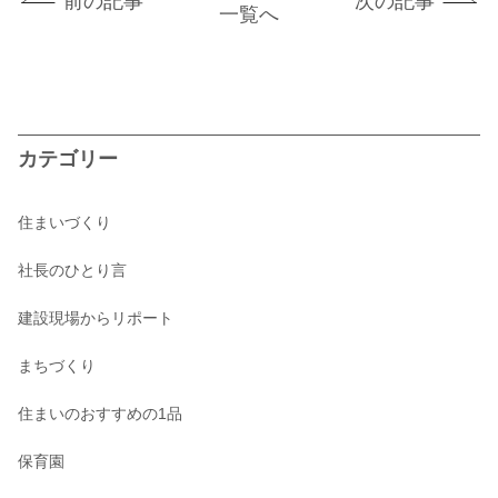
前の記事
次の記事
一覧へ
カテゴリー
住まいづくり
社長のひとり言
建設現場からリポート
まちづくり
住まいのおすすめの1品
保育園