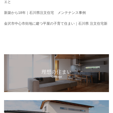
エと
新築から18年｜石川県注文住宅 メンテナンス事例
金沢市中心市街地に建つ平屋の子育て住まい｜石川県 注文住宅新
理想の住まい
Concept