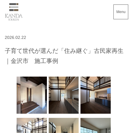
Menu
2026.02.22
子育て世代が選んだ「住み継ぐ」古民家再生
｜金沢市 施工事例