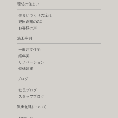
理想の住まい
住まいづくりの流れ
観田創建のGX
お客様の声
施工事例
一般注文住宅
経年美
リノベーション
特殊建築
ブログ
社長ブログ
スタッフブログ
観田創建について
お知らせ