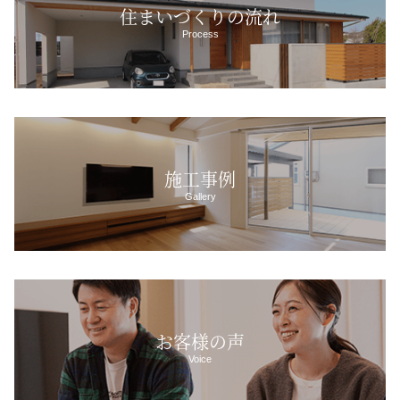
住まいづくりの流れ
Process
施工事例
Gallery
お客様の声
Voice