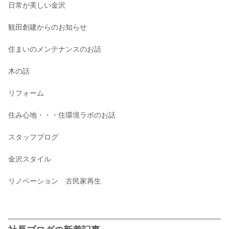
日常が美しい金沢
観田創建からのお知らせ
住まいのメンテナンスのお話
木の話
リフォーム
住み心地・・・住環境ラボのお話
スタッフブログ
金沢スタイル
リノベーション 古民家再生