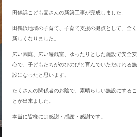
田鶴浜こども園さんの新築工事が完成しました。
田鶴浜地域の子育て、子育て支援の拠点として、全く
新しくなりました。
広い園庭、広い遊戯室、ゆったりとした施設で安全安
心で、子どもたちがのびのびと育んでいただけれる施
設になったと思います。
たくさんの関係者のお陰で、素晴らしい施設にするこ
とが出来ました。
本当に皆様には感謝・感謝・感謝です。