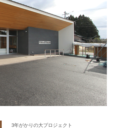
3年がかりの大プロジェクト