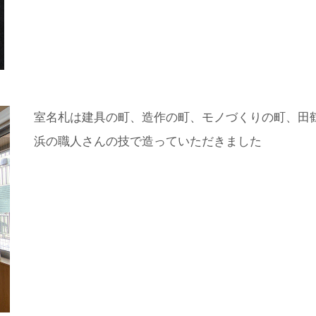
室名札は建具の町、造作の町、モノづくりの町、田
浜の職人さんの技で造っていただきました