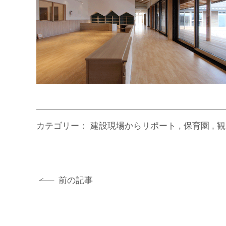
カテゴリー：
建設現場からリポート
保育園
観
前の記事