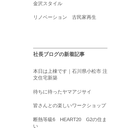
金沢スタイル
リノベーション 古民家再生
社長ブログの新着記事
本日は上棟です｜石川県小松市 注
文住宅新築
待ちに待ったヤマアジサイ
皆さんとの楽しいワークショップ
断熱等級6 HEART20 G2の住ま
い