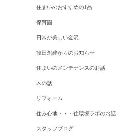
住まいのおすすめの1品
保育園
日常が美しい金沢
観田創建からのお知らせ
住まいのメンテナンスのお話
木の話
リフォーム
住み心地・・・住環境ラボのお話
スタッフブログ