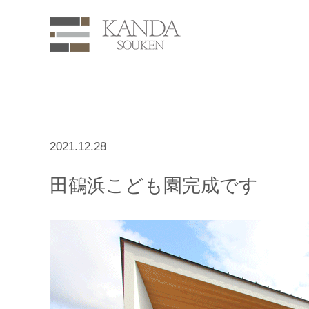
2021.12.28
田鶴浜こども園完成です