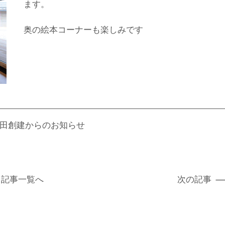
ます。
奥の絵本コーナーも楽しみです
田創建からのお知らせ
記事
一覧へ
次の記事