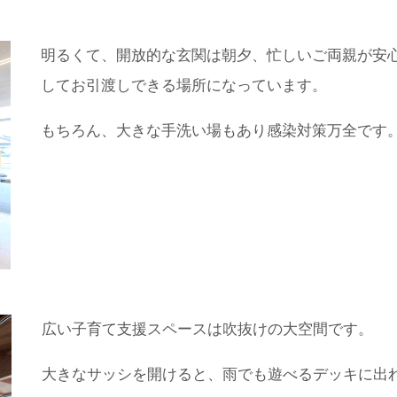
明るくて、開放的な玄関は朝夕、忙しいご両親が安
してお引渡しできる場所になっています。
もちろん、大きな手洗い場もあり感染対策万全です
広い子育て支援スペースは吹抜けの大空間です。
大きなサッシを開けると、雨でも遊べるデッキに出