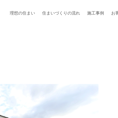
理想の住まい
住まいづくりの流れ
施工事例
お