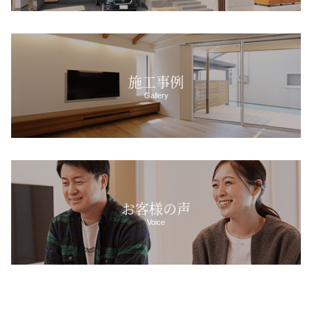
施工事例
Gallery
お客様の声
Voice