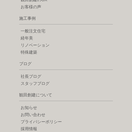
お客様の声
施工事例
一般注文住宅
経年美
リノベーション
特殊建築
ブログ
社長ブログ
スタッフブログ
観田創建について
お知らせ
お問い合わせ
プライバシーポリシー
採用情報