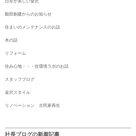
日常が美しい金沢
観田創建からのお知らせ
住まいのメンテナンスのお話
木の話
リフォーム
住み心地・・・住環境ラボのお話
スタッフブログ
金沢スタイル
リノベーション 古民家再生
社長ブログの新着記事