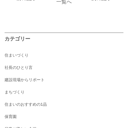
一覧へ
カテゴリー
住まいづくり
社長のひとり言
建設現場からリポート
まちづくり
住まいのおすすめの1品
保育園