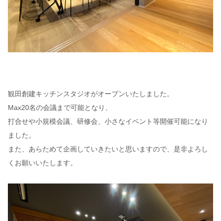
観田創建キッチンスタジオがオープンいたしました。
Max20名の会議まで可能となり、
打合せや小規模会議、研修会、小さなイベント等開催可能になり
ました。
また、あらためて企画していきたいと思いますので、是非よろし
くお願いいたします。