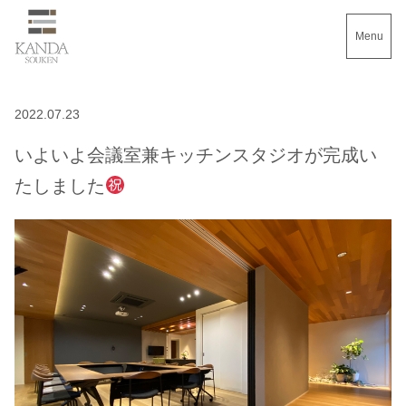
Menu
2022.07.23
いよいよ会議室兼キッチンスタジオが完成い
たしました