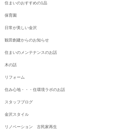
住まいのおすすめの1品
保育園
日常が美しい金沢
観田創建からのお知らせ
住まいのメンテナンスのお話
木の話
リフォーム
住み心地・・・住環境ラボのお話
スタッフブログ
金沢スタイル
リノベーション 古民家再生