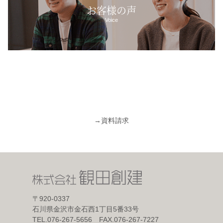
お客様の声
Voice
→
資料請求
〒920-0337
石川県金沢市金石西1丁目5番33号
TEL.076-267-5656 FAX.076-267-7227