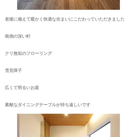
老後に備えて暖かく快適な住まいにこだわっていただきました
南側の深い軒
クリ無垢のフローリング
雪見障子
広くて明るいお庭
素敵なダイニングテーブルが待ち遠しいです