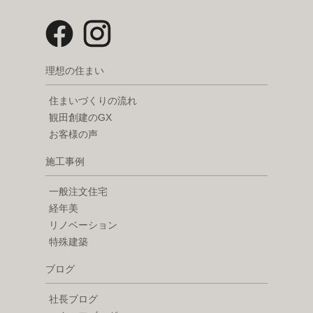
理想の住まい
住まいづくりの流れ
観田創建のGX
お客様の声
施工事例
一般注文住宅
経年美
リノベーション
特殊建築
ブログ
社長ブログ