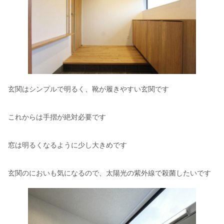
玄関はシンプルで明るく、靴が履きやすい玄関です
これからは手摺が絶対必要です
窓は明るくなるように少し大きめです
玄関のにおいも気になるので、太陽光の紫外線で殺菌したいです