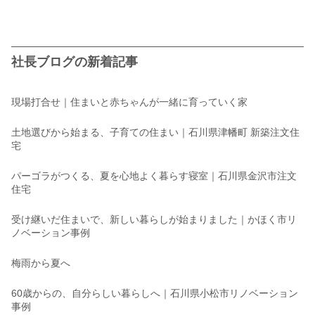
社長ブログの新着記事
現場打合せ｜住まいと赤ちゃんが一緒に育っていく家
土地選びから始まる、子育ての住まい｜石川県津幡町 新築注文住
宅
パーゴラがつくる、夏を心地よく暮らす寝室｜石川県金沢市注文
住宅
受け継いだ住まいで、新しい暮らしが始まりました｜かほく市リ
ノベーション事例
梅雨から夏へ
60歳からの、自分らしい暮らしへ｜石川県小松市リノベーション
事例