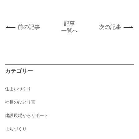
記事
前の記事
次の記事
一覧へ
カテゴリー
住まいづくり
社長のひとり言
建設現場からリポート
まちづくり