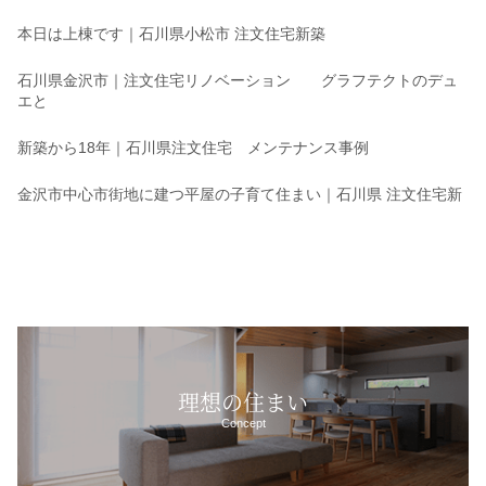
本日は上棟です｜石川県小松市 注文住宅新築
石川県金沢市｜注文住宅リノベーション グラフテクトのデュ
エと
新築から18年｜石川県注文住宅 メンテナンス事例
金沢市中心市街地に建つ平屋の子育て住まい｜石川県 注文住宅新
理想の住まい
Concept