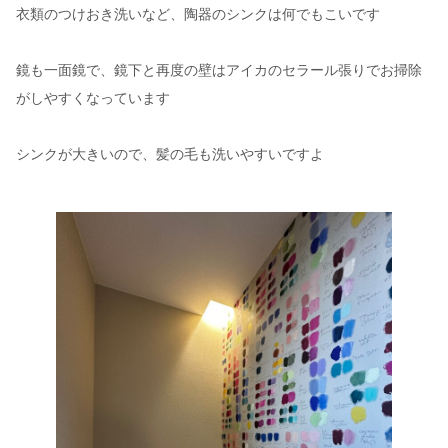
衣類のつけおき洗いなど、陶器のシンクは何でもこいです
鏡も一面鏡で、鏡下と再度の壁はアイカのセラール張りでお掃除
がしやすくなっています
シンクが大きいので、髪の毛も洗いやすいですよ