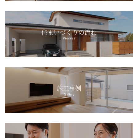
住まいづくりの流れ
Process
施工事例
Gallery