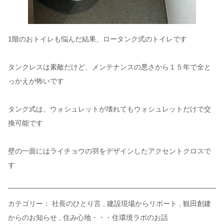
1階のおトイレも悩んだ結果、ロータンク式のトイレです
タンクレスは素敵だけど、メンテナンスの悪さから１５年で全と
っかえが怖いです
タンク式は、ウォシュレットが壊れてもウォシュレットだけで交
換可能です
壁の一面にはライチョウの羽をデザインしたアクセントクロスで
す
カテゴリー：
社長のひとり言
建設現場からリポート
観田創建
からのお知らせ
住み心地・・・住環境ラボのお話