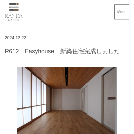
Menu
2024.12.22
R612 Easyhouse 新築住宅完成しました