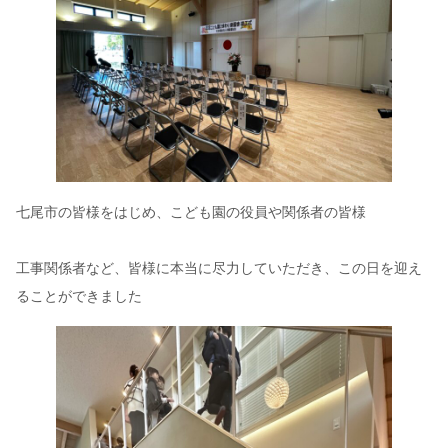
七尾市の皆様をはじめ、こども園の役員や関係者の皆様
工事関係者など、皆様に本当に尽力していただき、この日を迎え
ることができました