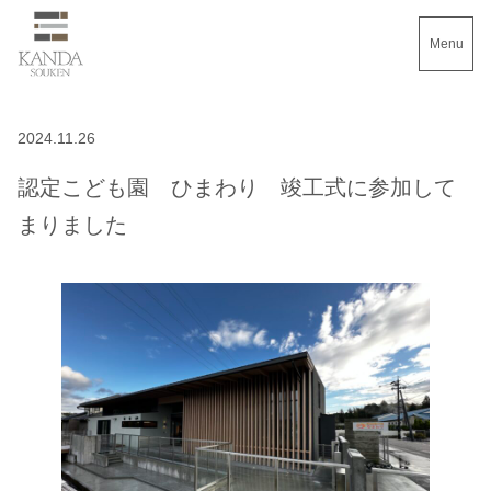
Menu
2024.11.26
認定こども園 ひまわり 竣工式に参加して
まりました