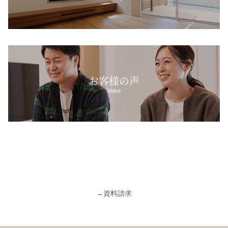
お客様の声
Voice
→
資料請求