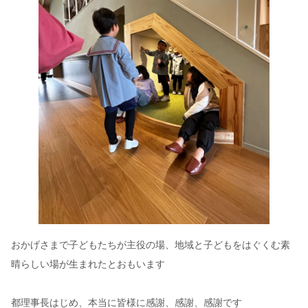
おかげさまで子どもたちが主役の場、地域と子どもをはぐくむ素
晴らしい場が生まれたとおもいます
都理事長はじめ、本当に皆様に感謝、感謝、感謝です