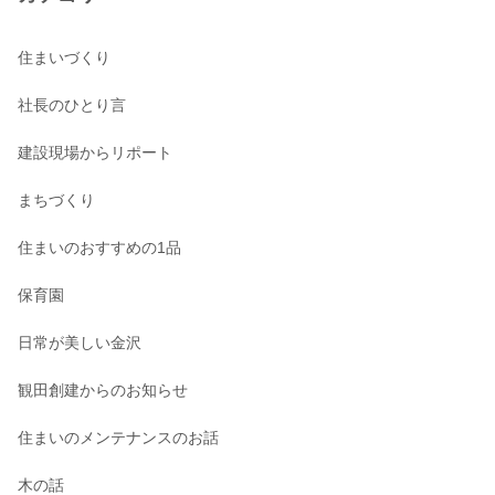
住まいづくり
社長のひとり言
建設現場からリポート
まちづくり
住まいのおすすめの1品
保育園
日常が美しい金沢
観田創建からのお知らせ
住まいのメンテナンスのお話
木の話