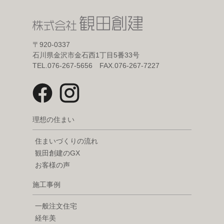
〒920-0337
石川県金沢市金石西1丁目5番33号
TEL.076-267-5656 FAX.076-267-7227
理想の住まい
住まいづくりの流れ
観田創建のGX
お客様の声
施工事例
一般注文住宅
経年美