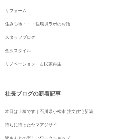
リフォーム
住み心地・・・住環境ラボのお話
スタッフブログ
金沢スタイル
リノベーション 古民家再生
社長ブログの新着記事
本日は上棟です｜石川県小松市 注文住宅新築
待ちに待ったヤマアジサイ
皆さんとの楽しいワークショップ