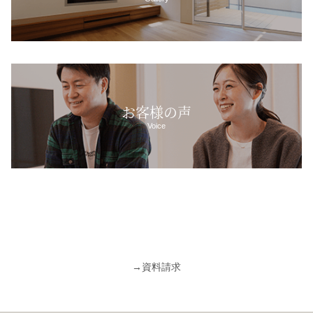
お客様の声
Voice
→
資料請求