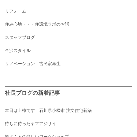
リフォーム
住み心地・・・住環境ラボのお話
スタッフブログ
金沢スタイル
リノベーション 古民家再生
社長ブログの新着記事
本日は上棟です｜石川県小松市 注文住宅新築
待ちに待ったヤマアジサイ
皆さんとの楽しいワークショップ