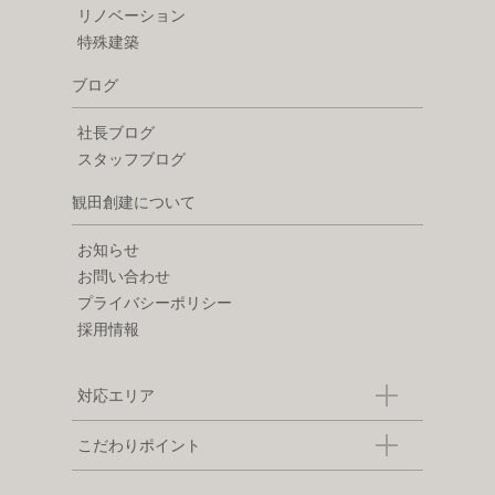
リノベーション
特殊建築
ブログ
社長ブログ
スタッフブログ
観田創建について
お知らせ
お問い合わせ
プライバシーポリシー
採用情報
対応エリア
こだわりポイント