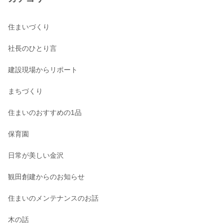
住まいづくり
社長のひとり言
建設現場からリポート
まちづくり
住まいのおすすめの1品
保育園
日常が美しい金沢
観田創建からのお知らせ
住まいのメンテナンスのお話
木の話