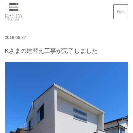
Menu
2016.06.27
Kさまの建替え工事が完了しました