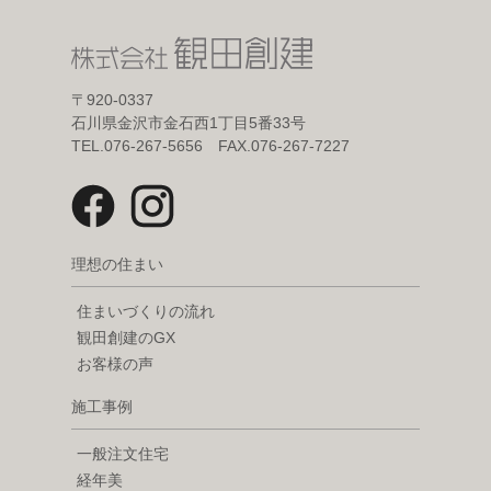
〒920-0337
石川県金沢市金石西1丁目5番33号
TEL.076-267-5656 FAX.076-267-7227
理想の住まい
住まいづくりの流れ
観田創建のGX
お客様の声
施工事例
一般注文住宅
経年美