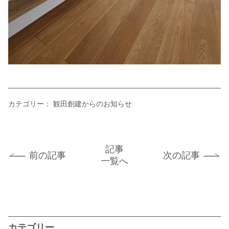
カテゴリー：
観田創建からのお知らせ
記事
前の記事
次の記事
一覧へ
カテゴリー