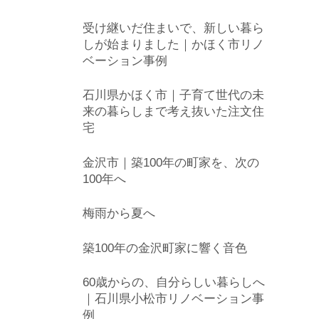
受け継いだ住まいで、新しい暮ら
しが始まりました｜かほく市リノ
ベーション事例
石川県かほく市｜子育て世代の未
来の暮らしまで考え抜いた注文住
宅
金沢市｜築100年の町家を、次の
100年へ
梅雨から夏へ
築100年の金沢町家に響く音色
60歳からの、自分らしい暮らしへ
｜石川県小松市リノベーション事
例