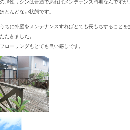
の弾性リシンは普通であればメンテナンス時期なんですが
ほとんどない状態です。
うちに外壁をメンテナンスすればとても長もちすることを
ただきました。
フローリングもとても良い感じです。