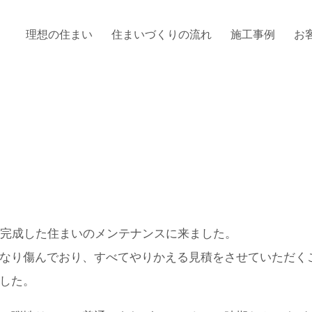
理想の住まい
住まいづくりの流れ
施工事例
お
に完成した住まいのメンテナンスに来ました。
なり傷んでおり、すべてやりかえる見積をさせていただく
した。