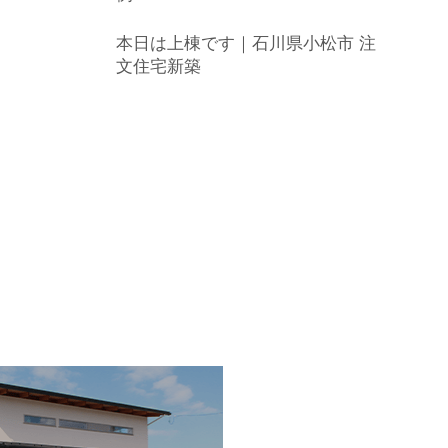
本日は上棟です｜石川県小松市 注
文住宅新築