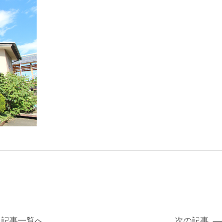
記事
一覧へ
次の記事