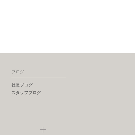
ブログ
社長ブログ
スタッフブログ