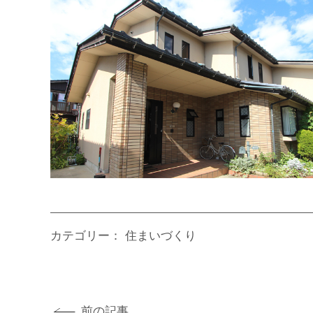
カテゴリー：
住まいづくり
前の記事