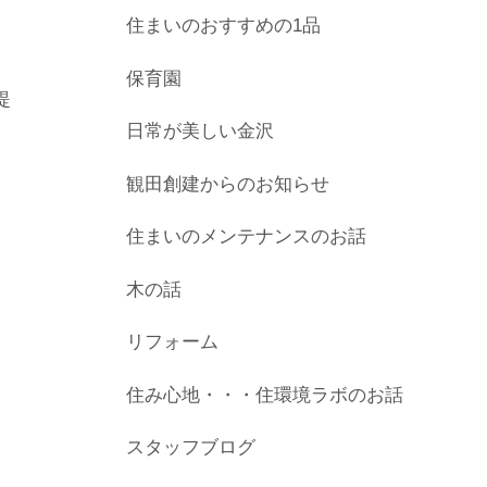
、
住まいのおすすめの1品
保育園
提
日常が美しい金沢
観田創建からのお知らせ
住まいのメンテナンスのお話
木の話
リフォーム
住み心地・・・住環境ラボのお話
スタッフブログ