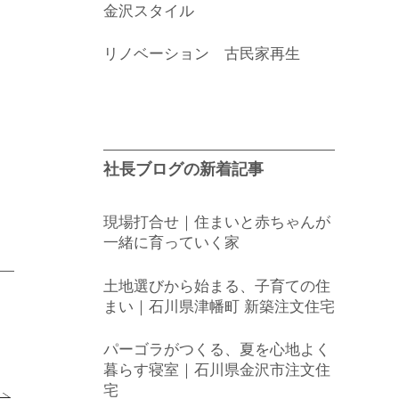
金沢スタイル
リノベーション 古民家再生
社長ブログの新着記事
現場打合せ｜住まいと赤ちゃんが
一緒に育っていく家
土地選びから始まる、子育ての住
まい｜石川県津幡町 新築注文住宅
パーゴラがつくる、夏を心地よく
暮らす寝室｜石川県金沢市注文住
宅