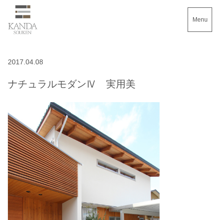
Menu
2017.04.08
ナチュラルモダンⅣ 実用美