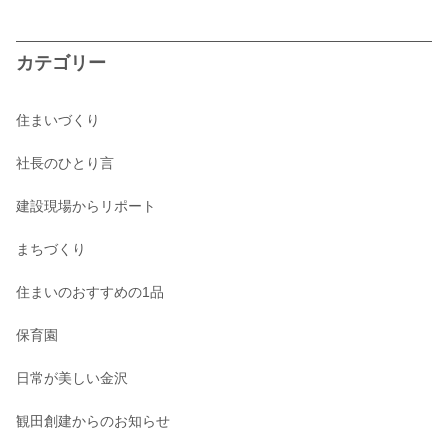
カテゴリー
住まいづくり
社長のひとり言
建設現場からリポート
まちづくり
住まいのおすすめの1品
保育園
日常が美しい金沢
観田創建からのお知らせ