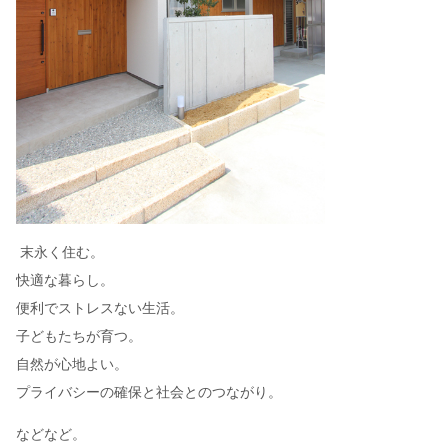
末永く住む。
快適な暮らし。
便利でストレスない生活。
子どもたちが育つ。
自然が心地よい。
プライバシーの確保と社会とのつながり。
などなど。