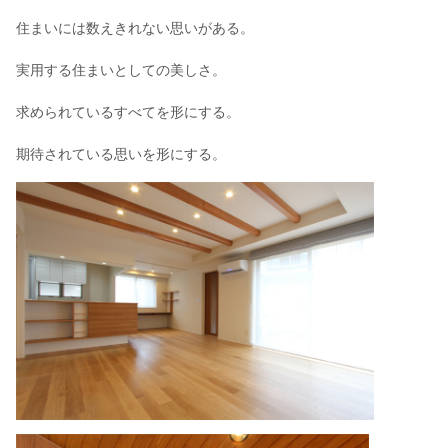
住まいには数えきれない思いがある。
実用する住まいとしての美しさ。
求められているすべてを形にする。
期待されている思いを形にする。