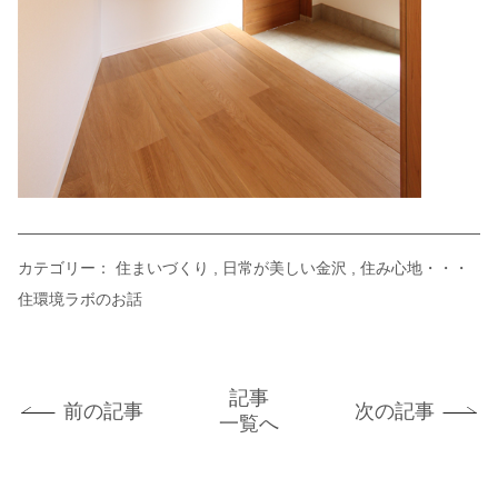
カテゴリー：
住まいづくり
日常が美しい金沢
住み心地・・・
住環境ラボのお話
記事
前の記事
次の記事
一覧へ