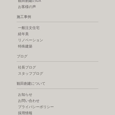
観田創建のGX
お客様の声
施工事例
一般注文住宅
経年美
リノベーション
特殊建築
ブログ
社長ブログ
スタッフブログ
観田創建について
お知らせ
お問い合わせ
プライバシーポリシー
採用情報