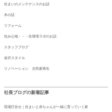
住まいのメンテナンスのお話
木の話
リフォーム
住み心地・・・住環境ラボのお話
スタッフブログ
金沢スタイル
リノベーション 古民家再生
社長ブログの新着記事
現場打合せ｜住まいと赤ちゃんが一緒に育っていく家