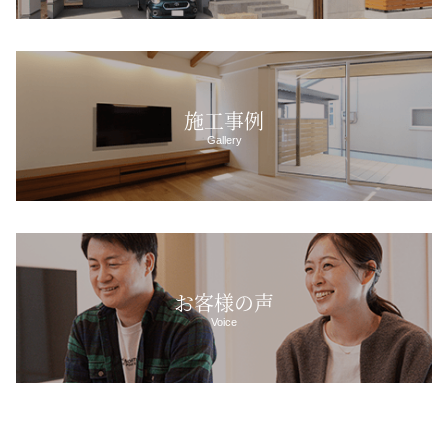
施工事例
Gallery
お客様の声
Voice