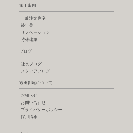
施工事例
一般注文住宅
経年美
リノベーション
特殊建築
ブログ
社長ブログ
スタッフブログ
観田創建について
お知らせ
お問い合わせ
プライバシーポリシー
採用情報