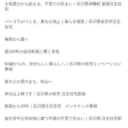
土地選びから始まる、子育ての住まい｜石川県津幡町 新築注文住
宅
パーゴラがつくる、夏を心地よく暮らす寝室｜石川県金沢市注文
住宅
梅雨から夏へ
築100年の金沢町家に響く音色
60歳からの、自分らしい暮らしへ｜石川県小松市リノベーション
事例
坂の上の雲のまち、松山へ
本日は上棟です｜石川県小松市 注文住宅新築
新築から18年｜石川県注文住宅 メンテナンス事例
金沢市中心市街地に建つ平屋の子育て住まい｜石川県 注文住宅新