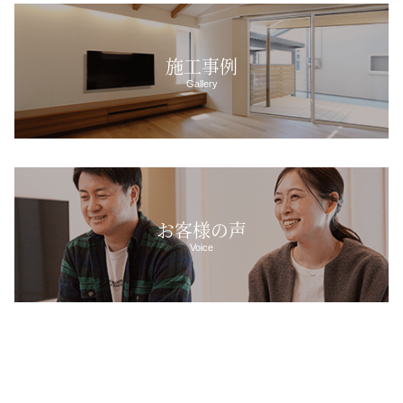
施工事例
Gallery
お客様の声
Voice