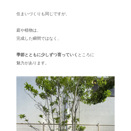
住まいづくりも同じですが、
庭や植物は、
完成した瞬間ではなく、
季節とともに少しずつ育っていく
ところに
魅力があります。