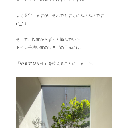
よく剪定しますが、それでもすぐにふさふさです
(^_^;)
そして、以前からずっと悩んでいた
トイレ手洗い前のソヨゴの足元には、
「
やまアジサイ」
を植えることにしました。