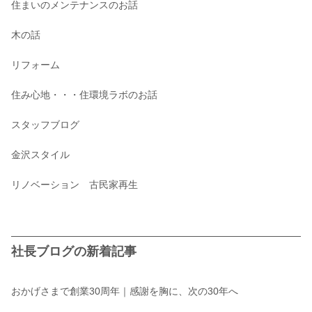
住まいのメンテナンスのお話
木の話
リフォーム
住み心地・・・住環境ラボのお話
スタッフブログ
金沢スタイル
リノベーション 古民家再生
社長ブログの新着記事
おかげさまで創業30周年｜感謝を胸に、次の30年へ