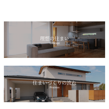
理想の住まい
Concept
住まいづくりの流れ
Process