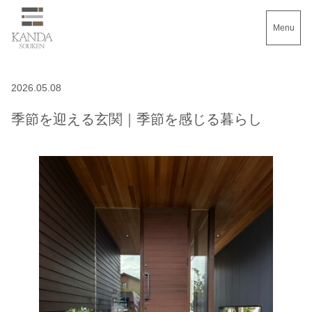
Menu
2026.05.08
季節を迎える玄関｜季節を感じる暮らし