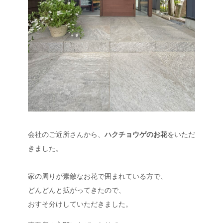
会社のご近所さんから、
ハクチョウゲのお花
をいただ
きました。
家の周りが素敵なお花で囲まれている方で、
どんどんと拡がってきたので、
おすそ分けしていただきました。