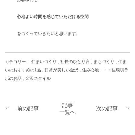
心地よい時間を感じていただける空間
をつくっていきたいと思います。
カテゴリー：
住まいづくり
社長のひとり言
まちづくり
住ま
いのおすすめの1品
日常が美しい金沢
住み心地・・・住環境ラ
ボのお話
金沢スタイル
記事
前の記事
次の記事
一覧へ