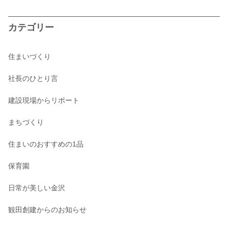
カテゴリー
住まいづくり
社長のひとり言
建設現場からリポート
まちづくり
住まいのおすすめの1品
保育園
日常が美しい金沢
観田創建からのお知らせ