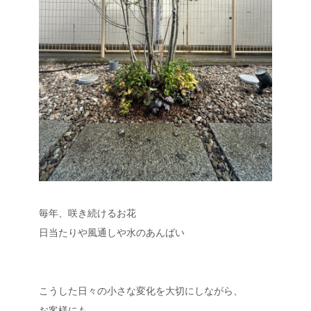
毎年、咲き続けるお花
日当たりや風通しや水のあんばい
こうした日々の小さな変化を大切にしながら、
お客様にも