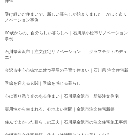
住宅
受け継いだ住まいで、新しい暮らしが始まりました｜かほく市リ
ノベーション事例
60歳からの、自分らしい暮らしへ｜石川県小松市リノベーション
事例
石川県金沢市｜注文住宅リノベーション グラフテクトのデュ
エと
金沢市中心市街地に建つ平屋の子育て住まい｜石川県 注文住宅新
季節を迎える玄関｜季節を感じる暮らし
心に寄り添う光のある住まい｜石川県金沢市 新築注文住宅
実用性から生まれる、心地よい空間｜金沢市注文住宅新築
住んでよかった暮らしの工夫｜石川県金沢市の注文住宅施工事例