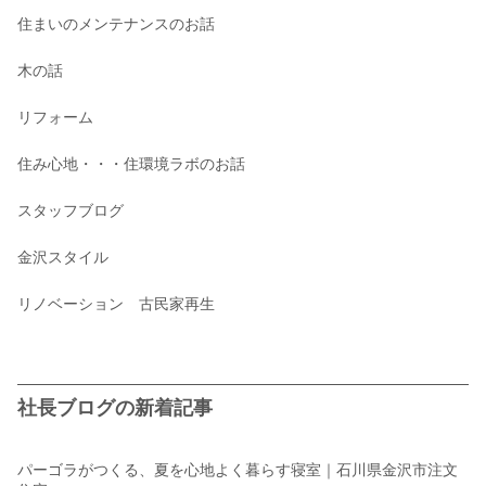
住まいのメンテナンスのお話
木の話
リフォーム
住み心地・・・住環境ラボのお話
スタッフブログ
金沢スタイル
リノベーション 古民家再生
社長ブログの新着記事
パーゴラがつくる、夏を心地よく暮らす寝室｜石川県金沢市注文