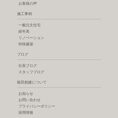
お客様の声
施工事例
一般注文住宅
経年美
リノベーション
特殊建築
ブログ
社長ブログ
スタッフブログ
観田創建について
お知らせ
お問い合わせ
プライバシーポリシー
採用情報