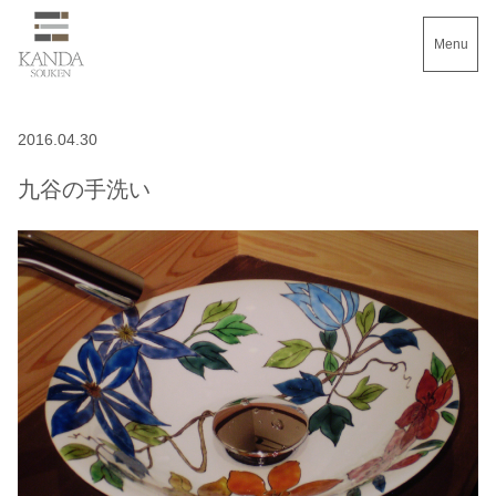
Menu
2016.04.30
九谷の手洗い