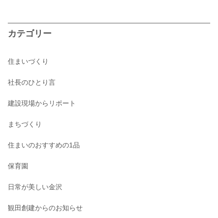
カテゴリー
住まいづくり
社長のひとり言
建設現場からリポート
まちづくり
住まいのおすすめの1品
保育園
日常が美しい金沢
観田創建からのお知らせ