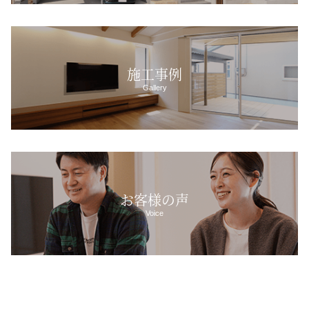
施工事例
Gallery
お客様の声
Voice