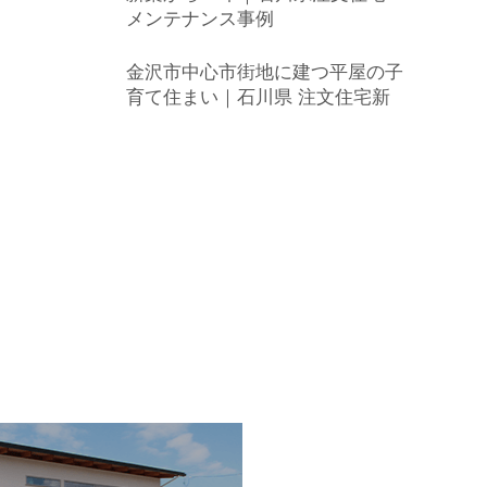
メンテナンス事例
金沢市中心市街地に建つ平屋の子
育て住まい｜石川県 注文住宅新