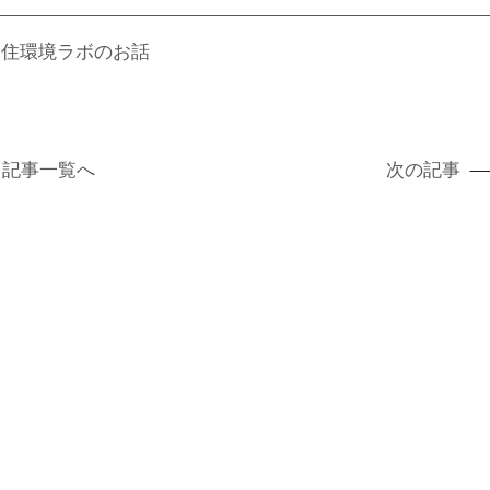
・住環境ラボのお話
記事
一覧へ
次の記事