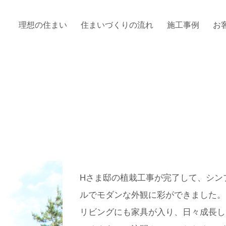
理想の住まい
住まいづくりの流れ
施工事例
お
Hさま邸の植栽工事が完了して、シン
ルでモダンな外観に彩ができました。
リビングにも家具が入り、日々成長し