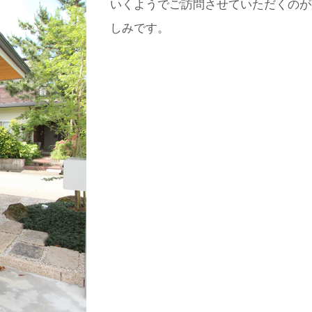
いくようでご訪問させていただくのが
しみです。