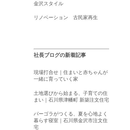
金沢スタイル
リノベーション 古民家再生
社長ブログの新着記事
現場打合せ｜住まいと赤ちゃんが
一緒に育っていく家
土地選びから始まる、子育ての住
まい｜石川県津幡町 新築注文住宅
パーゴラがつくる、夏を心地よく
暮らす寝室｜石川県金沢市注文住
宅