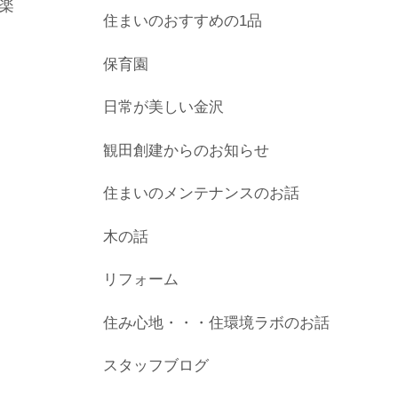
楽
住まいのおすすめの1品
保育園
日常が美しい金沢
観田創建からのお知らせ
住まいのメンテナンスのお話
木の話
リフォーム
住み心地・・・住環境ラボのお話
スタッフブログ