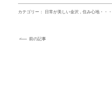
カテゴリー：
日常が美しい金沢
住み心地・・
前の記事