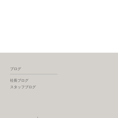
ブログ
社長ブログ
スタッフブログ