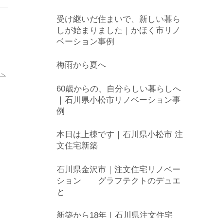
受け継いだ住まいで、新しい暮ら
しが始まりました｜かほく市リノ
ベーション事例
梅雨から夏へ
60歳からの、自分らしい暮らしへ
｜石川県小松市リノベーション事
例
本日は上棟です｜石川県小松市 注
文住宅新築
石川県金沢市｜注文住宅リノベー
ション グラフテクトのデュエ
と
新築から18年｜石川県注文住宅