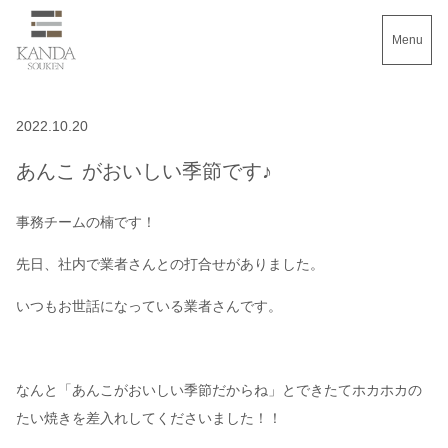
Menu
2022.10.20
あんこ がおいしい季節です♪
事務チームの楠です！
先日、社内で業者さんとの打合せがありました。
いつもお世話になっている業者さんです。
なんと「あんこがおいしい季節だからね」とできたてホカホカの
たい焼きを差入れしてくださいました！！