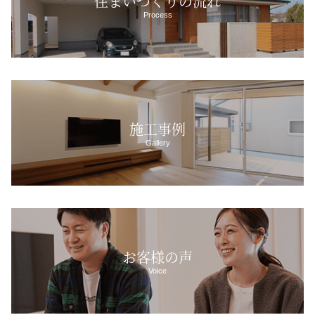
住まいづくりの流れ
Process
施工事例
Gallery
お客様の声
Voice