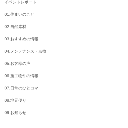
イベントレポート
01.住まいのこと
02.自然素材
03.おすすめの情報
04.メンテナンス・点検
05.お客様の声
06.施工物件の情報
07.日常のひとコマ
08.地元便り
09.お知らせ