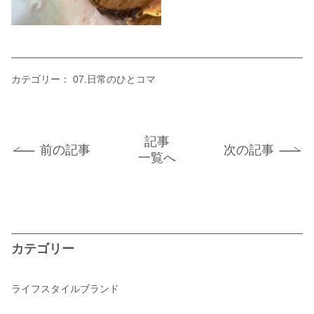
カテゴリー：
07.日常のひとコマ
記事
前の記事
次の記事
一覧へ
カテゴリー
ライフスタイルブランド