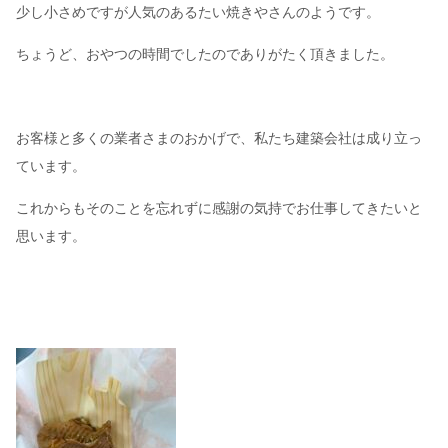
少し小さめですが人気のあるたい焼きやさんのようです。
ちょうど、おやつの時間でしたのでありがたく頂きました。
お客様と多くの業者さまのおかげで、私たち建築会社は成り立っ
ています。
これからもそのことを忘れずに感謝の気持でお仕事してきたいと
思います。