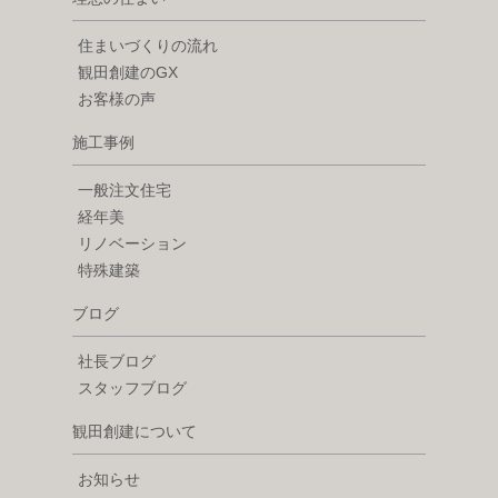
住まいづくりの流れ
観田創建のGX
お客様の声
施工事例
一般注文住宅
経年美
リノベーション
特殊建築
ブログ
社長ブログ
スタッフブログ
観田創建について
お知らせ