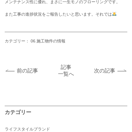
メンテナンス性に優れ、まさに一生モノのフローリングです。
また工事の進捗状況をご報告したいと思います。それでは
カテゴリー：
06.施工物件の情報
記事
前の記事
次の記事
一覧へ
カテゴリー
ライフスタイルブランド