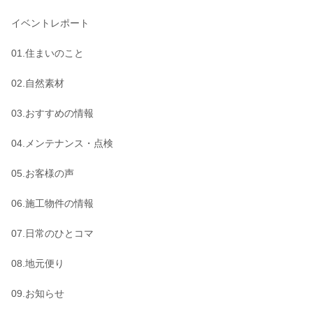
イベントレポート
01.住まいのこと
02.自然素材
03.おすすめの情報
04.メンテナンス・点検
05.お客様の声
06.施工物件の情報
07.日常のひとコマ
08.地元便り
09.お知らせ