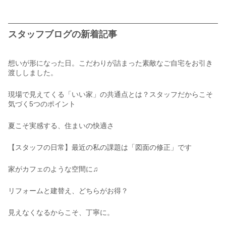
スタッフブログの新着記事
想いが形になった日。こだわりが詰まった素敵なご自宅をお引き
渡ししました。
現場で見えてくる「いい家」の共通点とは？スタッフだからこそ
気づく5つのポイント
夏こそ実感する、住まいの快適さ
【スタッフの日常】最近の私の課題は「図面の修正」です
家がカフェのような空間に♫
リフォームと建替え、どちらがお得？
見えなくなるからこそ、丁寧に。