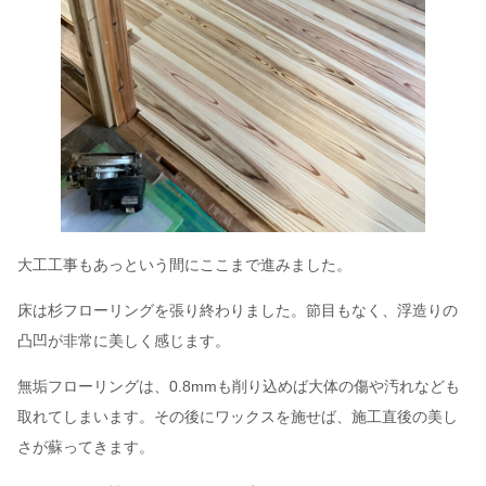
大工工事もあっという間にここまで進みました。
床は杉フローリングを張り終わりました。節目もなく、浮造りの
凸凹が非常に美しく感じます。
無垢フローリングは、0.8mmも削り込めば大体の傷や汚れなども
取れてしまいます。その後にワックスを施せば、施工直後の美し
さが蘇ってきます。