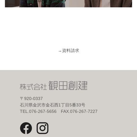
→
資料請求
〒920-0337
石川県金沢市金石西1丁目5番33号
TEL.076-267-5656 FAX.076-267-7227