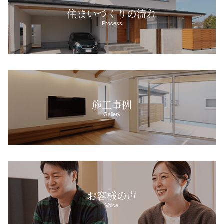
住まいづくりの流れ
Process
施工事例
Gallery
お客様の声
Voice