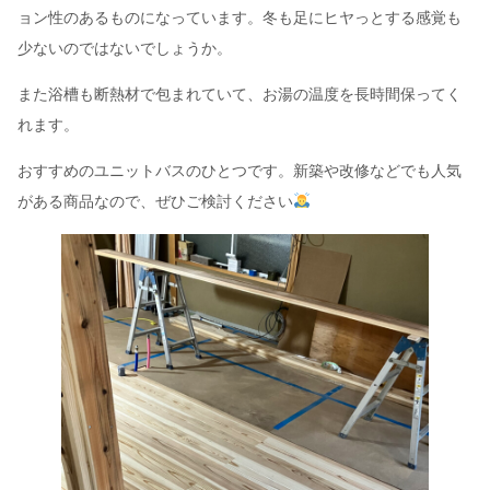
ョン性のあるものになっています。冬も足にヒヤっとする感覚も
少ないのではないでしょうか。
また浴槽も断熱材で包まれていて、お湯の温度を長時間保ってく
れます。
おすすめのユニットバスのひとつです。新築や改修などでも人気
がある商品なので、ぜひご検討ください