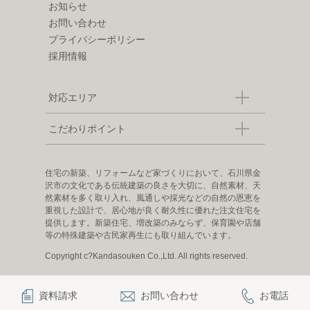
お知らせ
お問い合わせ
プライバシーポリシー
採用情報
対応エリア
こだわりポイント
住宅の新築、リフォームなど家づくりにおいて、石川県金
沢市の文化である伝統建築の良さを大切に、自然素材、天
然素材を多く取り入れ、風通しや採光などの自然の恩恵を
重視した設計で、居心地が良く耐久性に優れた注文住宅を
提供します。新築住宅、増改築のみならず、保育園や店舗
等の特殊建築や古民家再生にも取り組んでいます。
Copyright c?Kandasouken Co.,Ltd. All rights reserved.
資料請求
お問い合わせ
お電話