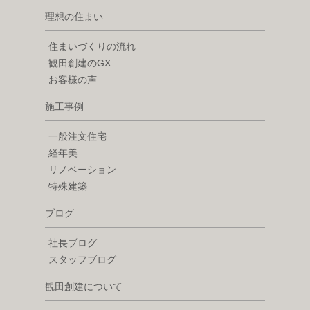
理想の住まい
住まいづくりの流れ
観田創建のGX
お客様の声
施工事例
一般注文住宅
経年美
リノベーション
特殊建築
ブログ
社長ブログ
スタッフブログ
観田創建について