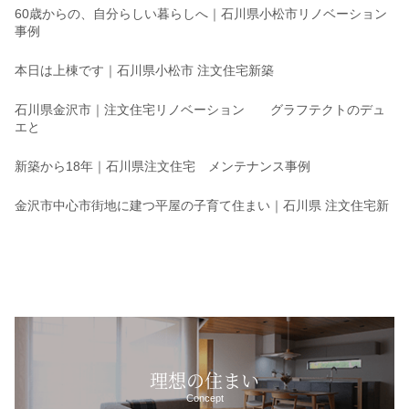
60歳からの、自分らしい暮らしへ｜石川県小松市リノベーション
事例
本日は上棟です｜石川県小松市 注文住宅新築
石川県金沢市｜注文住宅リノベーション グラフテクトのデュ
エと
新築から18年｜石川県注文住宅 メンテナンス事例
金沢市中心市街地に建つ平屋の子育て住まい｜石川県 注文住宅新
理想の住まい
Concept