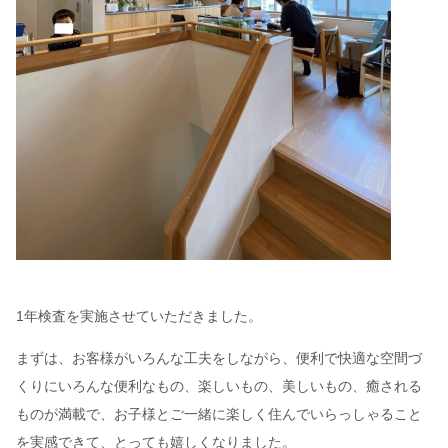
1年検査を実施させていただきました。
まずは、お客様がいろんな工夫をしながら、便利で快適な空間づ
くりにいろんな便利なもの、楽しいもの、美しいもの、癒される
ものが満載で、お子様とご一緒に楽しく住んでいらっしゃること
を実感できて、とっても嬉しくなりました。