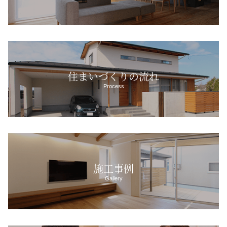
住まいづくりの流れ
Process
施工事例
Gallery