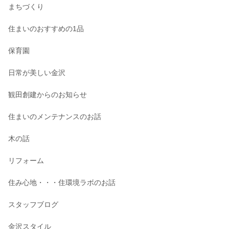
まちづくり
住まいのおすすめの1品
保育園
日常が美しい金沢
観田創建からのお知らせ
住まいのメンテナンスのお話
木の話
リフォーム
住み心地・・・住環境ラボのお話
スタッフブログ
金沢スタイル