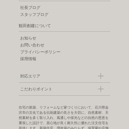
社長ブログ
スタッフブログ
観田創建について
お知らせ
お問い合わせ
プライバシーポリシー
採用情報
対応エリア
こだわりポイント
住宅の新築、リフォームなど家づくりにおいて、石川県金
沢市の文化である伝統建築の良さを大切に、自然素材、天
然素材を多く取り入れ、風通しや採光などの自然の恩恵を
重視した設計で、居心地が良く耐久性に優れた注文住宅を
提供します。新築住宅、増改築のみならず、保育園や店舗