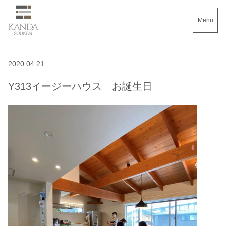
Menu
2020.04.21
Y313イージーハウス お誕生日