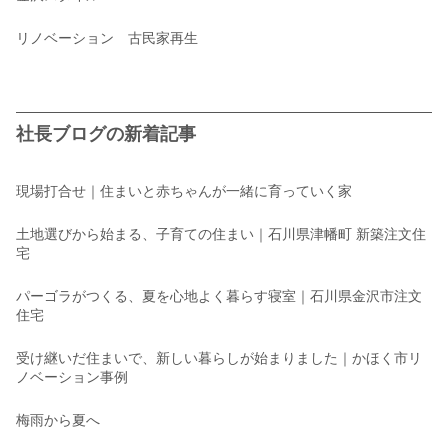
リノベーション 古民家再生
社長ブログの新着記事
現場打合せ｜住まいと赤ちゃんが一緒に育っていく家
土地選びから始まる、子育ての住まい｜石川県津幡町 新築注文住
宅
パーゴラがつくる、夏を心地よく暮らす寝室｜石川県金沢市注文
住宅
受け継いだ住まいで、新しい暮らしが始まりました｜かほく市リ
ノベーション事例
梅雨から夏へ