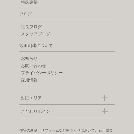
特殊建築
ブログ
社長ブログ
スタッフブログ
観田創建について
お知らせ
お問い合わせ
プライバシーポリシー
採用情報
対応エリア
こだわりポイント
住宅の新築、リフォームなど家づくりにおいて、石川県金