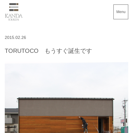
Menu
2015.02.26
TORUTOCO もうすぐ誕生です