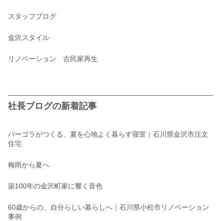
スタッフブログ
金沢スタイル
リノベーション 古民家再生
社長ブログの新着記事
パーゴラがつくる、夏を心地よく暮らす寝室｜石川県金沢市注文
住宅
梅雨から夏へ
築100年の金沢町家に響く音色
60歳からの、自分らしい暮らしへ｜石川県小松市リノベーション
事例