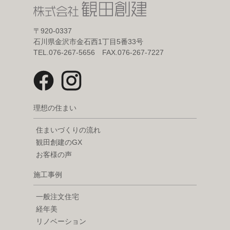
〒920-0337
石川県金沢市金石西1丁目5番33号
TEL.076-267-5656 FAX.076-267-7227
理想の住まい
住まいづくりの流れ
観田創建のGX
お客様の声
施工事例
一般注文住宅
経年美
リノベーション