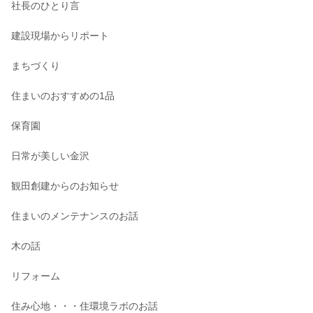
社長のひとり言
建設現場からリポート
まちづくり
住まいのおすすめの1品
保育園
日常が美しい金沢
観田創建からのお知らせ
住まいのメンテナンスのお話
木の話
リフォーム
住み心地・・・住環境ラボのお話