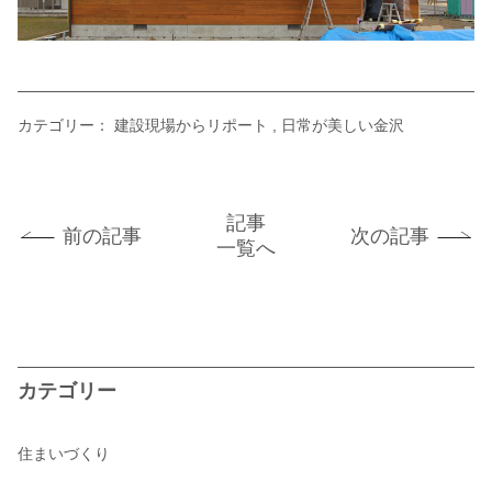
カテゴリー：
建設現場からリポート
日常が美しい金沢
記事
前の記事
次の記事
一覧へ
カテゴリー
住まいづくり