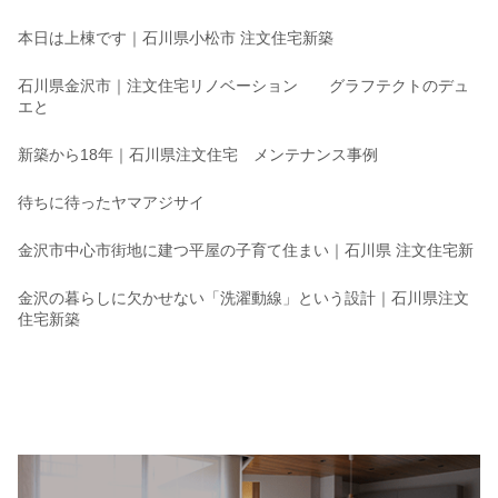
本日は上棟です｜石川県小松市 注文住宅新築
石川県金沢市｜注文住宅リノベーション グラフテクトのデュ
エと
新築から18年｜石川県注文住宅 メンテナンス事例
待ちに待ったヤマアジサイ
金沢市中心市街地に建つ平屋の子育て住まい｜石川県 注文住宅新
金沢の暮らしに欠かせない「洗濯動線」という設計｜石川県注文
住宅新築