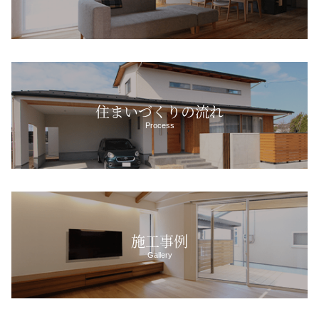
住まいづくりの流れ
Process
施工事例
Gallery