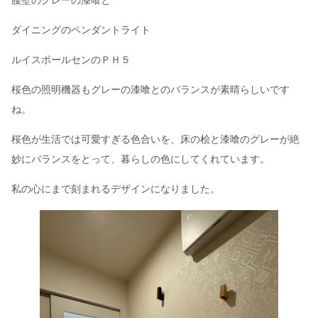
ダイニングのペンダントライト
ルイスポールセンのＰＨ５
桜色の照明機器もグレーの漆喰とのバランスが素晴らしいです
ね。
桜色が生活では可愛すぎる色合いを、床の桧と漆喰のグレーが絶
妙にバランスをとって、暮らしの色にしてくれています。
私の心にまで刻まれるデザインになりました。