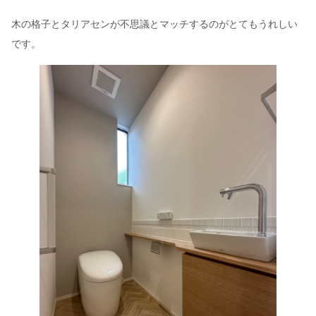
木の格子とタリアセンが不思議とマッチするのがとてもうれしい
です。