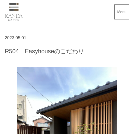
Menu
2023.05.01
R504 Easyhouseのこだわり