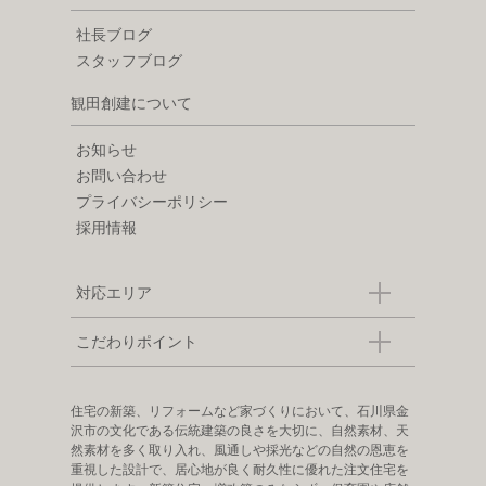
社長ブログ
スタッフブログ
観田創建について
お知らせ
お問い合わせ
プライバシーポリシー
採用情報
対応エリア
こだわりポイント
住宅の新築、リフォームなど家づくりにおいて、石川県金
沢市の文化である伝統建築の良さを大切に、自然素材、天
然素材を多く取り入れ、風通しや採光などの自然の恩恵を
重視した設計で、居心地が良く耐久性に優れた注文住宅を