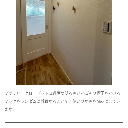
ファミリークローゼットは適度な明るさとかばんや帽子をかける
フックをランダムに設置することで、使いやすさをMaxにしてい
ます。