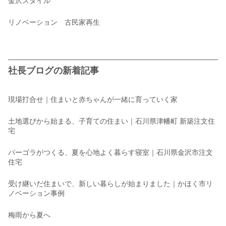
金沢スタイル
リノベーション 古民家再生
社長ブログの新着記事
現場打合せ｜住まいと赤ちゃんが一緒に育っていく家
土地選びから始まる、子育ての住まい｜石川県津幡町 新築注文住
宅
パーゴラがつくる、夏を心地よく暮らす寝室｜石川県金沢市注文
住宅
受け継いだ住まいで、新しい暮らしが始まりました｜かほく市リ
ノベーション事例
梅雨から夏へ