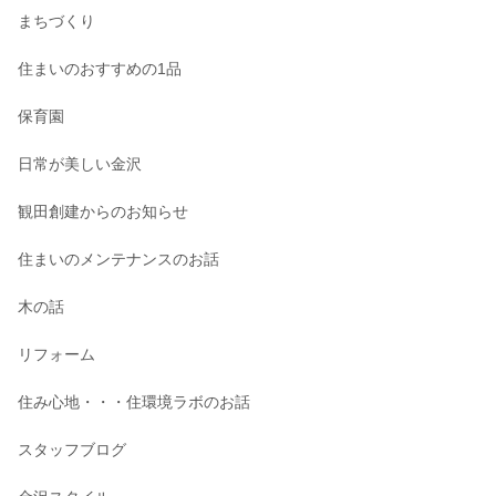
まちづくり
住まいのおすすめの1品
保育園
日常が美しい金沢
観田創建からのお知らせ
住まいのメンテナンスのお話
木の話
リフォーム
住み心地・・・住環境ラボのお話
スタッフブログ