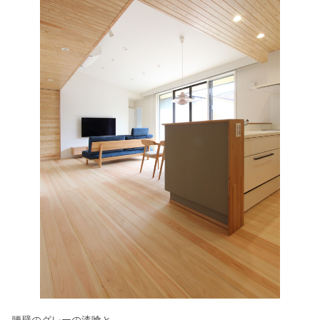
腰壁のグレーの漆喰と