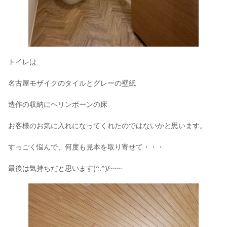
トイレは
名古屋モザイクのタイルとグレーの壁紙
造作の収納にヘリンボーンの床
お客様のお気に入れになってくれたのではないかと思います。
すっごく悩んで、何度も見本を取り寄せて・・・
最後は気持ちだと思います(^.^)/~~~