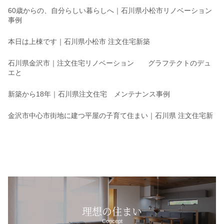
60歳からの、自分らしい暮らしへ｜石川県小松市リノベーション
事例
本日は上棟です｜石川県小松市 注文住宅新築
石川県金沢市｜注文住宅リノベーション グラフテクトのデュ
エと
新築から18年｜石川県注文住宅 メンテナンス事例
金沢市中心市街地に建つ平屋の子育て住まい｜石川県 注文住宅新
理想の住まい
Concept