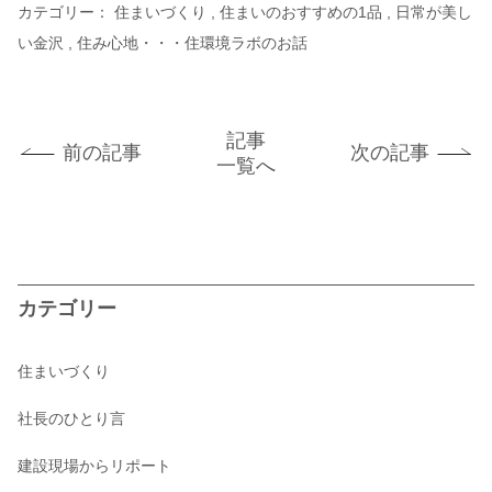
カテゴリー：
住まいづくり
住まいのおすすめの1品
日常が美し
い金沢
住み心地・・・住環境ラボのお話
記事
前の記事
次の記事
一覧へ
カテゴリー
住まいづくり
社長のひとり言
建設現場からリポート