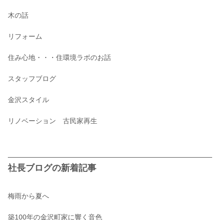
木の話
リフォーム
住み心地・・・住環境ラボのお話
スタッフブログ
金沢スタイル
リノベーション 古民家再生
社長ブログの新着記事
梅雨から夏へ
築100年の金沢町家に響く音色