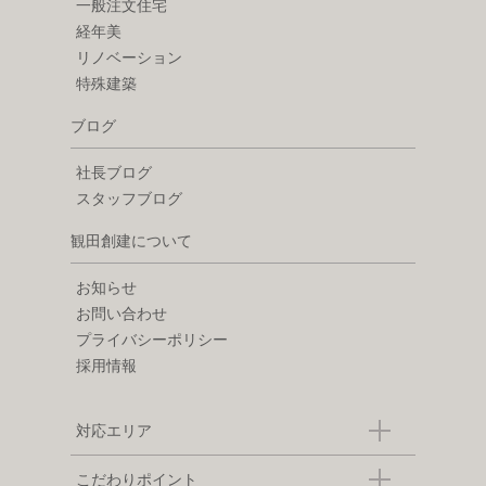
一般注文住宅
経年美
リノベーション
特殊建築
ブログ
社長ブログ
スタッフブログ
観田創建について
お知らせ
お問い合わせ
プライバシーポリシー
採用情報
対応エリア
こだわりポイント