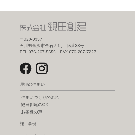
〒920-0337
石川県金沢市金石西1丁目5番33号
TEL.076-267-5656 FAX.076-267-7227
理想の住まい
住まいづくりの流れ
観田創建のGX
お客様の声
施工事例