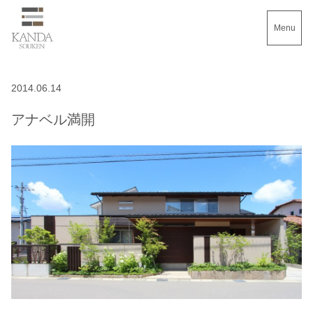
Menu
2014.06.14
アナベル満開