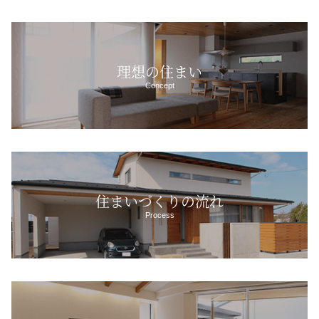
理想の住まい
Concept
住まいづくりの流れ
Process