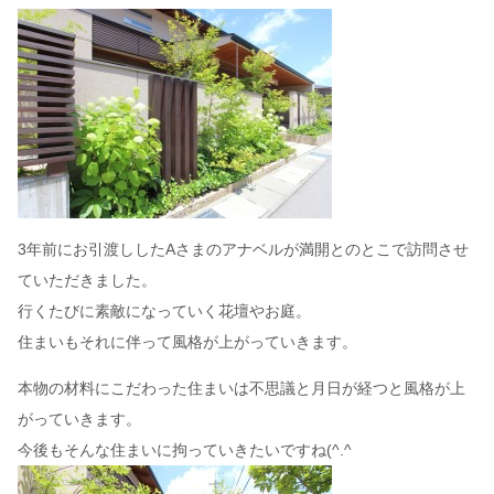
3年前にお引渡ししたAさまのアナベルが満開とのとこで訪問させ
ていただきました。
行くたびに素敵になっていく花壇やお庭。
住まいもそれに伴って風格が上がっていきます。
本物の材料にこだわった住まいは不思議と月日が経つと風格が上
がっていきます。
今後もそんな住まいに拘っていきたいですね(^.^