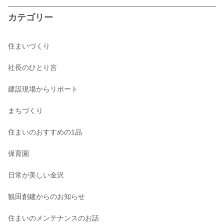
カテゴリー
住まいづくり
社長のひとり言
建設現場からリポート
まちづくり
住まいのおすすめの1品
保育園
日常が美しい金沢
観田創建からのお知らせ
住まいのメンテナンスのお話