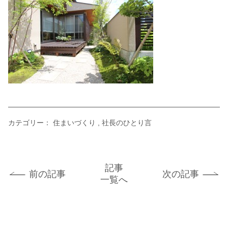
カテゴリー：
住まいづくり
社長のひとり言
記事
前の記事
次の記事
一覧へ