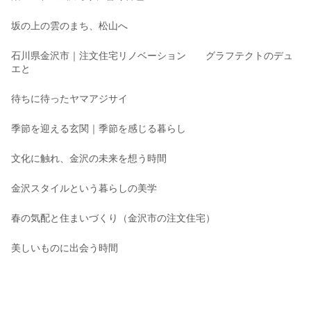
坂の上の雲のまち、松山へ
石川県金沢市｜注文住宅リノベーション グラフテクトのデュ
エと
待ちに待ったヤマアジサイ
季節を迎える玄関｜季節を感じる暮らし
文化に触れ、金沢の未来を想う時間
金沢スタイルという暮らしの美学
春の気配と住まいづくり（金沢市の注文住宅）
美しいものに出会う時間