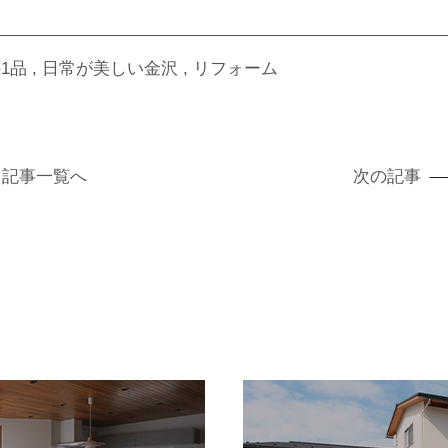
1品
日常が美しい金沢
リフォーム
記事
一覧へ
次の記事