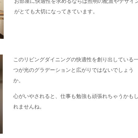
お部屋に快適性を求めるならば照明の配置やデザイ
がとても大切になってきています。
このリビングダイニングの快適性を創り出している
つが光のグラデーションと広がりではないでしょう
か。
心がいやされると、仕事も勉強も頑張れちゃうかも
れませんね。