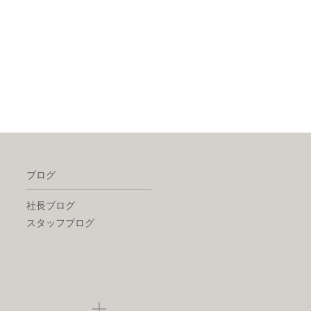
ブログ
社長ブログ
スタッフブログ