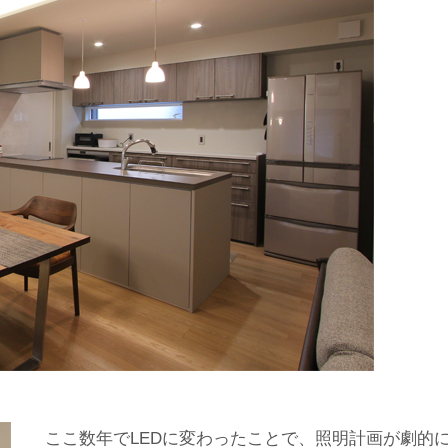
ここ数年でLEDに変わったことで、照明計画が劇的