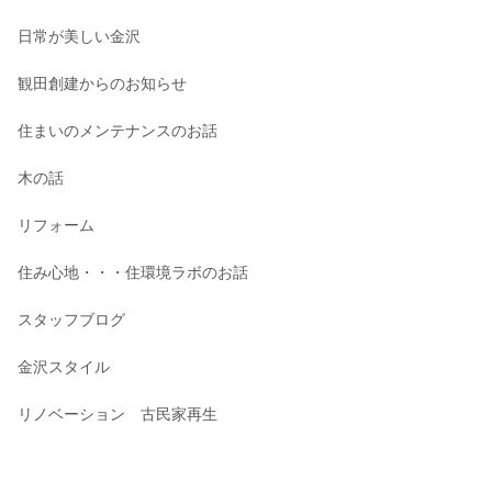
日常が美しい金沢
観田創建からのお知らせ
住まいのメンテナンスのお話
木の話
リフォーム
住み心地・・・住環境ラボのお話
スタッフブログ
金沢スタイル
リノベーション 古民家再生