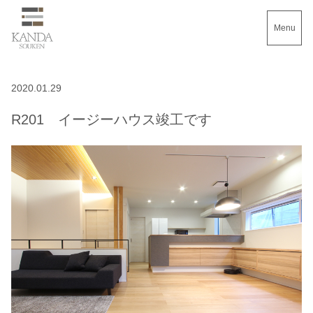
Menu
2020.01.29
R201 イージーハウス竣工です