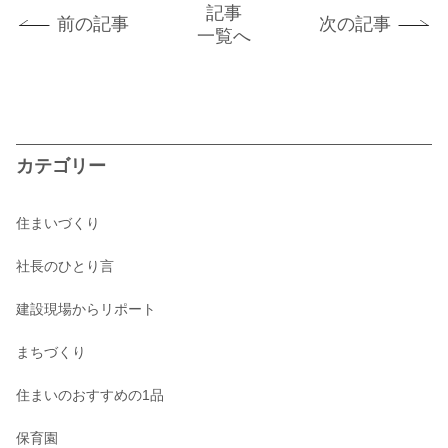
記事
前の記事
次の記事
一覧へ
カテゴリー
住まいづくり
社長のひとり言
建設現場からリポート
まちづくり
住まいのおすすめの1品
保育園