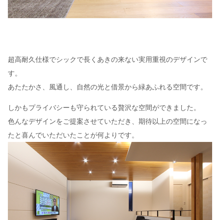
超高耐久仕様でシックで長くあきの来ない実用重視のデザインで
す。
あたたかさ、風通し、自然の光と借景から緑あふれる空間です。
しかもプライバシーも守られている贅沢な空間ができました。
色んなデザインをご提案させていただき、期待以上の空間になっ
たと喜んでいただいたことが何よりです。