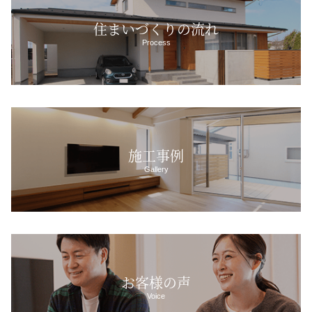
住まいづくりの流れ
Process
施工事例
Gallery
お客様の声
Voice