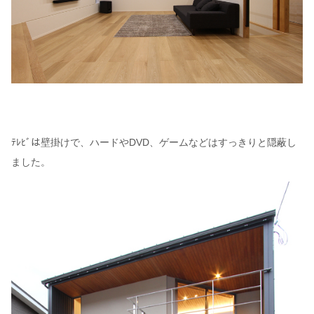
ﾃﾚﾋﾞは壁掛けで、ハードやDVD、ゲームなどはすっきりと隠蔽し
ました。