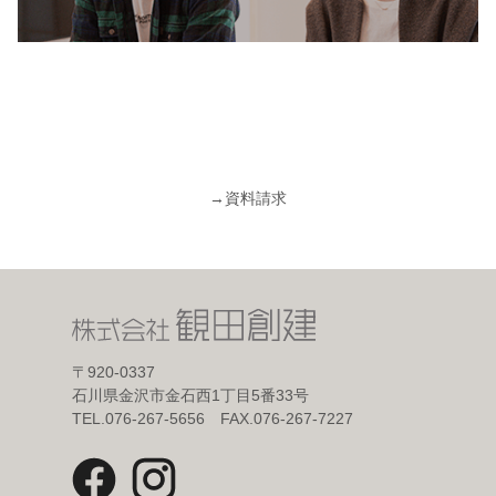
→
資料請求
〒920-0337
石川県金沢市金石西1丁目5番33号
TEL.076-267-5656 FAX.076-267-7227