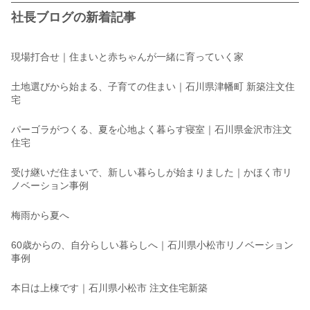
社長ブログの新着記事
現場打合せ｜住まいと赤ちゃんが一緒に育っていく家
土地選びから始まる、子育ての住まい｜石川県津幡町 新築注文住
宅
パーゴラがつくる、夏を心地よく暮らす寝室｜石川県金沢市注文
住宅
受け継いだ住まいで、新しい暮らしが始まりました｜かほく市リ
ノベーション事例
梅雨から夏へ
60歳からの、自分らしい暮らしへ｜石川県小松市リノベーション
事例
本日は上棟です｜石川県小松市 注文住宅新築