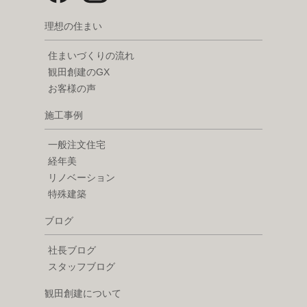
理想の住まい
住まいづくりの流れ
観田創建のGX
お客様の声
施工事例
一般注文住宅
経年美
リノベーション
特殊建築
ブログ
社長ブログ
スタッフブログ
観田創建について