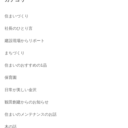
住まいづくり
社長のひとり言
建設現場からリポート
まちづくり
住まいのおすすめの1品
保育園
日常が美しい金沢
観田創建からのお知らせ
住まいのメンテナンスのお話
木の話