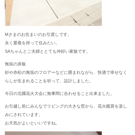
Mさまのお住まいのお引渡しです。
永く愛着を持って住みたい。
SAちゃんとご夫婦ととても仲好い家族です。
無垢の床板
杉や赤松の無垢のフロアーなどに囲まれながら、快適で幸せなく
らしが生まれることを祈って、設計しました。
今日の北國花火大会に無事間に合わせること出来ました。
お引越し前にみんなでリビングの大きな窓から、花火鑑賞を楽し
みにされています。
お天気がよいといいですね。