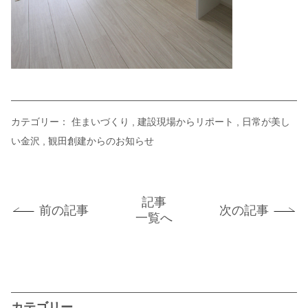
カテゴリー：
住まいづくり
建設現場からリポート
日常が美し
い金沢
観田創建からのお知らせ
記事
前の記事
次の記事
一覧へ
カテゴリー