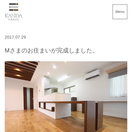
Menu
2017.07.29
Mさまのお住まいが完成しました。