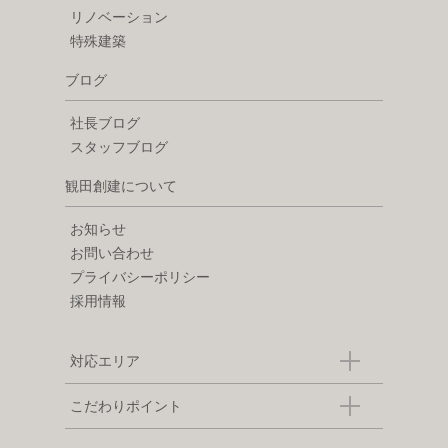
リノベーション
特殊建築
ブログ
社長ブログ
スタッフブログ
観田創建について
お知らせ
お問い合わせ
プライバシーポリシー
採用情報
対応エリア
こだわりポイント