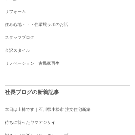
リフォーム
住み心地・・・住環境ラボのお話
スタッフブログ
金沢スタイル
リノベーション 古民家再生
社長ブログの新着記事
本日は上棟です｜石川県小松市 注文住宅新築
待ちに待ったヤマアジサイ