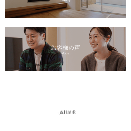
Gallery
お客様の声
Voice
→
資料請求