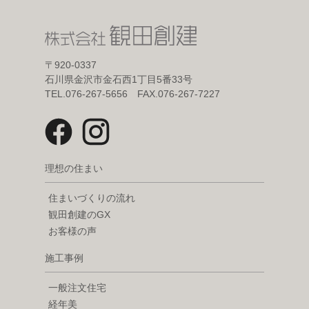
〒920-0337
石川県金沢市金石西1丁目5番33号
TEL.076-267-5656 FAX.076-267-7227
理想の住まい
住まいづくりの流れ
観田創建のGX
お客様の声
施工事例
一般注文住宅
経年美