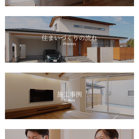
住まいづくりの流れ
Process
施工事例
Gallery