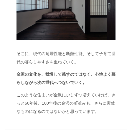
そこに、現代の耐震性能と断熱性能、そして子育て世
代の暮らしやすさを重ねていく。
金沢の文化を、我慢して残すのではなく、心地よく暮
らしながら次の世代へつないでいく。
このような住まいが金沢に少しずつ増えていけば、き
っと50年後、100年後の金沢の町並みも、さらに素敵
なものになるのではないかと思っています。