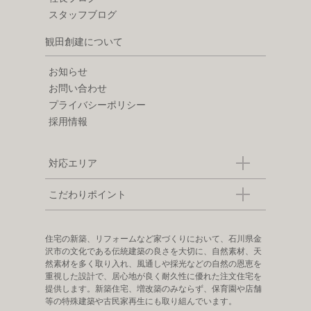
スタッフブログ
観田創建について
お知らせ
お問い合わせ
プライバシーポリシー
採用情報
対応エリア
こだわりポイント
住宅の新築、リフォームなど家づくりにおいて、石川県金
沢市の文化である伝統建築の良さを大切に、自然素材、天
然素材を多く取り入れ、風通しや採光などの自然の恩恵を
重視した設計で、居心地が良く耐久性に優れた注文住宅を
提供します。新築住宅、増改築のみならず、保育園や店舗
等の特殊建築や古民家再生にも取り組んでいます。