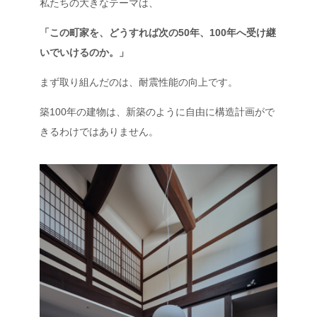
私たちの大きなテーマは、
「この町家を、どうすれば次の50年、100年へ受け継
いでいけるのか。」
まず取り組んだのは、耐震性能の向上です。
築100年の建物は、新築のように自由に構造計画がで
きるわけではありません。