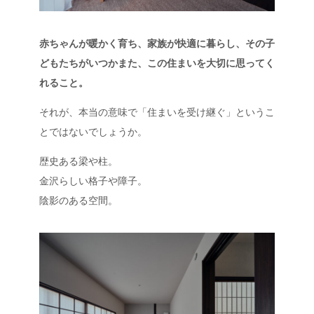
赤ちゃんが暖かく育ち、家族が快適に暮らし、その子
どもたちがいつかまた、この住まいを大切に思ってく
れること。
それが、本当の意味で「住まいを受け継ぐ」というこ
とではないでしょうか。
歴史ある梁や柱。
金沢らしい格子や障子。
陰影のある空間。