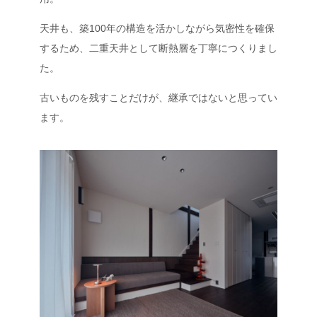
天井も、築100年の構造を活かしながら気密性を確保
するため、二重天井として断熱層を丁寧につくりまし
た。
古いものを残すことだけが、継承ではないと思ってい
ます。