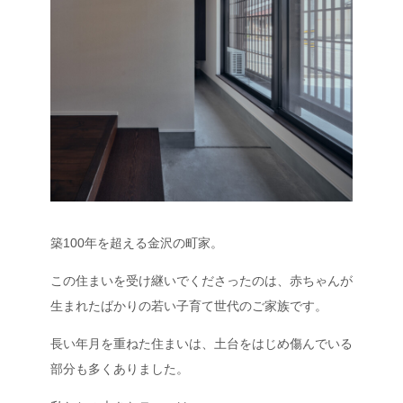
築100年を超える金沢の町家。
この住まいを受け継いでくださったのは、赤ちゃんが
生まれたばかりの若い子育て世代のご家族です。
長い年月を重ねた住まいは、土台をはじめ傷んでいる
部分も多くありました。