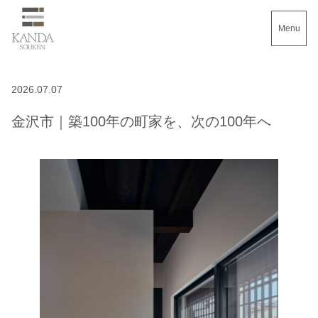
Menu
2026.07.07
金沢市｜築100年の町家を、次の100年へ