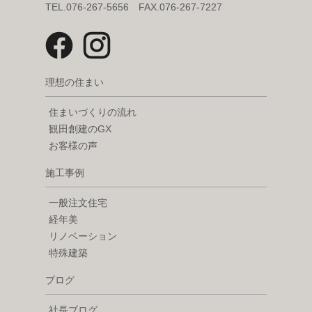
TEL.076-267-5656 FAX.076-267-7227
理想の住まい
住まいづくりの流れ
観田創建のGX
お客様の声
施工事例
一般注文住宅
経年美
リノベーション
特殊建築
ブログ
社長ブログ