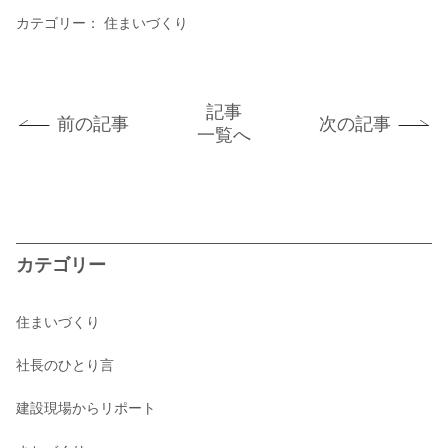
カテゴリー：
住まいづくり
記事
前の記事
次の記事
一覧へ
カテゴリー
住まいづくり
社長のひとり言
建設現場からリポート