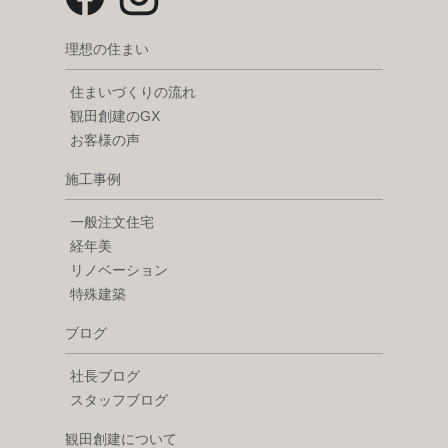
理想の住まい
住まいづくりの流れ
観田創建のGX
お客様の声
施工事例
一般注文住宅
経年美
リノベーション
特殊建築
ブログ
社長ブログ
スタッフブログ
観田創建について