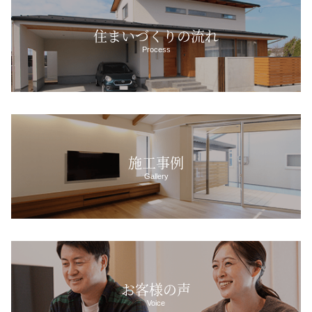
住まいづくりの流れ
Process
施工事例
Gallery
お客様の声
Voice