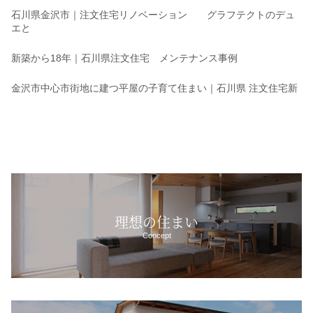
石川県金沢市｜注文住宅リノベーション グラフテクトのデュ
エと
新築から18年｜石川県注文住宅 メンテナンス事例
金沢市中心市街地に建つ平屋の子育て住まい｜石川県 注文住宅新
理想の住まい
Concept