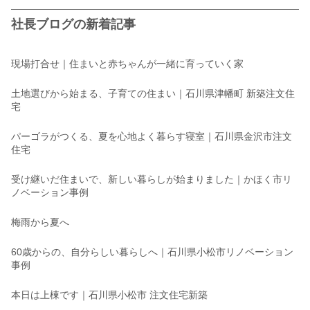
社長ブログの新着記事
現場打合せ｜住まいと赤ちゃんが一緒に育っていく家
土地選びから始まる、子育ての住まい｜石川県津幡町 新築注文住
宅
パーゴラがつくる、夏を心地よく暮らす寝室｜石川県金沢市注文
住宅
受け継いだ住まいで、新しい暮らしが始まりました｜かほく市リ
ノベーション事例
梅雨から夏へ
60歳からの、自分らしい暮らしへ｜石川県小松市リノベーション
事例
本日は上棟です｜石川県小松市 注文住宅新築