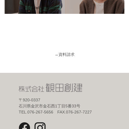
→
資料請求
〒920-0337
石川県金沢市金石西1丁目5番33号
TEL.076-267-5656 FAX.076-267-7227