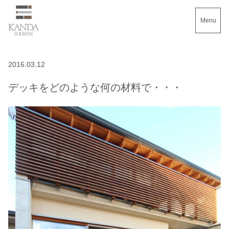
Menu
2016.03.12
デッキをどのような何の材料で・・・