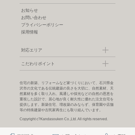
お知らせ
お問い合わせ
プライバシーポリシー
採用情報
対応エリア
こだわりポイント
住宅の新築、リフォームなど家づくりにおいて、石川県金
沢市の文化である伝統建築の良さを大切に、自然素材、天
然素材を多く取り入れ、風通しや採光などの自然の恩恵を
重視した設計で、居心地が良く耐久性に優れた注文住宅を
提供します。新築住宅、増改築のみならず、保育園や店舗
等の特殊建築や古民家再生にも取り組んでいます。
Copyright c?Kandasouken Co.,Ltd. All rights reserved.