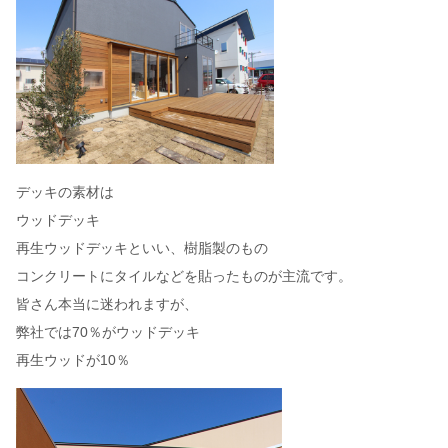
デッキの素材は
ウッドデッキ
再生ウッドデッキといい、樹脂製のもの
コンクリートにタイルなどを貼ったものが主流です。
皆さん本当に迷われますが、
弊社では70％がウッドデッキ
再生ウッドが10％