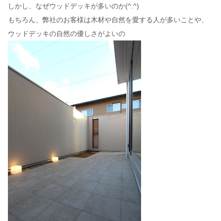
しかし、なぜウッドデッキが多いのか(^.^)
もちろん、弊社のお客様は木材や自然を愛する人が多いことや、
ウッドデッキの自然の優しさがよいの