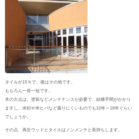
タイルが15％で、後はその他です。
もちろん一長一短です。
木の欠点は、塗装などメンテナンスが必要で、結構手間がかかり
ますし、米杉や米ヒバなど腐りにくいものでも10年～18年ぐらい
でしょうか。
その点、再生ウッドとタイルはノンメンテと長持ちします。