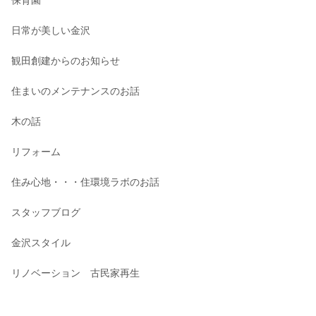
保育園
日常が美しい金沢
観田創建からのお知らせ
住まいのメンテナンスのお話
木の話
リフォーム
住み心地・・・住環境ラボのお話
スタッフブログ
金沢スタイル
リノベーション 古民家再生