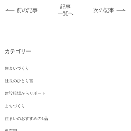
記事
前の記事
次の記事
一覧へ
カテゴリー
住まいづくり
社長のひとり言
建設現場からリポート
まちづくり
住まいのおすすめの1品