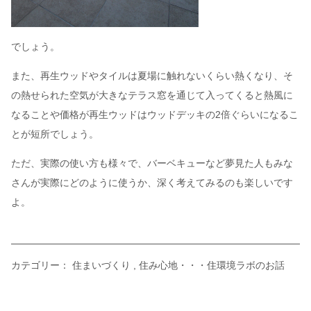
でしょう。
また、再生ウッドやタイルは夏場に触れないくらい熱くなり、そ
の熱せられた空気が大きなテラス窓を通じて入ってくると熱風に
なることや価格が再生ウッドはウッドデッキの2倍ぐらいになるこ
とが短所でしょう。
ただ、実際の使い方も様々で、バーベキューなど夢見た人もみな
さんが実際にどのように使うか、深く考えてみるのも楽しいです
よ。
カテゴリー：
住まいづくり
住み心地・・・住環境ラボのお話