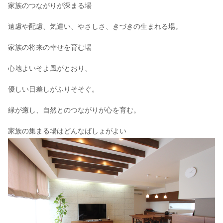
家族のつながりが深まる場
遠慮や配慮、気遣い、やさしさ、きづきの生まれる場。
家族の将来の幸せを育む場
心地よいそよ風がとおり、
優しい日差しがふりそそぐ。
緑が癒し、自然とのつながりが心を育む。
家族の集まる場はどんなばしょがよい