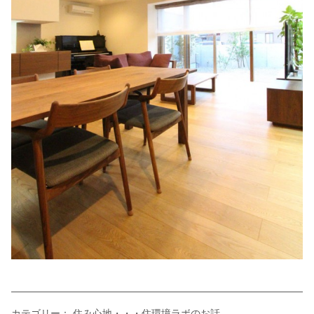
カテゴリー：
住み心地・・・住環境ラボのお話