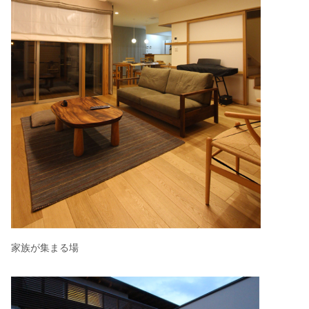
家族が集まる場