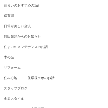
住まいのおすすめの1品
保育園
日常が美しい金沢
観田創建からのお知らせ
住まいのメンテナンスのお話
木の話
リフォーム
住み心地・・・住環境ラボのお話
スタッフブログ
金沢スタイル