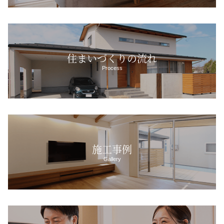
住まいづくりの流れ
Process
施工事例
Gallery