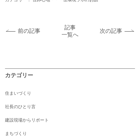
記事
前の記事
次の記事
一覧へ
カテゴリー
住まいづくり
社長のひとり言
建設現場からリポート
まちづくり