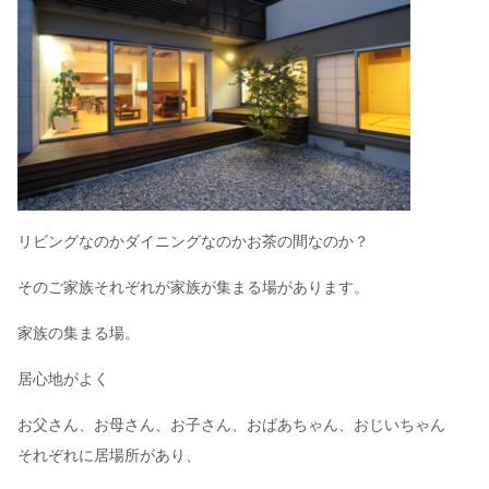
リビングなのかダイニングなのかお茶の間なのか？
そのご家族それぞれが家族が集まる場があります。
家族の集まる場。
居心地がよく
お父さん、お母さん、お子さん、おばあちゃん、おじいちゃん
それぞれに居場所があり、