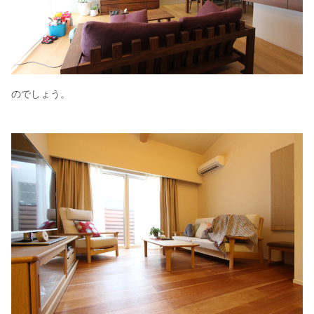
のでしょう。