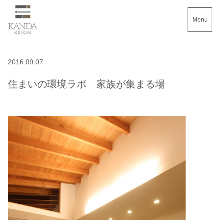
Menu
2016.09.07
住まいの環境ラボ 家族が集まる場