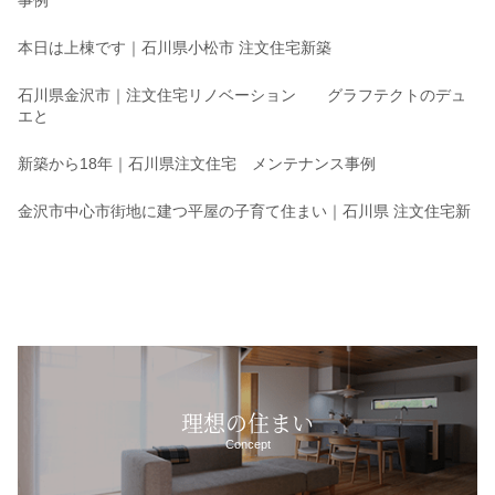
本日は上棟です｜石川県小松市 注文住宅新築
石川県金沢市｜注文住宅リノベーション グラフテクトのデュ
エと
新築から18年｜石川県注文住宅 メンテナンス事例
金沢市中心市街地に建つ平屋の子育て住まい｜石川県 注文住宅新
理想の住まい
Concept