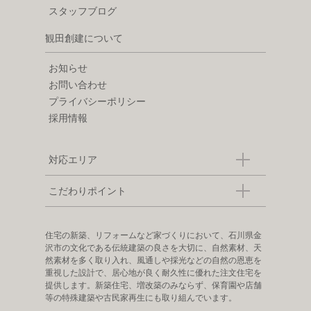
スタッフブログ
観田創建について
お知らせ
お問い合わせ
プライバシーポリシー
採用情報
対応エリア
こだわりポイント
住宅の新築、リフォームなど家づくりにおいて、石川県金
沢市の文化である伝統建築の良さを大切に、自然素材、天
然素材を多く取り入れ、風通しや採光などの自然の恩恵を
重視した設計で、居心地が良く耐久性に優れた注文住宅を
提供します。新築住宅、増改築のみならず、保育園や店舗
等の特殊建築や古民家再生にも取り組んでいます。