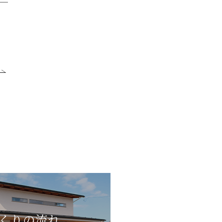
くりの流れ