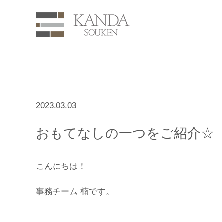
2023.03.03
おもてなしの一つをご紹介☆
こんにちは！
事務チーム 楠です。