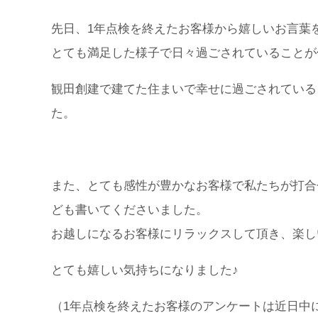
先日、1年点検を終えたお客様から嬉しいお言葉
とても満足した様子で日々過ごされていることが
観田創建で建てた住まいで幸せに過ごされている
た。
また、とても感性が豊かなお客様で私たちが打合
ども書いてくださいました。
お越しになるお客様にリラックスして頂き、楽し
とても嬉しい気持ちになりました♪
（1年点検を終えたお客様のアンケートは近日中