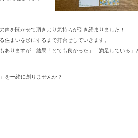
の声を聞かせて頂きより気持ちが引き締まりました！
る住まいを形にするまで打合せしていきます。
もありますが、結果「とても良かった」「満足している」
い」を一緒に創りませんか？