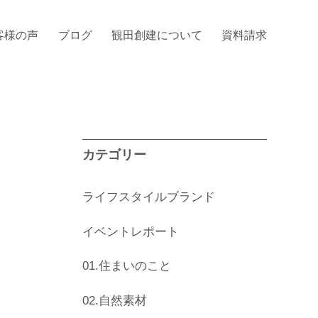
客様の声
ブログ
観田創建について
資料請求
カテゴリー
ライフスタイルブランド
イベントレポート
01.住まいのこと
02.自然素材