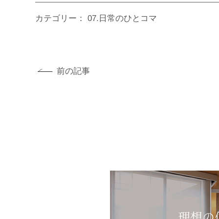
カテゴリー：
07.日常のひとコマ
前の記事
理想の