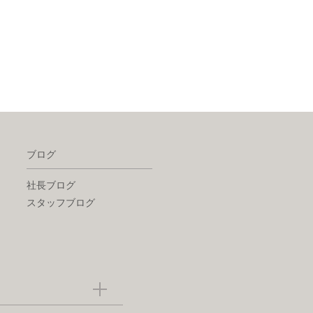
ブログ
社長ブログ
スタッフブログ