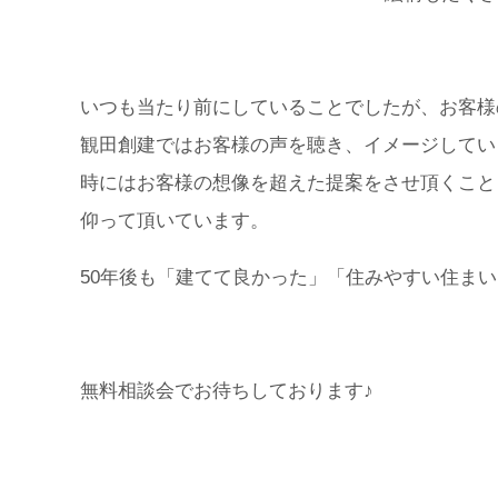
いつも当たり前にしていることでしたが、お客様
観田創建ではお客様の声を聴き、イメージしてい
時にはお客様の想像を超えた提案をさせ頂くこと
仰って頂いています。
50年後も「建てて良かった」「住みやすい住ま
無料相談会でお待ちしております♪