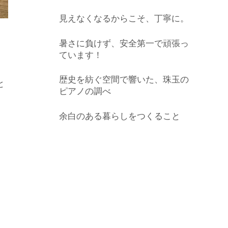
見えなくなるからこそ、丁寧に。
暑さに負けず、安全第一で頑張っ
ています！
歴史を紡ぐ空間で響いた、珠玉の
と
ピアノの調べ
余白のある暮らしをつくること