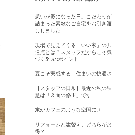
想いが形になった日。こだわりが
詰まった素敵なご自宅をお引き渡
ししました。
現場で見えてくる「いい家」の共
よ
通点とは？スタッフだからこそ気
づく5つのポイント
夏こそ実感する、住まいの快適さ
【スタッフの日常】最近の私の課
題は「図面の修正」です
家がカフェのような空間に♫
リフォームと建替え、どちらがお
得？