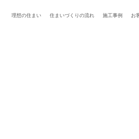
理想の住まい
住まいづくりの流れ
施工事例
お