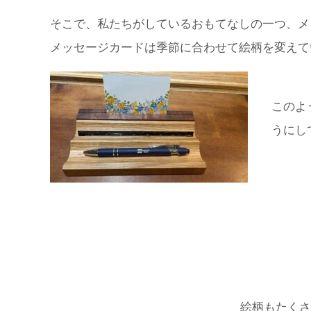
そこで、私たちがしているおもてなしの一つ、メ
メッセージカードは季節に合わせて絵柄を変えて
このよ
うにし
絵柄もたくさ