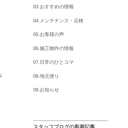
03.おすすめの情報
04.メンテナンス・点検
05.お客様の声
06.施工物件の情報
07.日常のひとコマ
な
08.地元便り
09.お知らせ
スタッフブログの新着記事