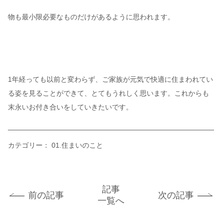
物も最小限必要なものだけがあるように思われます。
1年経っても以前と変わらず、ご家族が元気で快適に住まわれてい
る姿を見ることができて、とてもうれしく思います。これからも
末永いお付き合いをしていきたいです。
カテゴリー：
01.住まいのこと
記事
前の記事
次の記事
一覧へ