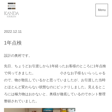
Menu
2022.12.11
1年点検
設計の奥村です。
先日、ちょうどお引渡しから1年経ったお客様のところに1年点検
で伺ってきました。 小さなお子様もいらっしゃる
ので、物が散乱しているかと思っていましたが、お引渡した当時
とほとんど変わらない状態なのにビックリしました。見えるとこ
ろには極力物はおかないと、奥様が徹底し
ているのでホント整理
整頓されていました。