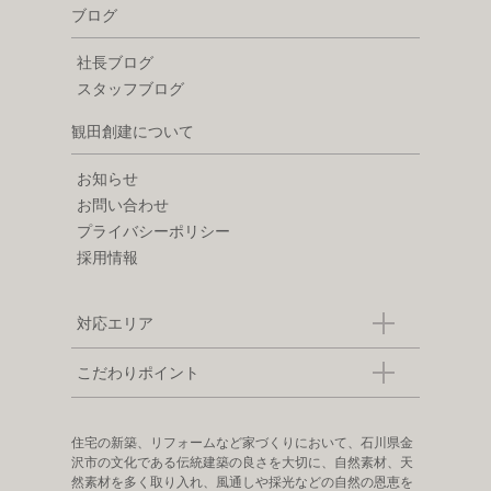
ブログ
社長ブログ
スタッフブログ
観田創建について
お知らせ
お問い合わせ
プライバシーポリシー
採用情報
対応エリア
こだわりポイント
住宅の新築、リフォームなど家づくりにおいて、石川県金
沢市の文化である伝統建築の良さを大切に、自然素材、天
然素材を多く取り入れ、風通しや採光などの自然の恩恵を