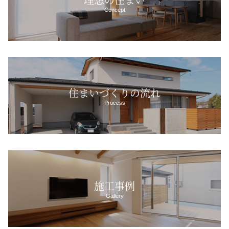
Concept
住まいづくりの流れ
Process
施工事例
Gallery