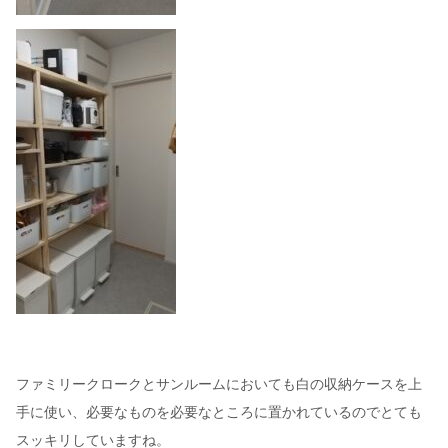
ファミリークロークとサンルームにおいても白の収納ケースを上
手に使い、必要なものを必要なところに置かれているのでとても
スッキリしていますね。