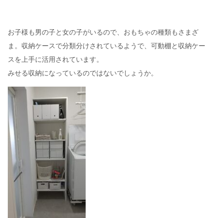
お子様も男の子と女の子がいるので、おもちゃの種類もさまざ
ま。収納ケースで分類分けされているようで、可動棚と収納ケー
スを上手に活用されています。
みせる収納になっているのではないでしょうか。