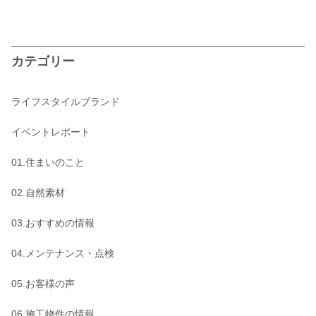
カテゴリー
ライフスタイルブランド
イベントレポート
01.住まいのこと
02.自然素材
03.おすすめの情報
04.メンテナンス・点検
05.お客様の声
06.施工物件の情報