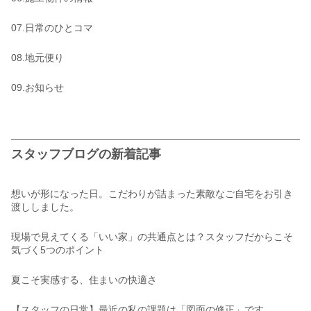
07.日常のひとコマ
08.地元便り
09.お知らせ
スタッフブログの新着記事
想いが形になった日。こだわりが詰まった素敵なご自宅をお引き
渡ししました。
現場で見えてくる「いい家」の共通点とは？スタッフだからこそ
気づく5つのポイント
夏こそ実感する、住まいの快適さ
【スタッフの日常】最近の私の課題は「図面の修正」です