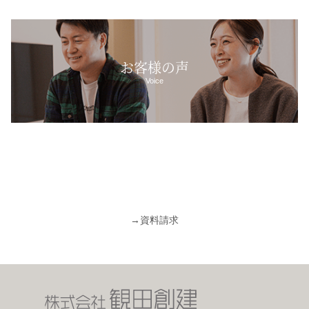
お客様の声
Voice
→
資料請求