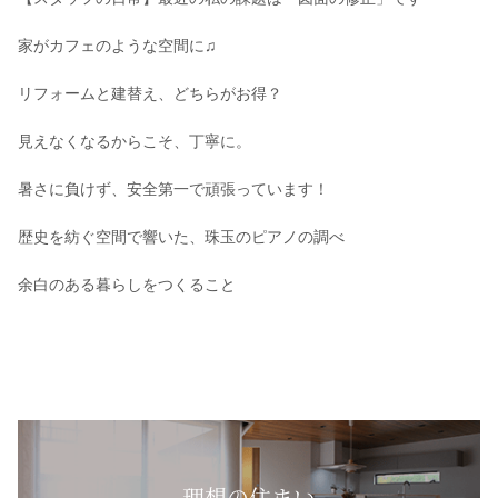
家がカフェのような空間に♫
リフォームと建替え、どちらがお得？
見えなくなるからこそ、丁寧に。
暑さに負けず、安全第一で頑張っています！
歴史を紡ぐ空間で響いた、珠玉のピアノの調べ
余白のある暮らしをつくること
理想の住まい