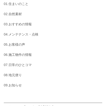
01.住まいのこと
02.自然素材
03.おすすめの情報
04.メンテナンス・点検
05.お客様の声
06.施工物件の情報
07.日常のひとコマ
08.地元便り
09.お知らせ