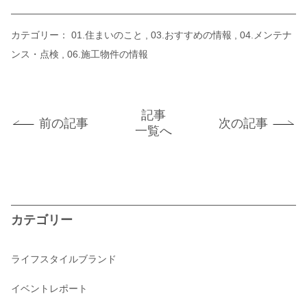
カテゴリー：
01.住まいのこと
03.おすすめの情報
04.メンテナ
ンス・点検
06.施工物件の情報
記事
前の記事
次の記事
一覧へ
カテゴリー
ライフスタイルブランド
イベントレポート