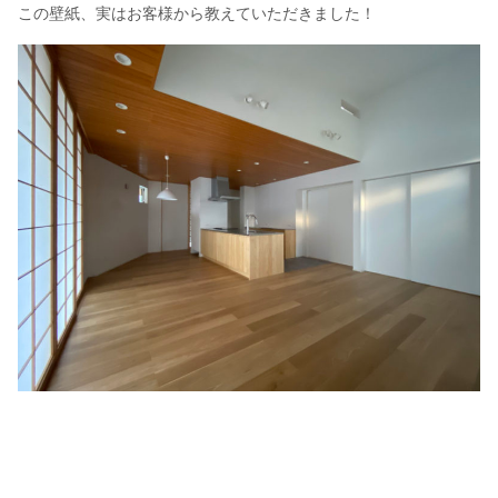
この壁紙、実はお客様から教えていただきました！