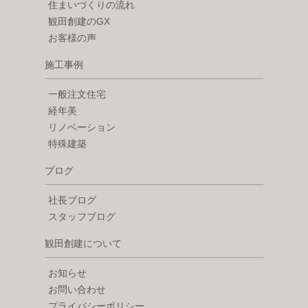
住まいづくりの流れ
観田創建のGX
お客様の声
施工事例
一般注文住宅
経年美
リノベーション
特殊建築
ブログ
社長ブログ
スタッフブログ
観田創建について
お知らせ
お問い合わせ
プライバシーポリシー