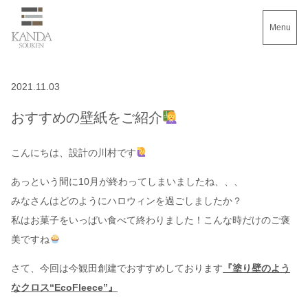
Menu
2021.11.03
おすすめの壁紙をご紹介
こんにちは、設計の川村です
あっという間に10月が終わってしまいましたね、、、
みなさんはどのようにハロウィンを過ごしましたか？
私はお菓子をいっぱい食べて終わりました！こんな時だけのご褒
美ですね
さて、今回は今観田創建でおすすめしております
『塗り壁のよう
なクロス“EcoFleece”』