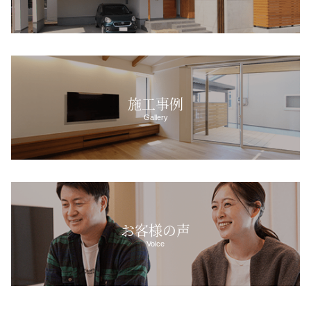
施工事例
Gallery
お客様の声
Voice