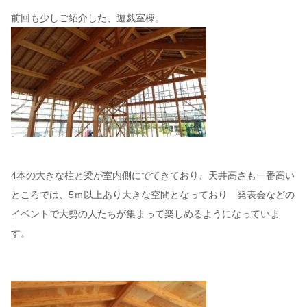
前回も少しご紹介した、遊戯室棟。
4本の大きな柱と梁が室内側にでてきており、天井高さも一番高い
ところでは、5ｍ以上あり大きな空間となっており 発表会などの
イベントで大勢の人たちが集まって楽しめるようになっていま
す。