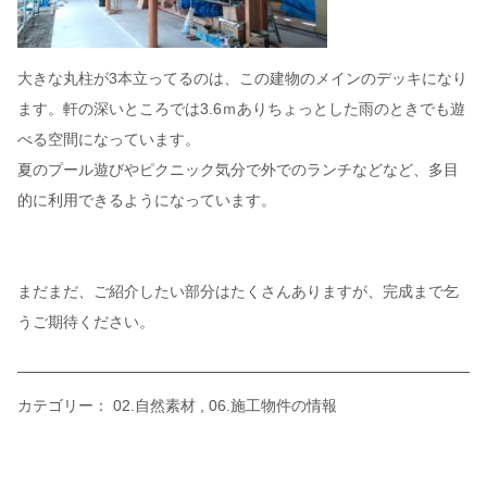
大きな丸柱が3本立ってるのは、この建物のメインのデッキになり
ます。軒の深いところでは3.6ｍありちょっとした雨のときでも遊
べる空間になっています。
夏のプール遊びやピクニック気分で外でのランチなどなど、多目
的に利用できるようになっています。
まだまだ、ご紹介したい部分はたくさんありますが、完成まで乞
うご期待ください。
カテゴリー：
02.自然素材
06.施工物件の情報