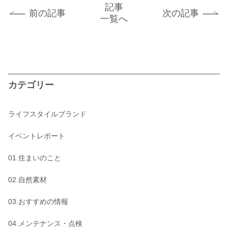
記事
前の記事
次の記事
一覧へ
カテゴリー
ライフスタイルブランド
イベントレポート
01.住まいのこと
02.自然素材
03.おすすめの情報
04.メンテナンス・点検