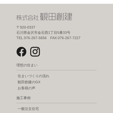
〒920-0337
石川県金沢市金石西1丁目5番33号
TEL.076-267-5656 FAX.076-267-7227
理想の住まい
住まいづくりの流れ
観田創建のGX
お客様の声
施工事例
一般注文住宅