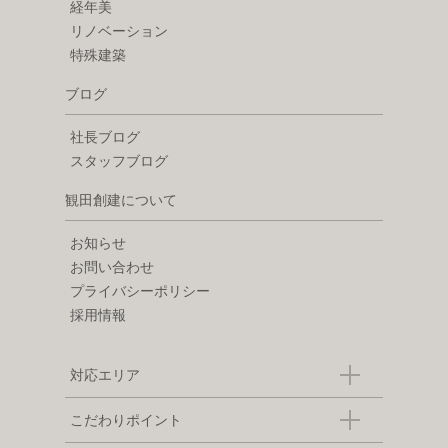
経年美
リノベーション
特殊建築
ブログ
社長ブログ
スタッフブログ
観田創建について
お知らせ
お問い合わせ
プライバシーポリシー
採用情報
対応エリア
こだわりポイント