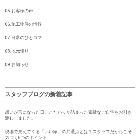
05.お客様の声
06.施工物件の情報
07.日常のひとコマ
08.地元便り
09.お知らせ
スタッフブログの新着記事
想いが形になった日。こだわりが詰まった素敵なご自宅をお引き
渡ししました。
現場で見えてくる「いい家」の共通点とは？スタッフだからこそ
気づく5つのポイント