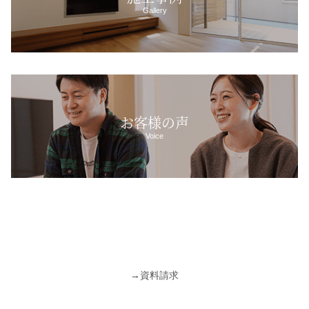
Gallery
お客様の声
Voice
→
資料請求