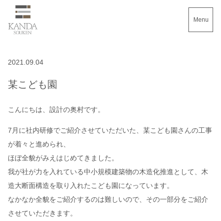
Menu
2021.09.04
某こども園
こんにちは、設計の奥村です。
7月に社内研修でご紹介させていただいた、某こども園さんの工事
が着々と進められ、
ほぼ全貌がみえはじめてきました。
我が社が力を入れている中小規模建築物の木造化推進として、木
造大断面構造を取り入れたこども園になっています。
なかなか全貌をご紹介するのは難しいので、その一部分をご紹介
させていただきます。