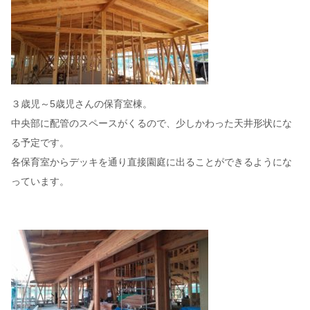
３歳児～5歳児さんの保育室棟。
中央部に配管のスペースがくるので、少しかわった天井形状にな
る予定です。
各保育室からデッキを通り直接園庭に出ることができるようにな
っています。