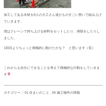
加工してある木材を8人の大工さん達がものすごい勢いで組み上げ
ていきます。
僕はクレーンで持ち上げる材料をセットしたり、掃除をしたりし
ました。
1回目よりちょっと積極的に動けたかな？ と思います（笑）
これからも自分にできることを考えて積極的な行動をしていきま
す
カテゴリー：
01.住まいのこと
06.施工物件の情報