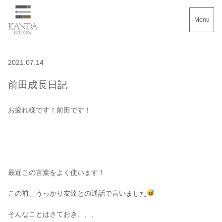
Menu
2021.07.14
前田成長日記
お疲れ様です！前田です！
最近この言葉をよく使います！
この前、うっかり友達との通話で言いました
そんなことはさておき、、、