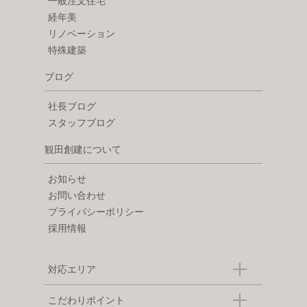
一般注文住宅
経年美
リノベーション
特殊建築
ブログ
社長ブログ
スタッフブログ
観田創建について
お知らせ
お問い合わせ
プライバシーポリシー
採用情報
対応エリア
こだわりポイント