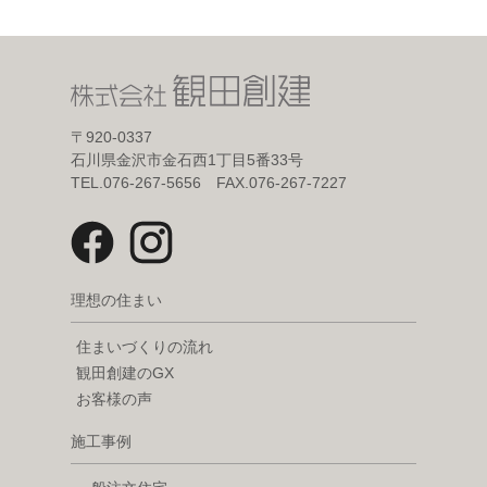
〒920-0337
石川県金沢市金石西1丁目5番33号
TEL.076-267-5656 FAX.076-267-7227
理想の住まい
住まいづくりの流れ
観田創建のGX
お客様の声
施工事例