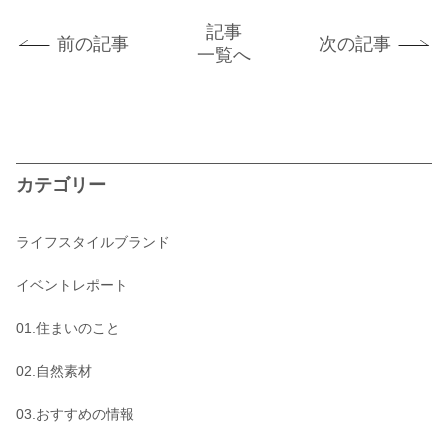
記事
前の記事
次の記事
一覧へ
カテゴリー
ライフスタイルブランド
イベントレポート
01.住まいのこと
02.自然素材
03.おすすめの情報