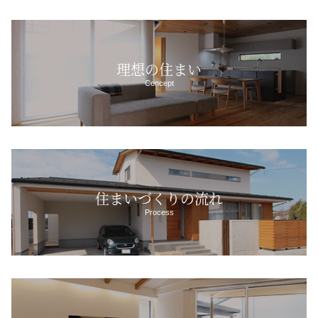
理想の住まい
Concept
住まいづくりの流れ
Process