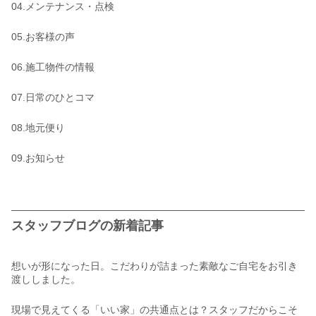
04.メンテナンス・点検
05.お客様の声
06.施工物件の情報
07.日常のひとコマ
08.地元便り
09.お知らせ
スタッフブログの新着記事
想いが形になった日。こだわりが詰まった素敵なご自宅をお引き
渡ししました。
現場で見えてくる「いい家」の共通点とは？スタッフだからこそ