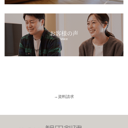
お客様の声
Voice
→
資料請求