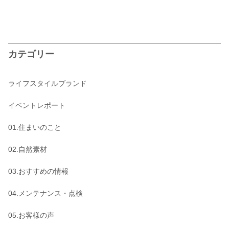
カテゴリー
ライフスタイルブランド
イベントレポート
01.住まいのこと
02.自然素材
03.おすすめの情報
04.メンテナンス・点検
05.お客様の声