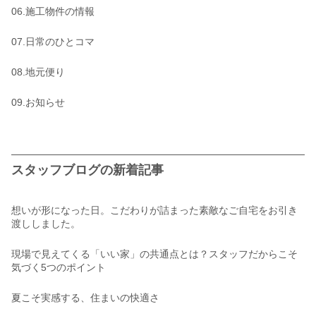
06.施工物件の情報
07.日常のひとコマ
08.地元便り
09.お知らせ
スタッフブログの新着記事
想いが形になった日。こだわりが詰まった素敵なご自宅をお引き
渡ししました。
現場で見えてくる「いい家」の共通点とは？スタッフだからこそ
気づく5つのポイント
夏こそ実感する、住まいの快適さ