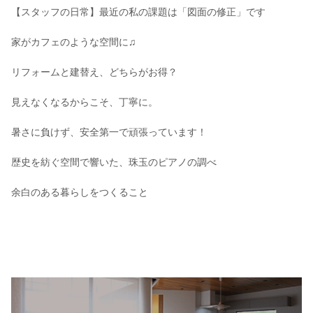
【スタッフの日常】最近の私の課題は「図面の修正」です
家がカフェのような空間に♫
リフォームと建替え、どちらがお得？
見えなくなるからこそ、丁寧に。
暑さに負けず、安全第一で頑張っています！
歴史を紡ぐ空間で響いた、珠玉のピアノの調べ
余白のある暮らしをつくること