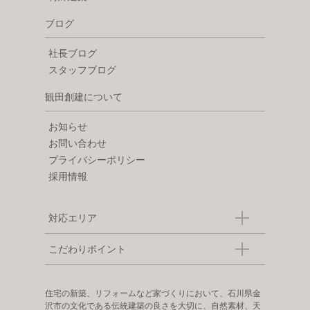
ブログ
社長ブログ
スタッフブログ
観田創建について
お知らせ
お問い合わせ
プライバシーポリシー
採用情報
対応エリア
こだわりポイント
住宅の新築、リフォームなど家づくりにおいて、石川県金
沢市の文化である伝統建築の良さを大切に、自然素材、天