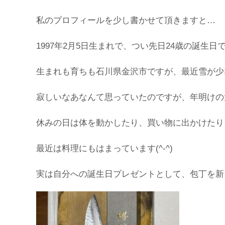
私のプロフィールを少し書かせて頂きますと…
1997年2月5日生まれで、つい先日24歳の誕生日
生まれも育ちも石川県金沢市ですが、最近雪が少
寂しいなあなんて思っていたのですが、年明けの大
休みの日は体を動かしたり、買い物に出かけたり
最近は料理にもはまっています(^-^)
実は自分への誕生日プレゼントとして、包丁を新