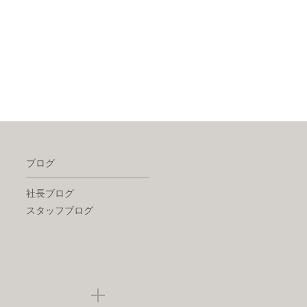
ブログ
社長ブログ
スタッフブログ