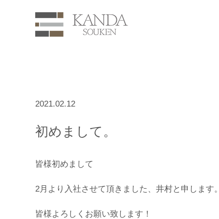
2021.02.12
初めまして。
皆様初めまして
2月より入社させて頂きました、井村と申します
皆様よろしくお願い致します！