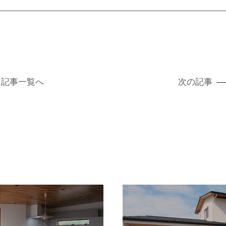
記事
一覧へ
次の記事