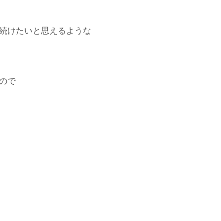
続けたいと思えるような
ので