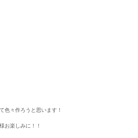
て色々作ろうと思います！
様お楽しみに！！