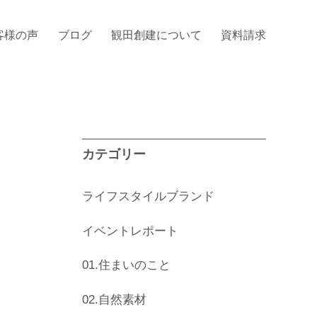
客様の声
ブログ
観田創建について
資料請求
カテゴリー
ライフスタイルブランド
イベントレポート
01.住まいのこと
02.自然素材