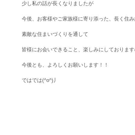
少し私の話が長くなりましたが
今後、お客様やご家族様に寄り添った、長く住み
素敵な住まいづくりを通して
皆様にお会いできること、楽しみにしております
今後とも、よろしくお願いします！！
ではでは(^o^)丿