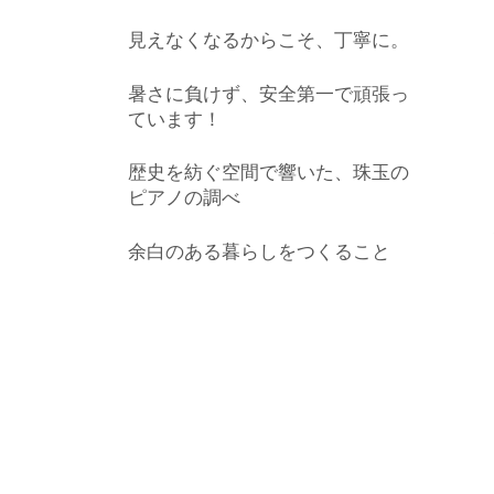
見えなくなるからこそ、丁寧に。
暑さに負けず、安全第一で頑張っ
ています！
歴史を紡ぐ空間で響いた、珠玉の
ピアノの調べ
余白のある暮らしをつくること