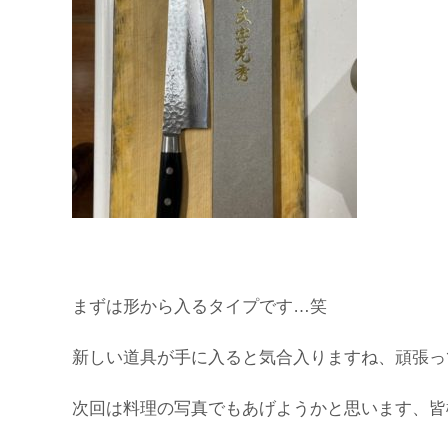
まずは形から入るタイプです…笑
新しい道具が手に入ると気合入りますね、頑張っ
次回は料理の写真でもあげようかと思います、皆