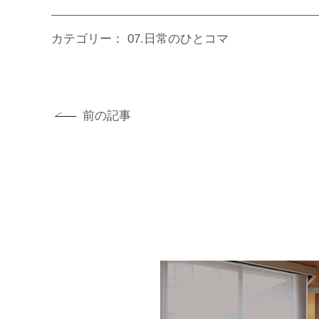
カテゴリー：
07.日常のひとコマ
前の記事