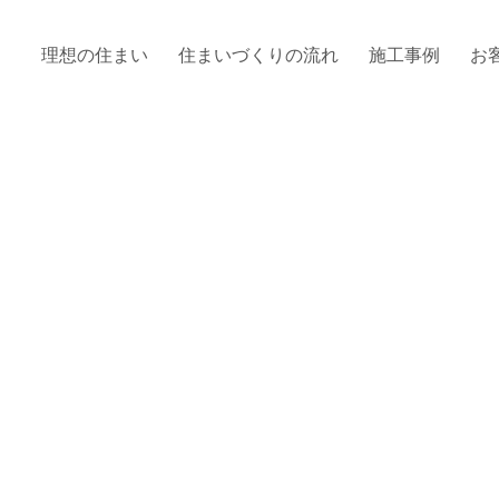
理想の住まい
住まいづくりの流れ
施工事例
お
。