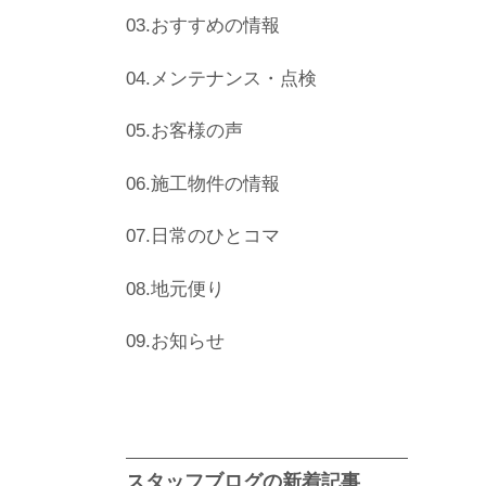
03.おすすめの情報
04.メンテナンス・点検
05.お客様の声
06.施工物件の情報
07.日常のひとコマ
08.地元便り
09.お知らせ
スタッフブログの新着記事