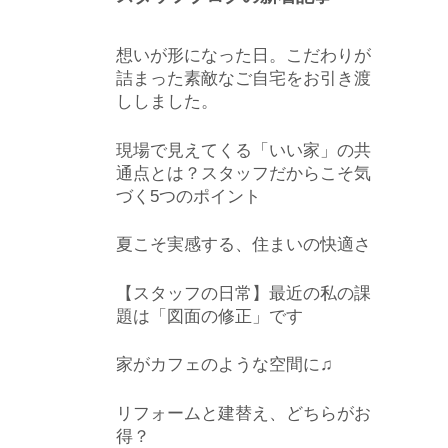
想いが形になった日。こだわりが
詰まった素敵なご自宅をお引き渡
ししました。
現場で見えてくる「いい家」の共
通点とは？スタッフだからこそ気
づく5つのポイント
夏こそ実感する、住まいの快適さ
【スタッフの日常】最近の私の課
題は「図面の修正」です
家がカフェのような空間に♫
リフォームと建替え、どちらがお
得？