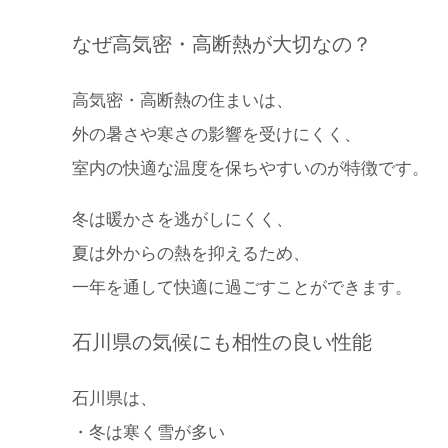
なぜ高気密・高断熱が大切なの？
高気密・高断熱の住まいは、
外の暑さや寒さの影響を受けにくく、
室内の快適な温度を保ちやすいのが特徴です。
冬は暖かさを逃がしにくく、
夏は外からの熱を抑えるため、
一年を通して快適に過ごすことができます。
石川県の気候にも相性の良い性能
石川県は、
・冬は寒く雪が多い