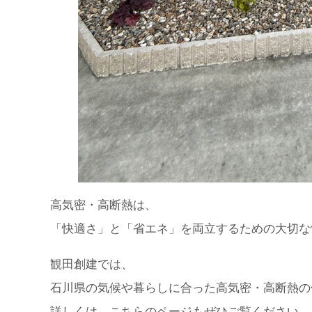
高気密・高断熱は、
「快適さ」と「省エネ」を両立するための大切な
観田創建では、
石川県の気候や暮らしに合った高気密・高断熱の
詳しくは、こちらのページもぜひご覧ください。