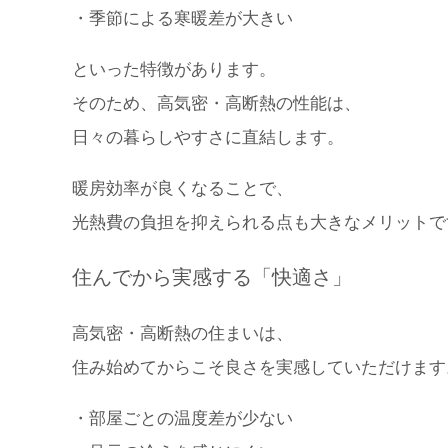
・季節による寒暖差が大きい
といった特徴があります。
そのため、高気密・高断熱の性能は、
日々の暮らしやすさに直結します。
暖房効率が良くなることで、
光熱費の負担を抑えられる点も大きなメリットで
住んでから実感する「快適さ」
高気密・高断熱の住まいは、
住み始めてからこそ良さを実感していただけます
・部屋ごとの温度差が少ない