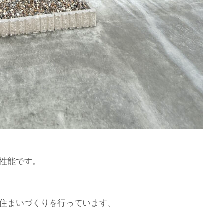
性能です。
住まいづくりを行っています。