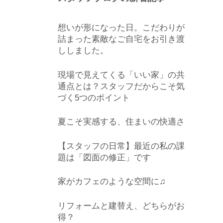
想いが形になった日。こだわりが
詰まった素敵なご自宅をお引き渡
ししました。
現場で見えてくる「いい家」の共
通点とは？スタッフだからこそ気
づく5つのポイント
夏こそ実感する、住まいの快適さ
【スタッフの日常】最近の私の課
題は「図面の修正」です
家がカフェのような空間に♫
リフォームと建替え、どちらがお
得？