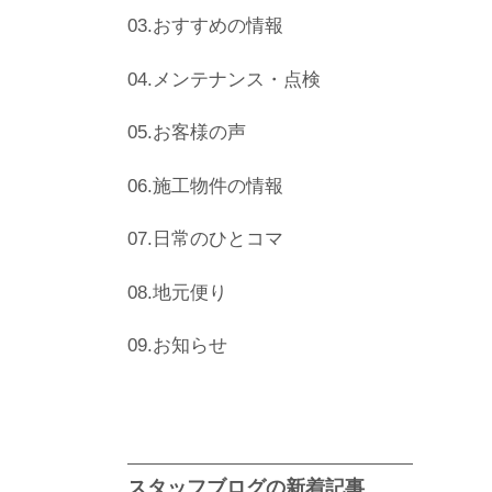
03.おすすめの情報
04.メンテナンス・点検
05.お客様の声
06.施工物件の情報
07.日常のひとコマ
08.地元便り
09.お知らせ
スタッフブログの新着記事