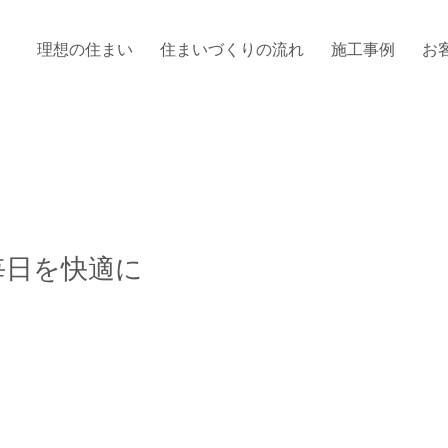
理想の住まい
住まいづくりの流れ
施工事例
お
毎日を快適に