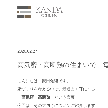
2026.02.27
高気密・高断熱の住まいで、
こんにちは、観田創建です。
家づくりを考える中で、最近よく耳にする
「高気密・高断熱」
という言葉。
今回は、その大切さについてご紹介します。