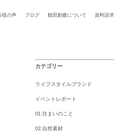
客様の声
ブログ
観田創建について
資料請求
カテゴリー
ライフスタイルブランド
イベントレポート
01.住まいのこと
02.自然素材