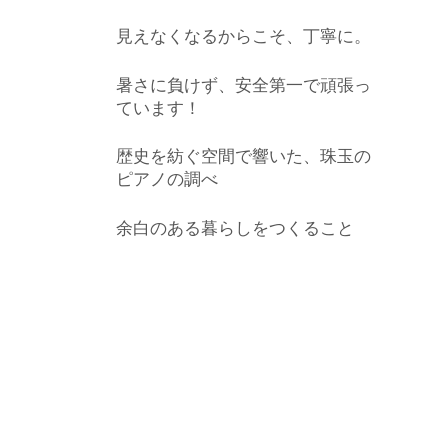
見えなくなるからこそ、丁寧に。
暑さに負けず、安全第一で頑張っ
ています！
歴史を紡ぐ空間で響いた、珠玉の
ピアノの調べ
余白のある暮らしをつくること