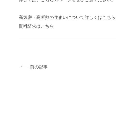
高気密・高断熱の住まいについて詳しくはこちら
資料請求はこちら
前の記事