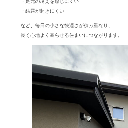
・足元の冷えを感じにくい
・結露が起きにくい
など、毎日の小さな快適さが積み重なり、
長く心地よく暮らせる住まいにつながります。