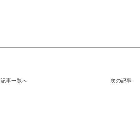
記事
一覧へ
次の記事